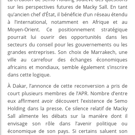
sur les perspectives futures de Macky Sall. En tant
qu’ancien chef d’État, il bénéficie d’un réseau étendu
à l’international, notamment en Afrique et au
Moyen-Orient. Ce positionnement stratégique
pourrait lui ouvrir des opportunités dans les
secteurs du conseil pour les gouvernements ou les
grandes entreprises. Son choix de Marrakech, une
ville au carrefour des échanges économiques
africains et mondiaux, semble également s’inscrire
dans cette logique.
À Dakar, l’annonce de cette reconversion a pris de
court plusieurs membres de l’APR. Nombre d’entre
eux affirment avoir découvert l’existence de Semo
Holding dans la presse. Ce silence relatif de Macky
Sall alimente les débats sur la manière dont il
envisage son rôle dans l’avenir politique ou
économique de son pays. Si certains saluent son