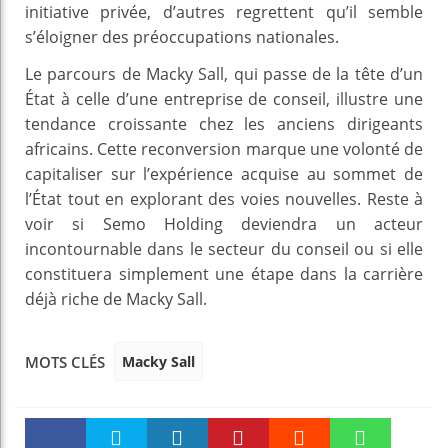
initiative privée, d’autres regrettent qu’il semble
s’éloigner des préoccupations nationales.
Le parcours de Macky Sall, qui passe de la tête d’un
État à celle d’une entreprise de conseil, illustre une
tendance croissante chez les anciens dirigeants
africains. Cette reconversion marque une volonté de
capitaliser sur l’expérience acquise au sommet de
l’État tout en explorant des voies nouvelles. Reste à
voir si Semo Holding deviendra un acteur
incontournable dans le secteur du conseil ou si elle
constituera simplement une étape dans la carrière
déjà riche de Macky Sall.
Macky Sall
MOTS CLÉS