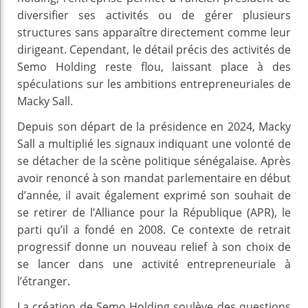
diversifier ses activités ou de gérer plusieurs
structures sans apparaître directement comme leur
dirigeant. Cependant, le détail précis des activités de
Semo Holding reste flou, laissant place à des
spéculations sur les ambitions entrepreneuriales de
Macky Sall.
Depuis son départ de la présidence en 2024, Macky
Sall a multiplié les signaux indiquant une volonté de
se détacher de la scène politique sénégalaise. Après
avoir renoncé à son mandat parlementaire en début
d’année, il avait également exprimé son souhait de
se retirer de l’Alliance pour la République (APR), le
parti qu’il a fondé en 2008. Ce contexte de retrait
progressif donne un nouveau relief à son choix de
se lancer dans une activité entrepreneuriale à
l’étranger.
La création de Semo Holding soulève des questions