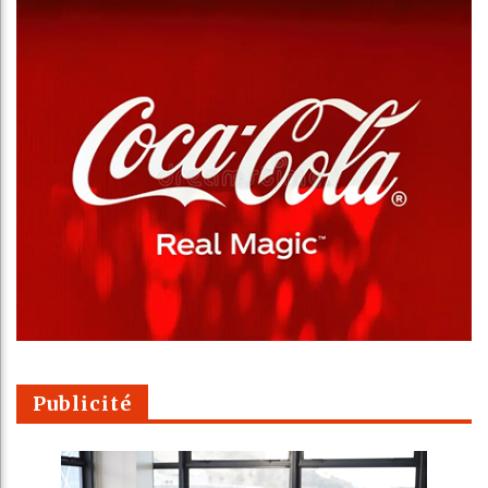
Publicité