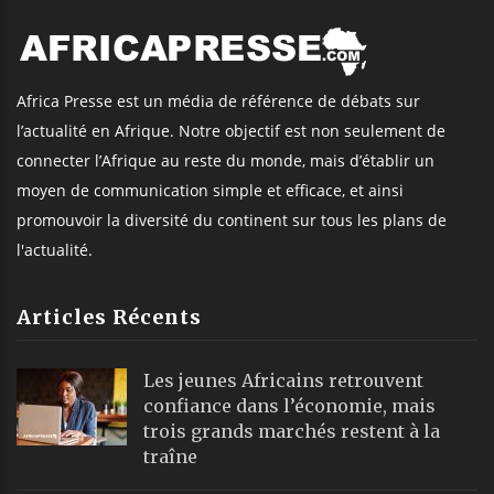
Africa Presse est un média de référence de débats sur
l’actualité en Afrique. Notre objectif est non seulement de
connecter l’Afrique au reste du monde, mais d’établir un
moyen de communication simple et efficace, et ainsi
promouvoir la diversité du continent sur tous les plans de
l'actualité.
Articles Récents
Les jeunes Africains retrouvent
confiance dans l’économie, mais
trois grands marchés restent à la
traîne