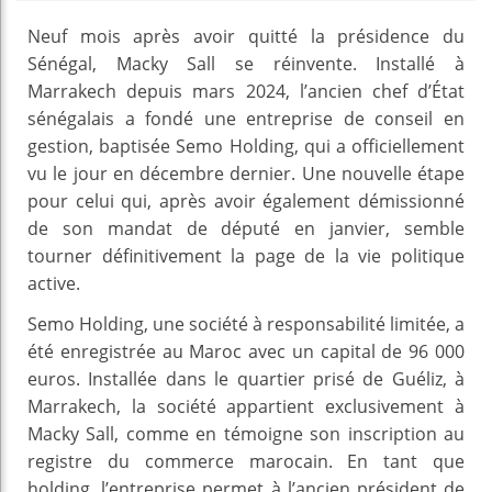
Neuf mois après avoir quitté la présidence du
Sénégal, Macky Sall se réinvente. Installé à
Marrakech depuis mars 2024, l’ancien chef d’État
sénégalais a fondé une entreprise de conseil en
gestion, baptisée Semo Holding, qui a officiellement
vu le jour en décembre dernier. Une nouvelle étape
pour celui qui, après avoir également démissionné
de son mandat de député en janvier, semble
tourner définitivement la page de la vie politique
active.
Semo Holding, une société à responsabilité limitée, a
été enregistrée au Maroc avec un capital de 96 000
euros. Installée dans le quartier prisé de Guéliz, à
Marrakech, la société appartient exclusivement à
Macky Sall, comme en témoigne son inscription au
registre du commerce marocain. En tant que
holding, l’entreprise permet à l’ancien président de