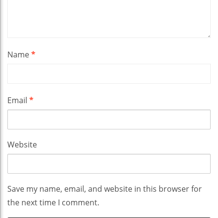
Name
*
Email
*
Website
Save my name, email, and website in this browser for
the next time I comment.