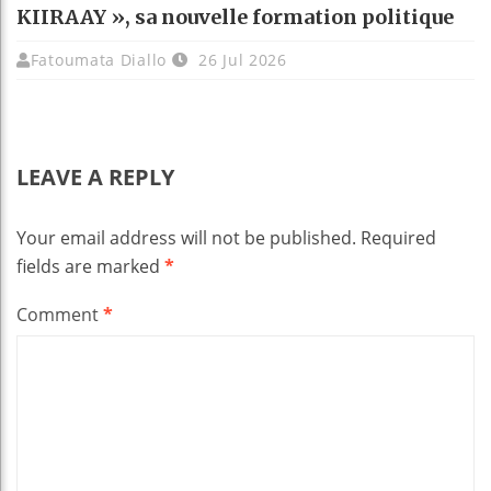
KIIRAAY », sa nouvelle formation politique
Fatoumata Diallo
26 Jul 2026
LEAVE A REPLY
Your email address will not be published.
Required
fields are marked
*
Comment
*