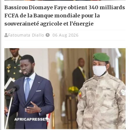
Bassirou Diomaye Faye obtient 340 milliards
FCFA de la Banque mondiale pour la
souveraineté agricole et l’énergie
Fatoumata Diallo
06 Aug 2026