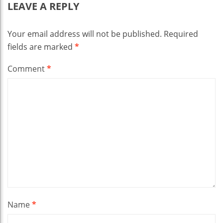
LEAVE A REPLY
Your email address will not be published.
Required
fields are marked
*
Comment
*
Name
*