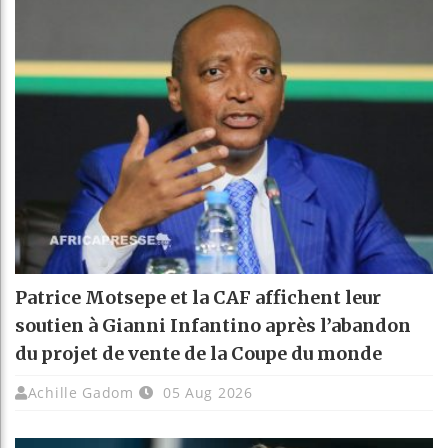
Patrice Motsepe et la CAF affichent leur
soutien à Gianni Infantino après l’abandon
du projet de vente de la Coupe du monde
Achille Gadom
05 Aug 2026