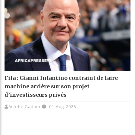
Fifa : Gianni Infantino contraint de faire
machine arrière sur son projet
d’investisseurs privés
Achille Gadom
01 Aug 2026