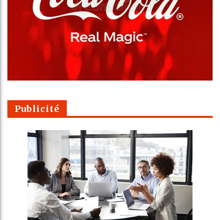
Publicité