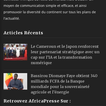
moyen de communication simple et efficace, et ainsi
promouvoir la diversité du continent sur tous les plans de
l'actualité.
Articles Récents
Le Cameroun et le Japon renforcent
leur partenariat stratégique avec un
cap sur l’IA et la transformation
numérique
Bassirou Diomaye Faye obtient 340
milliards FCFA de la Banque
mondiale pour la souveraineté
agricole et l’énergie
Retrouvez AfricaPresse Sur :