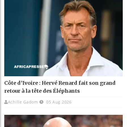
Côte d’Ivoire : Hervé Renard fait son grand
retour à la tête des Éléphants
Achille Gadom
05 Aug 2026