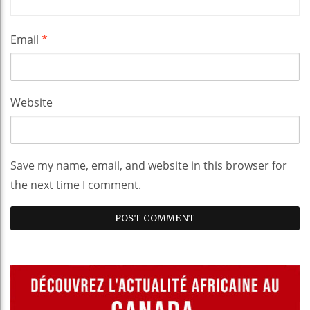
Email
*
Website
Save my name, email, and website in this browser for
the next time I comment.