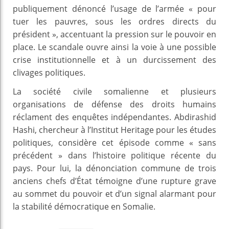
publiquement dénoncé l’usage de l’armée « pour
tuer les pauvres, sous les ordres directs du
président », accentuant la pression sur le pouvoir en
place. Le scandale ouvre ainsi la voie à une possible
crise institutionnelle et à un durcissement des
clivages politiques.
La société civile somalienne et plusieurs
organisations de défense des droits humains
réclament des enquêtes indépendantes. Abdirashid
Hashi, chercheur à l’Institut Heritage pour les études
politiques, considère cet épisode comme « sans
précédent » dans l’histoire politique récente du
pays. Pour lui, la dénonciation commune de trois
anciens chefs d’État témoigne d’une rupture grave
au sommet du pouvoir et d’un signal alarmant pour
la stabilité démocratique en Somalie.