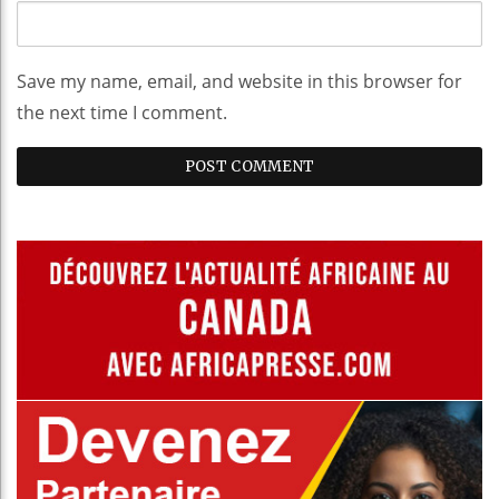
Save my name, email, and website in this browser for
the next time I comment.