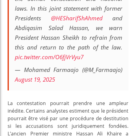
laws. In this joint statement with former
Presidents
@HESharifShAhmed
and
Abdiqasim Salad Hassan, we warn
President Hassan Sheikh to refrain from
this and return to the path of the law.
pic.twitter.com/O6fjVrVyu7
— Mohamed Farmaajo (@M_Farmaajo)
August 19, 2025
La contestation pourrait prendre une ampleur
inédite. Certains analystes estiment que le président
pourrait être visé par une procédure de destitution
si les accusations sont juridiquement fondées.
L’ancien Premier ministre Hassan Ali Khaire a