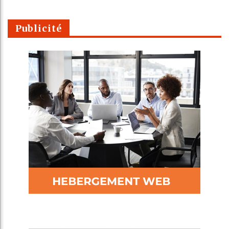
Publicité