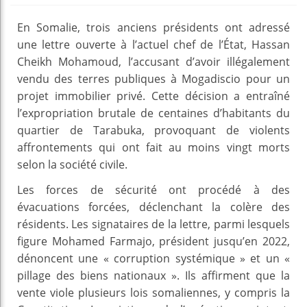
En Somalie, trois anciens présidents ont adressé
une lettre ouverte à l’actuel chef de l’État, Hassan
Cheikh Mohamoud, l’accusant d’avoir illégalement
vendu des terres publiques à Mogadiscio pour un
projet immobilier privé. Cette décision a entraîné
l’expropriation brutale de centaines d’habitants du
quartier de Tarabuka, provoquant de violents
affrontements qui ont fait au moins vingt morts
selon la société civile.
Les forces de sécurité ont procédé à des
évacuations forcées, déclenchant la colère des
résidents. Les signataires de la lettre, parmi lesquels
figure Mohamed Farmajo, président jusqu’en 2022,
dénoncent une « corruption systémique » et un «
pillage des biens nationaux ». Ils affirment que la
vente viole plusieurs lois somaliennes, y compris la