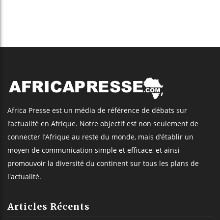
Africa Presse est un média de référence de débats sur
l’actualité en Afrique. Notre objectif est non seulement de
connecter l’Afrique au reste du monde, mais d’établir un
moyen de communication simple et efficace, et ainsi
promouvoir la diversité du continent sur tous les plans de
l'actualité.
Articles Récents