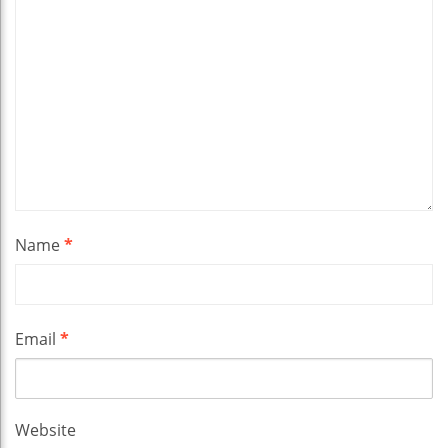
Name
*
Email
*
Website