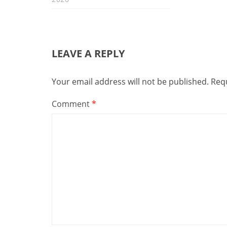
LEAVE A REPLY
Your email address will not be published.
Requ
Comment
*