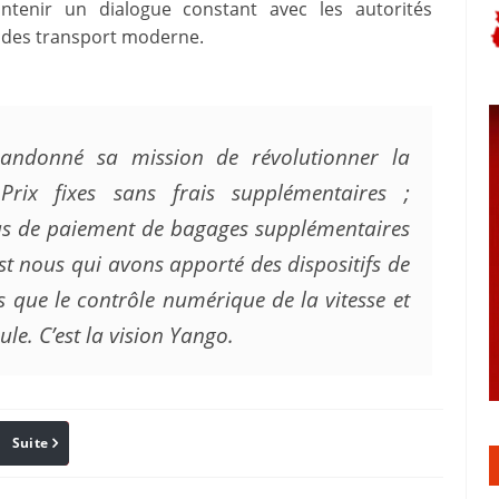
ntenir un dialogue constant avec les autorités
des transport moderne.
andonné sa mission de révolutionner la
rix fixes sans frais supplémentaires ;
pas de paiement de bagages supplémentaires
st nous qui avons apporté des dispositifs de
 que le contrôle numérique de la vitesse et
ule. C’est la vision Yango.
Suite
Pinterest
Reddit
Email