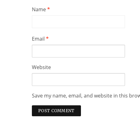
Name
*
Email
*
Website
Save my name, email, and website in this bro