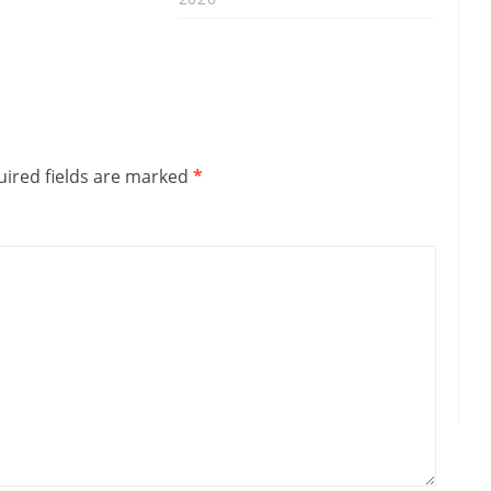
ired fields are marked
*