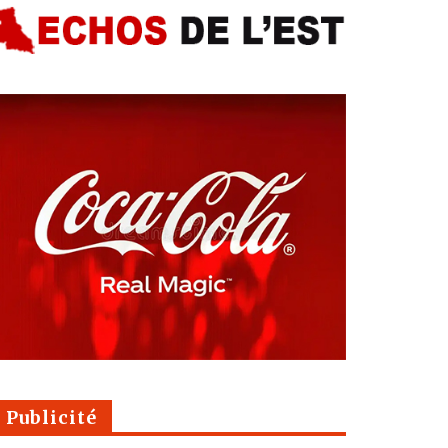
Publicité