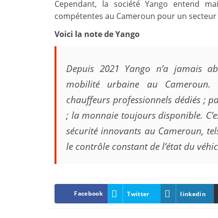
Cependant, la société Yango entend mai
compétentes au Cameroun pour un secteur 
Voici la note de Yango
Depuis 2021 Yango n’a jamais ab
mobilité urbaine au Cameroun. P
chauffeurs professionnels dédiés ; 
; la monnaie toujours disponible. C’e
sécurité innovants au Cameroun, tels
le contrôle constant de l’état du véhic
Facebook
Twitter
linkedin