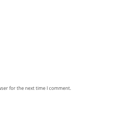
wser for the next time I comment.