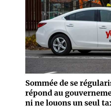
Sommée de se régularis
répond au gouverneme
ni ne louons un seul ta