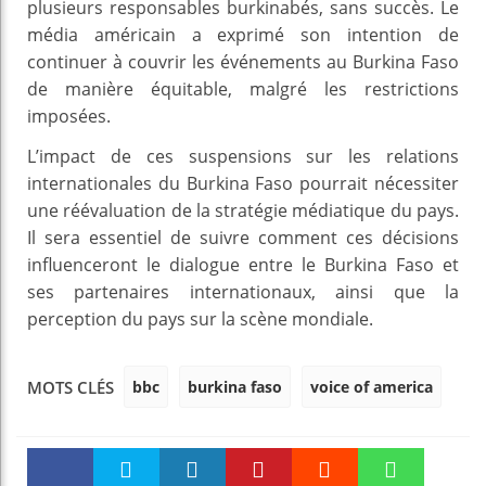
plusieurs responsables burkinabés, sans succès. Le
média américain a exprimé son intention de
continuer à couvrir les événements au Burkina Faso
de manière équitable, malgré les restrictions
imposées.
L’impact de ces suspensions sur les relations
internationales du Burkina Faso pourrait nécessiter
une réévaluation de la stratégie médiatique du pays.
Il sera essentiel de suivre comment ces décisions
influenceront le dialogue entre le Burkina Faso et
ses partenaires internationaux, ainsi que la
perception du pays sur la scène mondiale.
bbc
burkina faso
voice of america
MOTS CLÉS