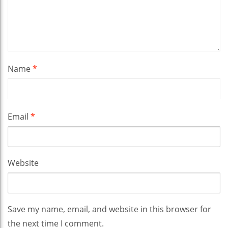
Name
*
Email
*
Website
Save my name, email, and website in this browser for
the next time I comment.