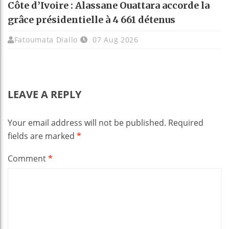
Côte d’Ivoire : Alassane Ouattara accorde la
grâce présidentielle à 4 661 détenus
Fatoumata Diallo
07 Aug 2026
LEAVE A REPLY
Your email address will not be published.
Required
fields are marked
*
Comment
*