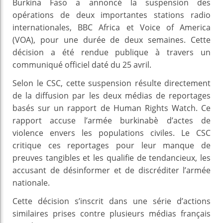
Burkina Faso a annoncé la suspension des
opérations de deux importantes stations radio
internationales, BBC Africa et Voice of America
(VOA), pour une durée de deux semaines. Cette
décision a été rendue publique à travers un
communiqué officiel daté du 25 avril.
Selon le CSC, cette suspension résulte directement
de la diffusion par les deux médias de reportages
basés sur un rapport de Human Rights Watch. Ce
rapport accuse l’armée burkinabè d’actes de
violence envers les populations civiles. Le CSC
critique ces reportages pour leur manque de
preuves tangibles et les qualifie de tendancieux, les
accusant de désinformer et de discréditer l’armée
nationale.
Cette décision s’inscrit dans une série d’actions
similaires prises contre plusieurs médias français