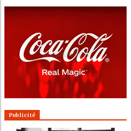
Publicité