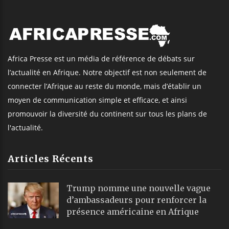
Africa Presse est un média de référence de débats sur
l’actualité en Afrique. Notre objectif est non seulement de
connecter l’Afrique au reste du monde, mais d’établir un
moyen de communication simple et efficace, et ainsi
promouvoir la diversité du continent sur tous les plans de
l'actualité.
Articles Récents
Trump nomme une nouvelle vague
d’ambassadeurs pour renforcer la
présence américaine en Afrique