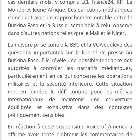
ces derniers mois, y compris LCI, France24, RFI, Le
Monde et Jeune Afrique. Ces sanctions médiatiques
coïncident avec un rapprochement notable entre le
Burkina Faso et la Russie, semblable à celui observé
dans d’autres nations telles que le Mali et le Niger.
La mesure prise contre la BBC et la VOA soulève des
questions importantes sur la liberté de presse au
Burkina Faso. Elle révèle une possible tendance des
autorités à contrôler les narratifs médiatiques,
particulièrement en ce qui concerne les opérations
militaires et la sécurité intérieure. Cette situation
met en lumière le défi continu pour les médias
internationaux de maintenir une couverture
équilibrée et exhaustive dans des contextes
politiquement sensibles.
En réaction à cette suspension, Voice of America a
affirmé avoir tenté d’obtenir les commentaires de