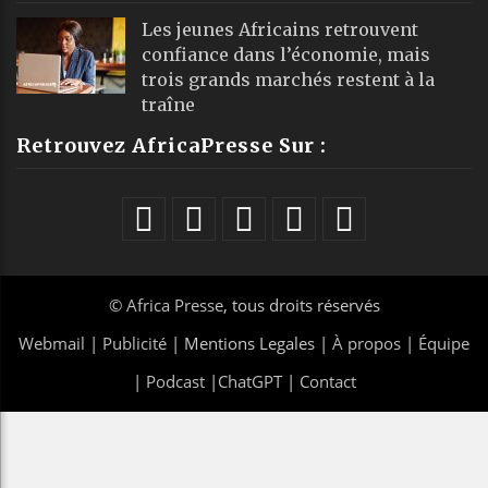
Les jeunes Africains retrouvent
confiance dans l’économie, mais
trois grands marchés restent à la
traîne
Retrouvez AfricaPresse Sur :
©
Africa Presse
, tous droits réservés
Webmail
|
Publicité
| Mentions Legales |
À propos
|
Équipe
|
Podcast
|
ChatGPT
|
Contact