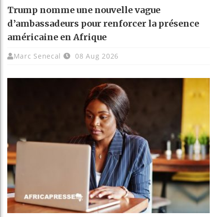
Trump nomme une nouvelle vague
d’ambassadeurs pour renforcer la présence
américaine en Afrique
Marc Senecal
08 Aug 2026