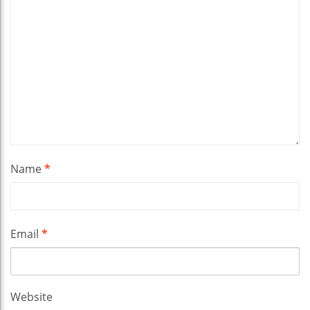
Name
*
Email
*
Website