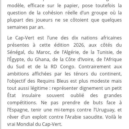
modèle, efficace sur le papier, pose toutefois la
question de la cohésion réelle d’un groupe où la
plupart des joueurs ne se côtoient que quelques
semaines par an.
Le Cap-Vert est l’une des dix nations africaines
présentes à cette édition 2026, aux côtés du
Sénégal, du Maroc, de l’Algérie, de la Tunisie, de
l’Égypte, du Ghana, de la Côte d’Ivoire, de l’Afrique
du Sud et de la RD Congo. Contrairement aux
ambitions affichées par les ténors du continent,
l’objectif des Requins Bleus est plus modeste mais
tout aussi légitime : représenter dignement un petit
État insulaire souvent oublié des grandes
compétitions. Ne pas prendre de buts face à
l’Espagne, tenir une mi-temps contre l’Uruguay, et
rêver d’un exploit contre l’Arabie saoudite. Voilà le
vrai Mondial du Cap-Vert.