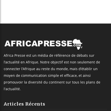
Africa Presse est un média de référence de débats sur
l’actualité en Afrique. Notre objectif est non seulement de
connecter l’Afrique au reste du monde, mais d’établir un
moyen de communication simple et efficace, et ainsi
promouvoir la diversité du continent sur tous les plans de
l'actualité.
Articles Récents