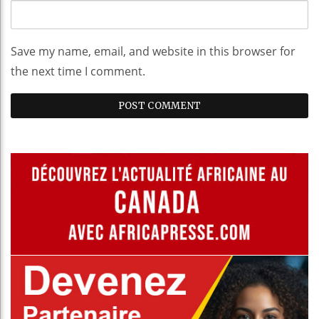
Save my name, email, and website in this browser for
the next time I comment.