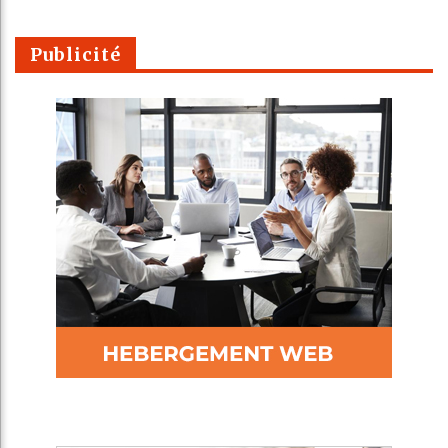
Publicité