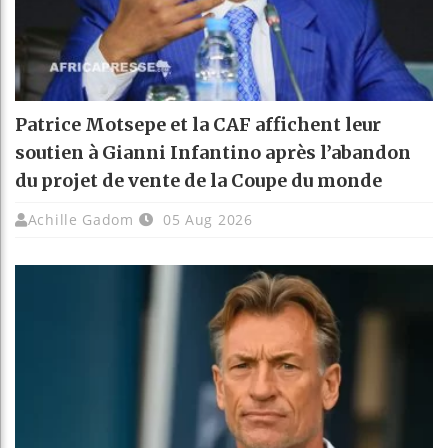
Patrice Motsepe et la CAF affichent leur
soutien à Gianni Infantino après l’abandon
du projet de vente de la Coupe du monde
Achille Gadom
05 Aug 2026