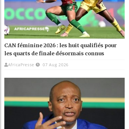
CAN féminine 2026 : les huit qualifiés pour
les quarts de finale désormais connus
AfricaPresse
07 Aug 2026