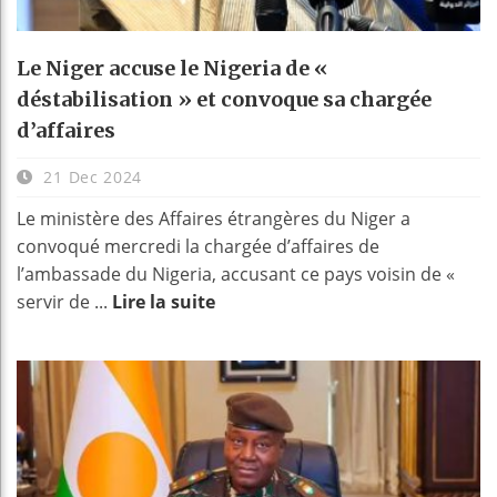
Le Niger accuse le Nigeria de «
déstabilisation » et convoque sa chargée
d’affaires
21 Dec 2024
Le ministère des Affaires étrangères du Niger a
convoqué mercredi la chargée d’affaires de
l’ambassade du Nigeria, accusant ce pays voisin de «
servir de ...
Lire la suite