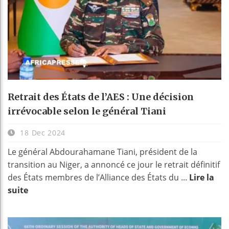
Retrait des États de l’AES : Une décision
irrévocable selon le général Tiani
18 Dec 2024
Le général Abdourahamane Tiani, président de la
transition au Niger, a annoncé ce jour le retrait définitif
des États membres de l’Alliance des États du ...
Lire la
suite