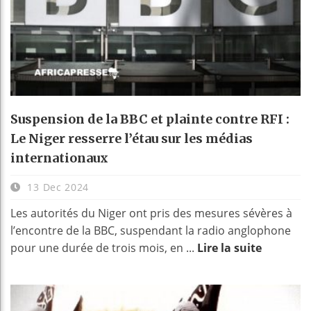
Suspension de la BBC et plainte contre RFI :
Le Niger resserre l’étau sur les médias
internationaux
13 Dec 2024
Les autorités du Niger ont pris des mesures sévères à
l’encontre de la BBC, suspendant la radio anglophone
pour une durée de trois mois, en ...
Lire la suite