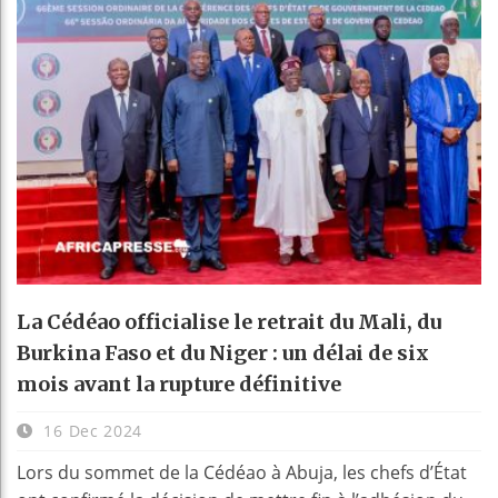
La Cédéao officialise le retrait du Mali, du
Burkina Faso et du Niger : un délai de six
mois avant la rupture définitive
16 Dec 2024
Lors du sommet de la Cédéao à Abuja, les chefs d’État