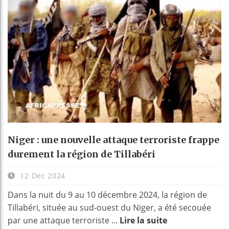
Niger : une nouvelle attaque terroriste frappe
durement la région de Tillabéri
12 Dec 2024
Dans la nuit du 9 au 10 décembre 2024, la région de
Tillabéri, située au sud-ouest du Niger, a été secouée
par une attaque terroriste ...
Lire la suite