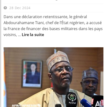
28 Dec 2024
Dans une déclaration retentissante, le général
Abdourahamane Tiani, chef de l’État nigérien, a accusé
la France de financer des bases militaires dans les pays
voisins, ...
Lire la suite