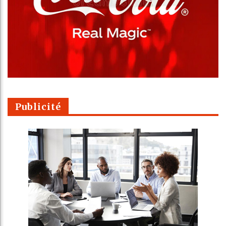
Publicité