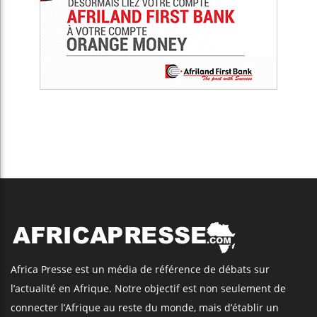
Africa Presse est un média de référence de débats sur
l’actualité en Afrique. Notre objectif est non seulement de
connecter l’Afrique au reste du monde, mais d’établir un