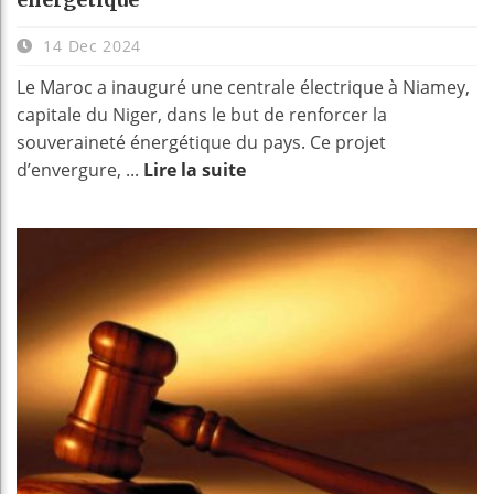
14 Dec 2024
Le Maroc a inauguré une centrale électrique à Niamey,
capitale du Niger, dans le but de renforcer la
souveraineté énergétique du pays. Ce projet
d’envergure, ...
Lire la suite