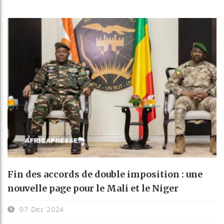
Fin des accords de double imposition : une
nouvelle page pour le Mali et le Niger
07 Dec 2024