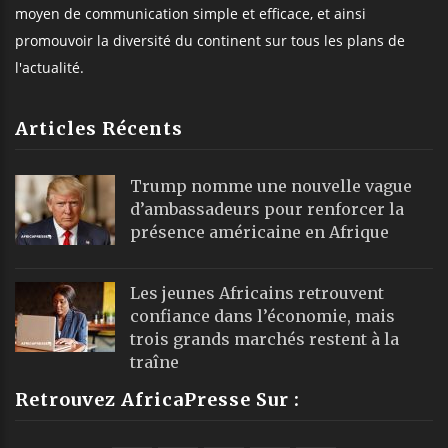
moyen de communication simple et efficace, et ainsi
promouvoir la diversité du continent sur tous les plans de
l'actualité.
Articles Récents
Trump nomme une nouvelle vague
d’ambassadeurs pour renforcer la
présence américaine en Afrique
Les jeunes Africains retrouvent
confiance dans l’économie, mais
trois grands marchés restent à la
traîne
Retrouvez AfricaPresse Sur :