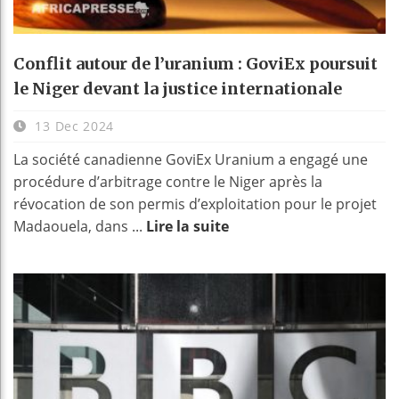
Conflit autour de l’uranium : GoviEx poursuit
le Niger devant la justice internationale
13 Dec 2024
La société canadienne GoviEx Uranium a engagé une
procédure d’arbitrage contre le Niger après la
révocation de son permis d’exploitation pour le projet
Madaouela, dans ...
Lire la suite