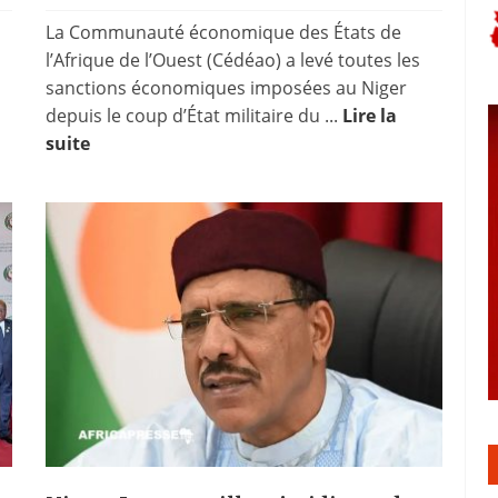
La Communauté économique des États de
l’Afrique de l’Ouest (Cédéao) a levé toutes les
sanctions économiques imposées au Niger
depuis le coup d’État militaire du ...
Lire la
suite