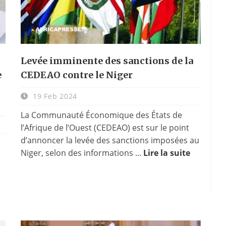
Levée imminente des sanctions de la
e
CEDEAO contre le Niger
19 Feb 2024
La Communauté Économique des États de
l’Afrique de l’Ouest (CEDEAO) est sur le point
d’annoncer la levée des sanctions imposées au
Niger, selon des informations ...
Lire la suite