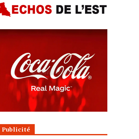
Publicité