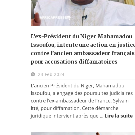
L’ex-Président du Niger Mahamadou
Issoufou, intente une action en justic
contre l’ancien ambassadeur français
pour accusations diffamatoires
23 Feb 2024
L’ancien Président du Niger, Mahamadou
Issoufou, a engagé des poursuites judiciaires
contre l’ex-ambassadeur de France, Sylvain
Itté, pour diffamation. Cette démarche
juridique intervient après que ...
Lire la suite