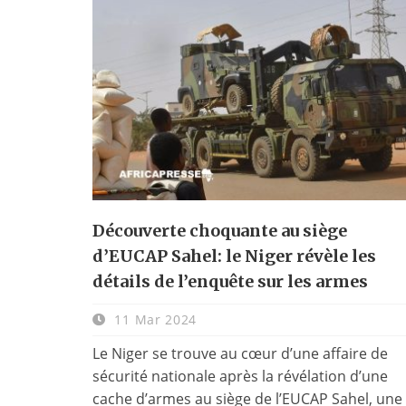
Découverte choquante au siège
d’EUCAP Sahel: le Niger révèle les
détails de l’enquête sur les armes
11 Mar 2024
Le Niger se trouve au cœur d’une affaire de
sécurité nationale après la révélation d’une
cache d’armes au siège de l’EUCAP Sahel, une