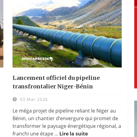
Lancement officiel du pipeline
transfrontalier Niger-Bénin
03 Mar 2024
Le méga projet de pipeline reliant le Niger au
Bénin, un chantier d’envergure qui promet de
transformer le paysage énergétique régional, a
franchi une étape ...
Lire la suite