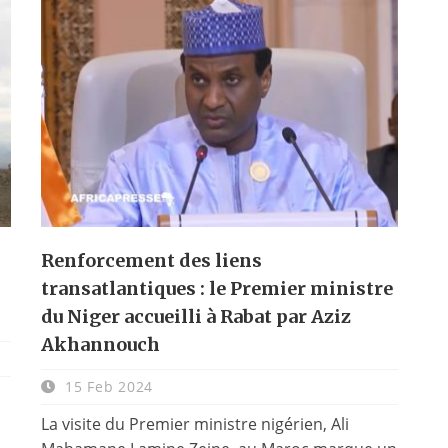
Renforcement des liens
transatlantiques : le Premier ministre
du Niger accueilli à Rabat par Aziz
Akhannouch
15 Feb 2024
La visite du Premier ministre nigérien, Ali