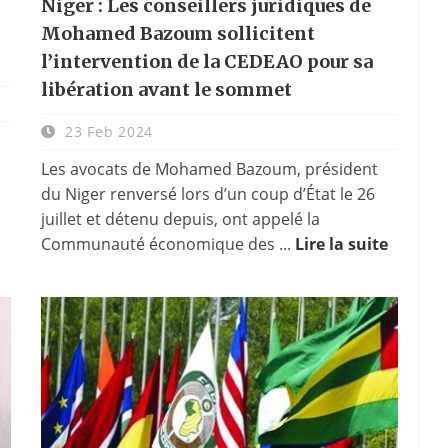
Niger : Les conseillers juridiques de
Mohamed Bazoum sollicitent
l’intervention de la CEDEAO pour sa
libération avant le sommet
23 Feb 2024
Les avocats de Mohamed Bazoum, président
du Niger renversé lors d’un coup d’État le 26
juillet et détenu depuis, ont appelé la
Communauté économique des ...
Lire la suite