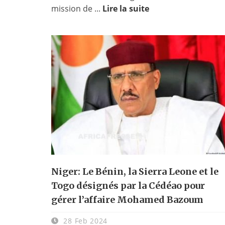
mission de ...
Lire la suite
Niger: Le Bénin, la Sierra Leone et le
Togo désignés par la Cédéao pour
gérer l’affaire Mohamed Bazoum
28 Feb 2024