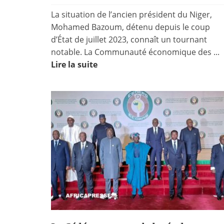
La situation de l’ancien président du Niger,
Mohamed Bazoum, détenu depuis le coup
d’État de juillet 2023, connaît un tournant
notable. La Communauté économique des ...
Lire la suite