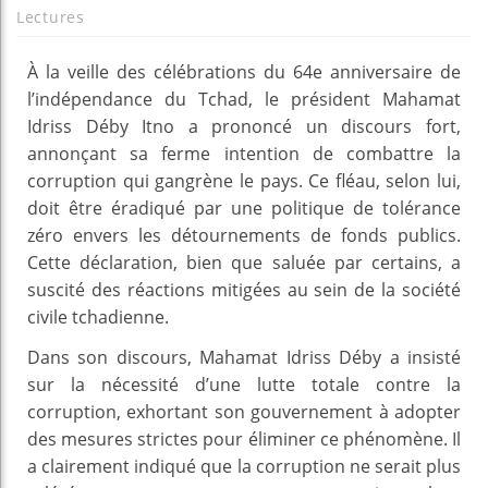
Lectures
À la veille des célébrations du 64e anniversaire de
l’indépendance du Tchad, le président Mahamat
Idriss Déby Itno a prononcé un discours fort,
annonçant sa ferme intention de combattre la
corruption qui gangrène le pays. Ce fléau, selon lui,
doit être éradiqué par une politique de tolérance
zéro envers les détournements de fonds publics.
Cette déclaration, bien que saluée par certains, a
suscité des réactions mitigées au sein de la société
civile tchadienne.
Dans son discours, Mahamat Idriss Déby a insisté
sur la nécessité d’une lutte totale contre la
corruption, exhortant son gouvernement à adopter
des mesures strictes pour éliminer ce phénomène. Il
a clairement indiqué que la corruption ne serait plus