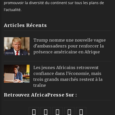
promouvoir la diversité du continent sur tous les plans de
l'actualité.
Articles Récents
Trump nomme une nouvelle vague
d’ambassadeurs pour renforcer la
présence américaine en Afrique
Les jeunes Africains retrouvent
confiance dans l’économie, mais
trois grands marchés restent à la
traîne
Retrouvez AfricaPresse Sur :