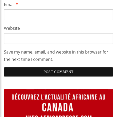
Email
*
Website
Save my name, email, and website in this browser for
the next time I comment.