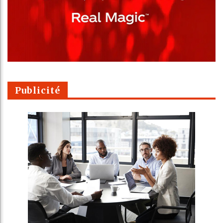
Publicité