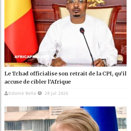
Le Tchad officialise son retrait de la CPI, qu’il
accuse de cibler l’Afrique
Sidonie Bella
28 Jul 2026