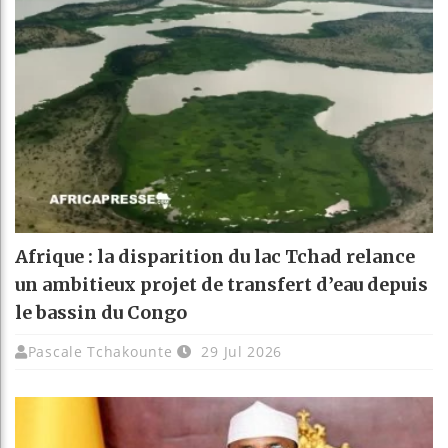
Afrique : la disparition du lac Tchad relance
un ambitieux projet de transfert d’eau depuis
le bassin du Congo
Pascale Tchakounte
29 Jul 2026