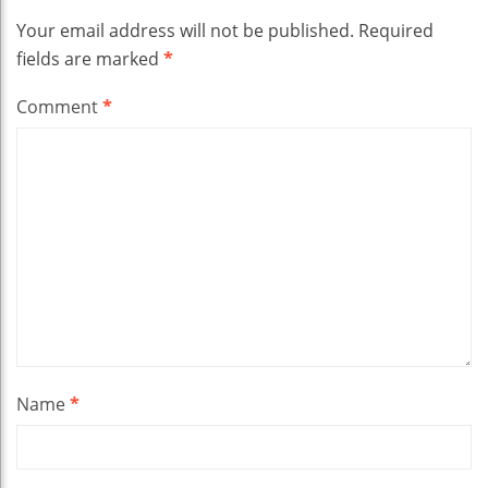
Your email address will not be published.
Required
fields are marked
*
Comment
*
Name
*