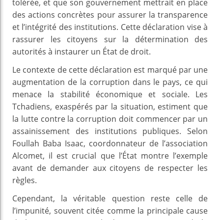
tolérée, et que son gouvernement mettrait en place
des actions concrètes pour assurer la transparence
et l’intégrité des institutions. Cette déclaration vise à
rassurer les citoyens sur la détermination des
autorités à instaurer un État de droit.
Le contexte de cette déclaration est marqué par une
augmentation de la corruption dans le pays, ce qui
menace la stabilité économique et sociale. Les
Tchadiens, exaspérés par la situation, estiment que
la lutte contre la corruption doit commencer par un
assainissement des institutions publiques. Selon
Foullah Baba Isaac, coordonnateur de l’association
Alcomet, il est crucial que l’État montre l’exemple
avant de demander aux citoyens de respecter les
règles.
Cependant, la véritable question reste celle de
l’impunité, souvent citée comme la principale cause