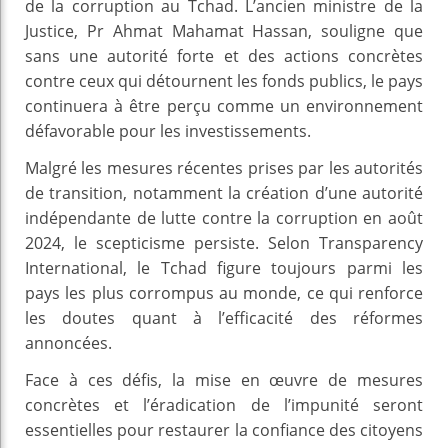
de la corruption au Tchad. L’ancien ministre de la
Justice, Pr Ahmat Mahamat Hassan, souligne que
sans une autorité forte et des actions concrètes
contre ceux qui détournent les fonds publics, le pays
continuera à être perçu comme un environnement
défavorable pour les investissements.
Malgré les mesures récentes prises par les autorités
de transition, notamment la création d’une autorité
indépendante de lutte contre la corruption en août
2024, le scepticisme persiste. Selon Transparency
International, le Tchad figure toujours parmi les
pays les plus corrompus au monde, ce qui renforce
les doutes quant à l’efficacité des réformes
annoncées.
Face à ces défis, la mise en œuvre de mesures
concrètes et l’éradication de l’impunité seront
essentielles pour restaurer la confiance des citoyens