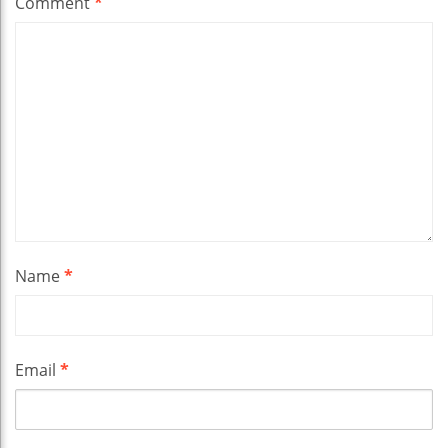
Comment
*
Name
*
Email
*