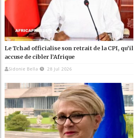
Le Tchad officialise son retrait de la CPI, qu’il
accuse de cibler l’Afrique
Sidonie Bella
28 Jul 2026