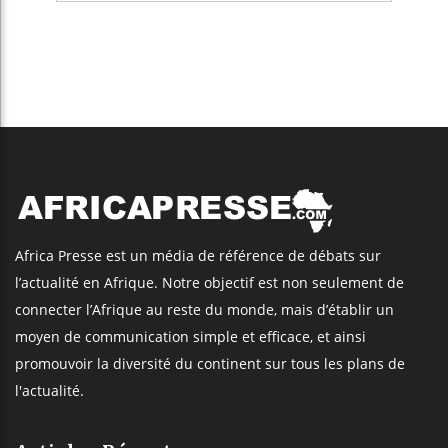
Africa Presse est un média de référence de débats sur
l’actualité en Afrique. Notre objectif est non seulement de
connecter l’Afrique au reste du monde, mais d’établir un
moyen de communication simple et efficace, et ainsi
promouvoir la diversité du continent sur tous les plans de
l'actualité.