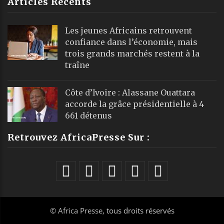
Articles Récents
Les jeunes Africains retrouvent
confiance dans l’économie, mais
trois grands marchés restent à la
traîne
Côte d’Ivoire : Alassane Ouattara
accorde la grâce présidentielle à 4
661 détenus
Retrouvez AfricaPresse Sur :
©
Africa Presse
, tous droits réservés