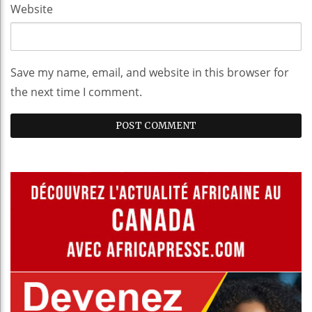
Website
Save my name, email, and website in this browser for
the next time I comment.