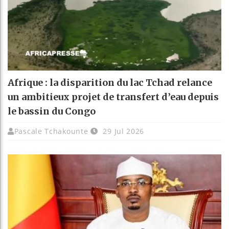
Afrique : la disparition du lac Tchad relance
un ambitieux projet de transfert d’eau depuis
le bassin du Congo
Pascale Tchakounte
29 Jul 2026