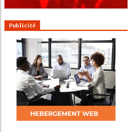
Publicité