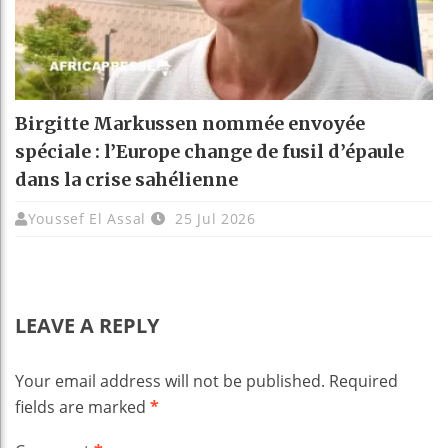
Birgitte Markussen nommée envoyée
spéciale : l’Europe change de fusil d’épaule
dans la crise sahélienne
Youssef El Assal
25 Jul 2026
LEAVE A REPLY
Your email address will not be published.
Required
fields are marked
*