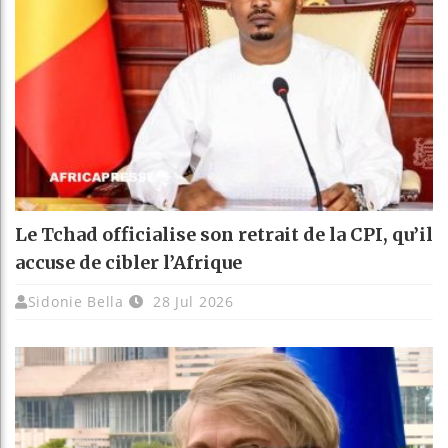
Le Tchad officialise son retrait de la CPI, qu’il
accuse de cibler l’Afrique
Sidonie Bella
28 Jul 2026