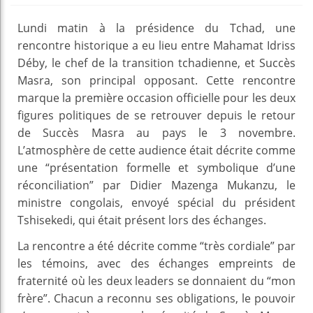
Lundi matin à la présidence du Tchad, une
rencontre historique a eu lieu entre Mahamat Idriss
Déby, le chef de la transition tchadienne, et Succès
Masra, son principal opposant. Cette rencontre
marque la première occasion officielle pour les deux
figures politiques de se retrouver depuis le retour
de Succès Masra au pays le 3 novembre.
L’atmosphère de cette audience était décrite comme
une “présentation formelle et symbolique d’une
réconciliation” par Didier Mazenga Mukanzu, le
ministre congolais, envoyé spécial du président
Tshisekedi, qui était présent lors des échanges.
La rencontre a été décrite comme “très cordiale” par
les témoins, avec des échanges empreints de
fraternité où les deux leaders se donnaient du “mon
frère”. Chacun a reconnu ses obligations, le pouvoir