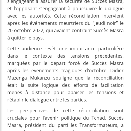
s’engageant à assurer la sécurité de Succès Masra,
et l’opposant s’engageant à poursuivre le dialogue
avec les autorités. Cette réconciliation intervient
après les événements meurtriers du “Jeudi noir” le
20 octobre 2022, qui avaient contraint Succès Masra
à quitter le pays.
Cette audience revêt une importance particulière
dans le contexte des tensions précédentes,
marquées par le départ forcé de Succès Masra
après les événements tragiques d’octobre. Didier
Mazenga Mukanzu souligne que la réconciliation
était la suite logique des efforts de facilitation
menés à distance pour apaiser les tensions et
rétablir le dialogue entre les parties.
Les perspectives de cette réconciliation sont
cruciales pour l’avenir politique du Tchad. Succès
Masra, président du parti les Transformateurs, a