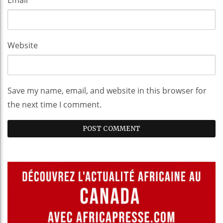
Website
Save my name, email, and website in this browser for
the next time I comment.