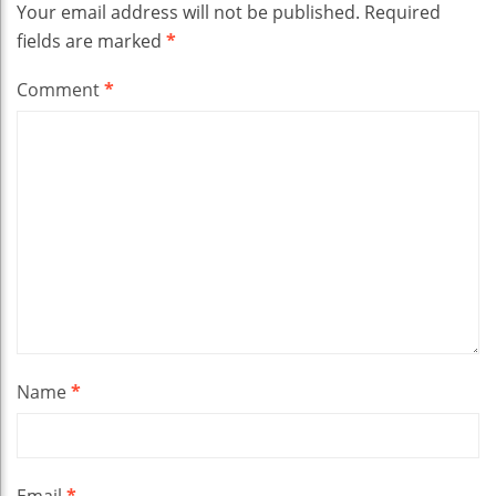
Your email address will not be published.
Required
fields are marked
*
Comment
*
Name
*
Email
*