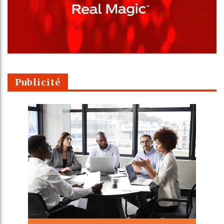
Publicité