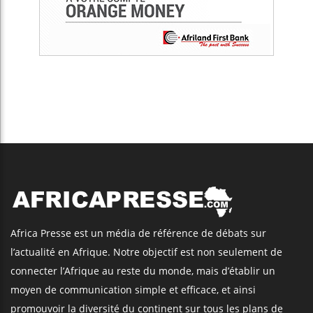
Africa Presse est un média de référence de débats sur
l’actualité en Afrique. Notre objectif est non seulement de
connecter l’Afrique au reste du monde, mais d’établir un
moyen de communication simple et efficace, et ainsi
promouvoir la diversité du continent sur tous les plans de