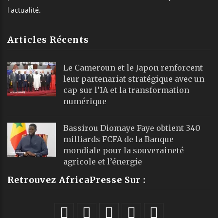
l'actualité.
Articles Récents
Le Cameroun et le Japon renforcent
leur partenariat stratégique avec un
cap sur l’IA et la transformation
numérique
Bassirou Diomaye Faye obtient 340
milliards FCFA de la Banque
mondiale pour la souveraineté
agricole et l’énergie
Retrouvez AfricaPresse Sur :