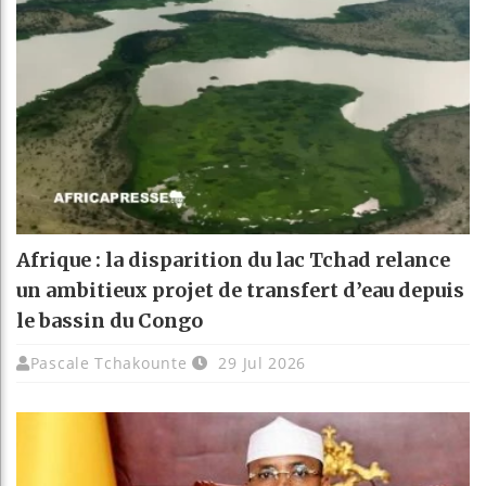
Afrique : la disparition du lac Tchad relance
un ambitieux projet de transfert d’eau depuis
le bassin du Congo
Pascale Tchakounte
29 Jul 2026