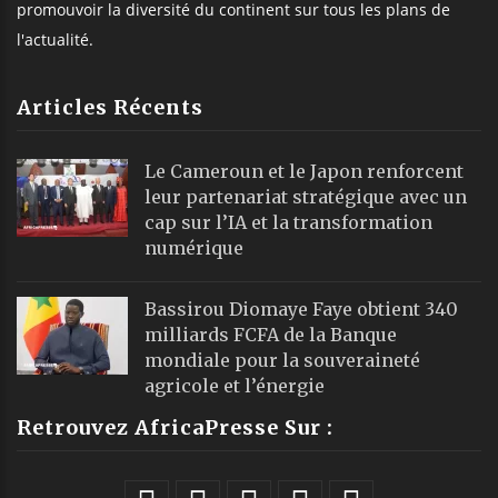
promouvoir la diversité du continent sur tous les plans de
l'actualité.
Articles Récents
Le Cameroun et le Japon renforcent
leur partenariat stratégique avec un
cap sur l’IA et la transformation
numérique
Bassirou Diomaye Faye obtient 340
milliards FCFA de la Banque
mondiale pour la souveraineté
agricole et l’énergie
Retrouvez AfricaPresse Sur :