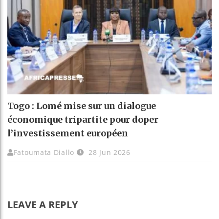
Togo : Lomé mise sur un dialogue
économique tripartite pour doper
l’investissement européen
Fatoumata Diallo
28 Jun 2026
LEAVE A REPLY