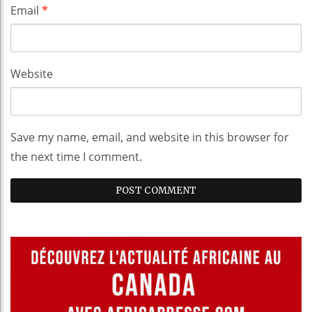
Email
*
Website
Save my name, email, and website in this browser for
the next time I comment.