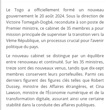
Le Togo a officiellement formé un nouveau
gouvernement le 20 août 2024. Sous la direction de
Victoire Tomegah-Dogbé, reconduite à son poste de
Premier ministre, ce cabinet de 35 membres a pour
mission principale de superviser la transition vers la
Vème République, un processus crucial pour l’avenir
politique du pays.
Le nouveau cabinet se distingue par un équilibre
entre renouveau et continuité. Sur les 35 ministres,
treize sont des nouveaux venus, tandis que dix-sept
membres conservent leurs portefeuilles. Parmi ces
derniers figurent des figures clés telles que Robert
Dussey, ministre des Affaires étrangères, et Cina
Lawson, ministre de l’Économie numérique et de la
transformation digitale, assurant ainsi une certaine
stabilité dans la conduite des affaires publiques.