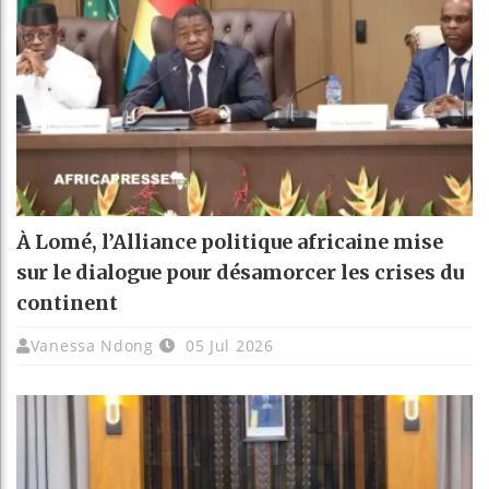
À Lomé, l’Alliance politique africaine mise
sur le dialogue pour désamorcer les crises du
continent
Vanessa Ndong
05 Jul 2026