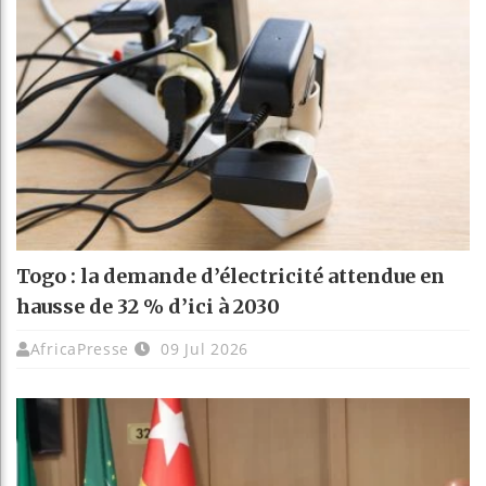
Togo : la demande d’électricité attendue en
hausse de 32 % d’ici à 2030
AfricaPresse
09 Jul 2026