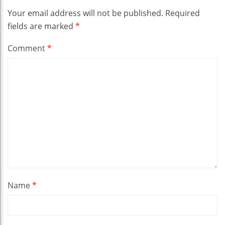
Your email address will not be published.
Required
fields are marked
*
Comment
*
Name
*