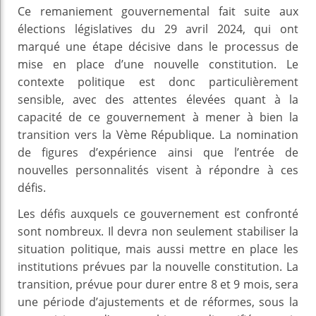
Ce remaniement gouvernemental fait suite aux
élections législatives du 29 avril 2024, qui ont
marqué une étape décisive dans le processus de
mise en place d’une nouvelle constitution. Le
contexte politique est donc particulièrement
sensible, avec des attentes élevées quant à la
capacité de ce gouvernement à mener à bien la
transition vers la Vème République. La nomination
de figures d’expérience ainsi que l’entrée de
nouvelles personnalités visent à répondre à ces
défis.
Les défis auxquels ce gouvernement est confronté
sont nombreux. Il devra non seulement stabiliser la
situation politique, mais aussi mettre en place les
institutions prévues par la nouvelle constitution. La
transition, prévue pour durer entre 8 et 9 mois, sera
une période d’ajustements et de réformes, sous la