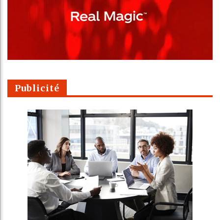
Publicité