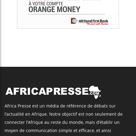
Africa Presse est un média de référence de débats sur
l’actualité en Afrique. Notre objectif est non seulement de
connecter l’Afrique au reste du monde, mais d’établir un
moyen de communication simple et efficace, et ainsi