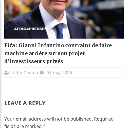
Fifa : Gianni Infantino contraint de faire
machine arrière sur son projet
d’investisseurs privés
Achille Gadom
01 Aug 2026
LEAVE A REPLY
Your email address will not be published.
Required
fields are marked
*