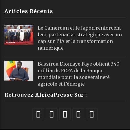
Articles Récents
Le Cameroun et le Japon renforcent
leur partenariat stratégique avec un
cap sur l’IA et la transformation
numérique
Bassirou Diomaye Faye obtient 340
milliards FCFA de la Banque
mondiale pour la souveraineté
agricole et l’énergie
Retrouvez AfricaPresse Sur :