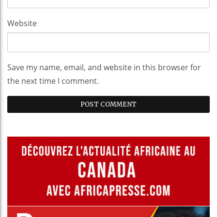
Website
Save my name, email, and website in this browser for
the next time I comment.