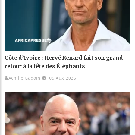
Côte d’Ivoire : Hervé Renard fait son grand
retour à la tête des Éléphants
Achille Gadom
05 Aug 2026