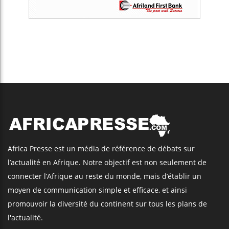
Africa Presse est un média de référence de débats sur
l’actualité en Afrique. Notre objectif est non seulement de
connecter l’Afrique au reste du monde, mais d’établir un
moyen de communication simple et efficace, et ainsi
promouvoir la diversité du continent sur tous les plans de
l'actualité.