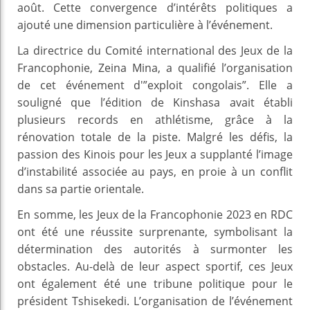
août. Cette convergence d’intérêts politiques a
ajouté une dimension particulière à l’événement.
La directrice du Comité international des Jeux de la
Francophonie, Zeina Mina, a qualifié l’organisation
de cet événement d'”exploit congolais”. Elle a
souligné que l’édition de Kinshasa avait établi
plusieurs records en athlétisme, grâce à la
rénovation totale de la piste. Malgré les défis, la
passion des Kinois pour les Jeux a supplanté l’image
d’instabilité associée au pays, en proie à un conflit
dans sa partie orientale.
En somme, les Jeux de la Francophonie 2023 en RDC
ont été une réussite surprenante, symbolisant la
détermination des autorités à surmonter les
obstacles. Au-delà de leur aspect sportif, ces Jeux
ont également été une tribune politique pour le
président Tshisekedi. L’organisation de l’événement