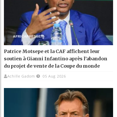
Patrice Motsepe et la CAF affichent leur
soutien à Gianni Infantino après l’abandon
du projet de vente de la Coupe du monde
Achille Gadom
05 Aug 2026