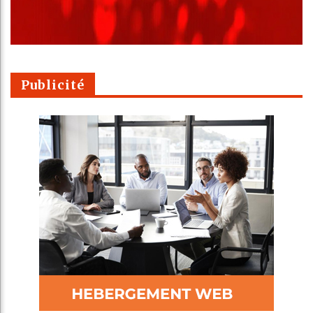
Publicité