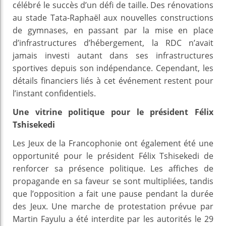
célébré le succès d’un défi de taille. Des rénovations
au stade Tata-Raphaël aux nouvelles constructions
de gymnases, en passant par la mise en place
d’infrastructures d’hébergement, la RDC n’avait
jamais investi autant dans ses infrastructures
sportives depuis son indépendance. Cependant, les
détails financiers liés à cet événement restent pour
l’instant confidentiels.
Une vitrine politique pour le président Félix
Tshisekedi
Les Jeux de la Francophonie ont également été une
opportunité pour le président Félix Tshisekedi de
renforcer sa présence politique. Les affiches de
propagande en sa faveur se sont multipliées, tandis
que l’opposition a fait une pause pendant la durée
des Jeux. Une marche de protestation prévue par
Martin Fayulu a été interdite par les autorités le 29