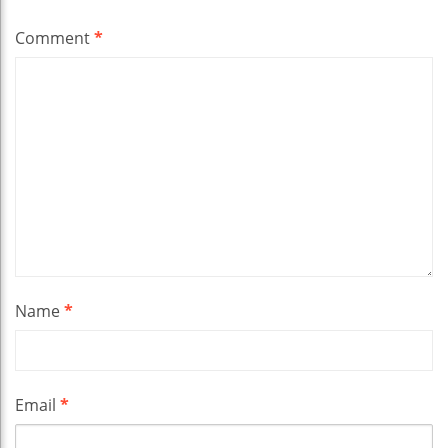
Comment
*
Name
*
Email
*