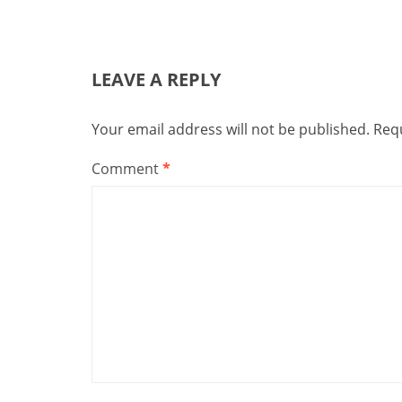
LEAVE A REPLY
Your email address will not be published.
Requ
Comment
*