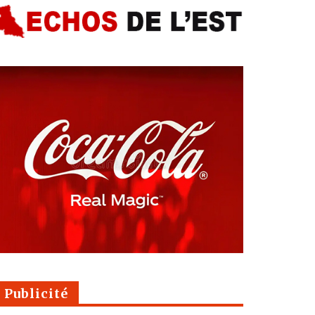
Publicité