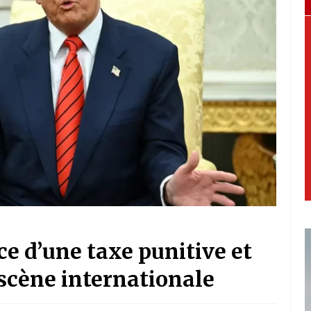
e d’une taxe punitive et
scène internationale