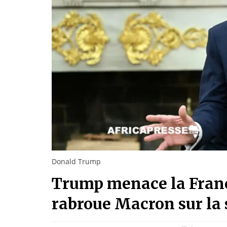
Donald Trump
Trump menace la Franc
rabroue Macron sur la 