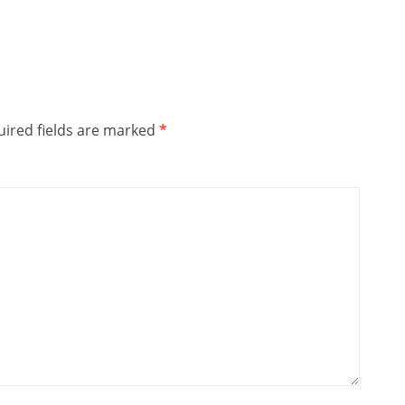
ired fields are marked
*