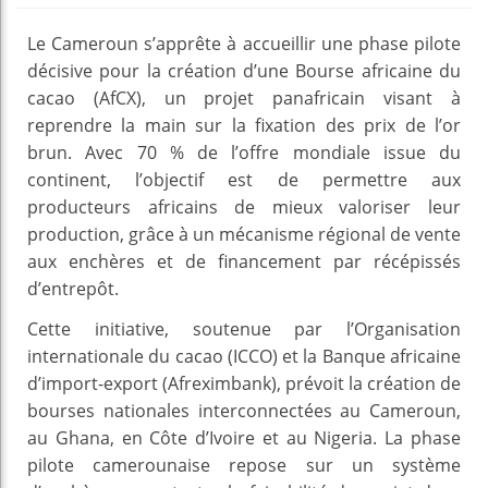
Le Cameroun s’apprête à accueillir une phase pilote
décisive pour la création d’une Bourse africaine du
cacao (AfCX), un projet panafricain visant à
reprendre la main sur la fixation des prix de l’or
brun. Avec 70 % de l’offre mondiale issue du
continent, l’objectif est de permettre aux
producteurs africains de mieux valoriser leur
production, grâce à un mécanisme régional de vente
aux enchères et de financement par récépissés
d’entrepôt.
Cette initiative, soutenue par l’Organisation
internationale du cacao (ICCO) et la Banque africaine
d’import-export (Afreximbank), prévoit la création de
bourses nationales interconnectées au Cameroun,
au Ghana, en Côte d’Ivoire et au Nigeria. La phase
pilote camerounaise repose sur un système