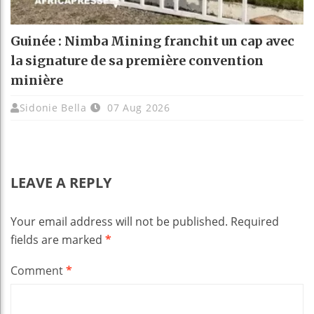
Guinée : Nimba Mining franchit un cap avec
la signature de sa première convention
minière
Sidonie Bella
07 Aug 2026
LEAVE A REPLY
Your email address will not be published.
Required
fields are marked
*
Comment
*