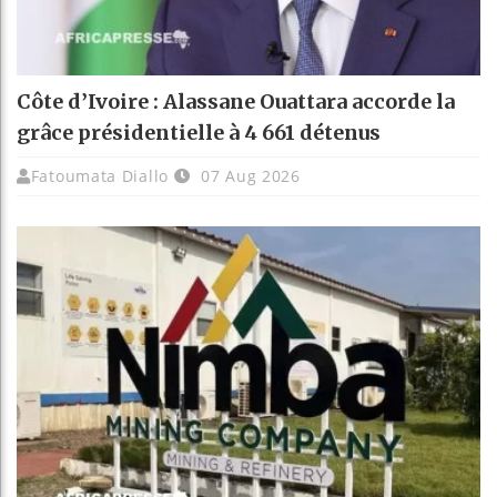
Côte d’Ivoire : Alassane Ouattara accorde la
grâce présidentielle à 4 661 détenus
Fatoumata Diallo
07 Aug 2026