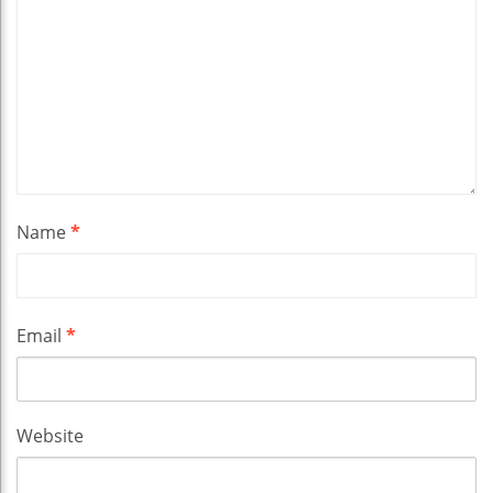
Name
*
Email
*
Website