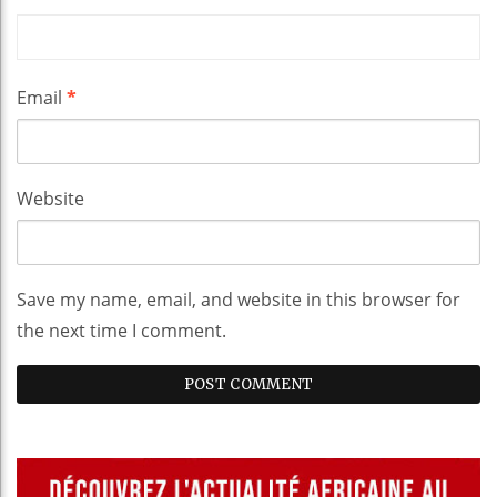
Email
*
Website
Save my name, email, and website in this browser for
the next time I comment.