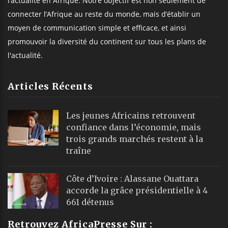
l’actualité en Afrique. Notre objectif est non seulement de
connecter l’Afrique au reste du monde, mais d’établir un
moyen de communication simple et efficace, et ainsi
promouvoir la diversité du continent sur tous les plans de
l'actualité.
Articles Récents
Les jeunes Africains retrouvent
confiance dans l’économie, mais
trois grands marchés restent à la
traîne
Côte d’Ivoire : Alassane Ouattara
accorde la grâce présidentielle à 4
661 détenus
Retrouvez AfricaPresse Sur :