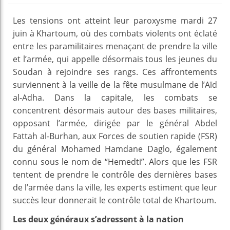
Les tensions ont atteint leur paroxysme mardi 27
juin à Khartoum, où des combats violents ont éclaté
entre les paramilitaires menaçant de prendre la ville
et l’armée, qui appelle désormais tous les jeunes du
Soudan à rejoindre ses rangs. Ces affrontements
surviennent à la veille de la fête musulmane de l’Aïd
al-Adha. Dans la capitale, les combats se
concentrent désormais autour des bases militaires,
opposant l’armée, dirigée par le général Abdel
Fattah al-Burhan, aux Forces de soutien rapide (FSR)
du général Mohamed Hamdane Daglo, également
connu sous le nom de “Hemedti”. Alors que les FSR
tentent de prendre le contrôle des dernières bases
de l’armée dans la ville, les experts estiment que leur
succès leur donnerait le contrôle total de Khartoum.
Les deux généraux s’adressent à la nation