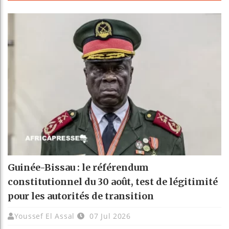
Guinée-Bissau : le référendum
constitutionnel du 30 août, test de légitimité
pour les autorités de transition
Youssef El Assal
07 Jul 2026