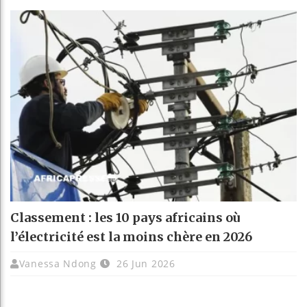
Classement : les 10 pays africains où
l’électricité est la moins chère en 2026
Vanessa Ndong
26 Jun 2026