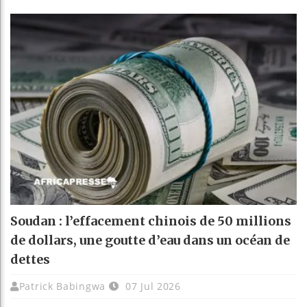
Soudan : l’effacement chinois de 50 millions
de dollars, une goutte d’eau dans un océan de
dettes
Patrick Babingwa
07 Jul 2026