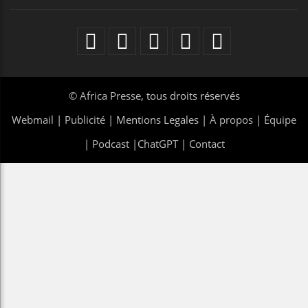
©
Africa Presse
, tous droits réservés
Webmail
|
Publicité
| Mentions Legales |
À propos
|
Équipe
|
Podcast
|
ChatGPT
|
Contact