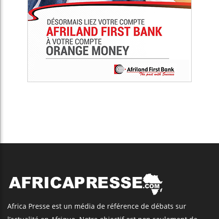
Africa Presse est un média de référence de débats sur