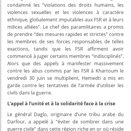
condamné les “violations des droits humains, les
violences sexuelles et les violences à caractère
ethnique, globalement imputables aux FSR et à leurs
milices alliées”. Le chef des paramilitaires a promis
de prendre “des mesures rapides et strictes” contre
les membres de ses forces responsables de telles
exactions, tandis que les FSR affirment avoir
commencé à juger certains membres “indisciplinés”.
Alors que des appels à manifester massivement
contre les abus commis par les FSR à Khartoum le
vendredi 30 juin se multiplient, Hemedti a mis en
garde contre les tentatives de l’armée d’utiliser les
civils dans la guerre.
L’appel à l’unité et à la solidarité face à la crise
Le général Daglo, originaire d’une tribu arabe du
Darfour, a appelé à “éviter de sombrer dans une
guerre civile” dans cette région riche en or où réside