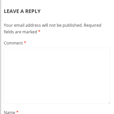
LEAVE A REPLY
Your email address will not be published.
Required
fields are marked
*
Comment
*
Name
*