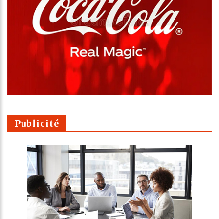
Publicité