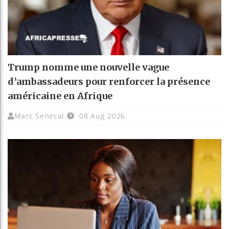
Trump nomme une nouvelle vague
d’ambassadeurs pour renforcer la présence
américaine en Afrique
Marc Senecal
08 Aug 2026