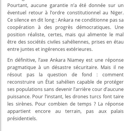
Pourtant, aucune garantie n’a été donnée sur un
éventuel retour à l’ordre constitutionnel au Niger.
Ce silence en dit long : Ankara ne conditionne pas sa
coopération à des progrès démocratiques. Une
position réaliste, certes, mais qui alimente le mal
être des sociétés civiles sahéliennes, prises en étau
entre juntes et ingérences extérieures.
En définitive, l’axe Ankara Niamey est une réponse
pragmatique à un désastre sécuritaire. Mais il ne
résout pas la question de fond : comment
reconstruire un État sahélien capable de protéger
ses populations sans devenir l’arrière cour d’aucune
puissance. Pour l’instant, les drones turcs font taire
les sirènes. Pour combien de temps ? La réponse
appartient encore au terrain, pas aux palais
présidentiels.