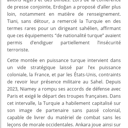
de presse conjointe, Erdoğan a proposé d’aller plus
loin, notamment en matière de renseignement.
Tiani, sans détour, a remercié la Turquie en des
termes rares pour un dirigeant sahélien, affirmant
que ces équipements “de nationalité turque” avaient
permis d’endiguer partiellement l’insécurité
terroriste.
Cette montée en puissance turque intervient dans
un vide stratégique laissé par l’ex puissance
coloniale, la France, et par les États-Unis, contraints
de revoir leur présence militaire au Sahel. Depuis
2023, Niamey a rompu ses accords de défense avec
Paris et exigé le départ des troupes françaises. Dans
cet intervalle, la Turquie a habilement capitalisé sur
son image de partenaire sans passé colonial,
capable de livrer du matériel de combat sans les
leçons de morale occidentales. Ankara joue ainsi sur