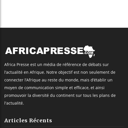
Africa Presse est un média de référence de débats sur
l’actualité en Afrique. Notre objectif est non seulement de
connecter l’Afrique au reste du monde, mais d’établir un
moyen de communication simple et efficace, et ainsi
promouvoir la diversité du continent sur tous les plans de
l'actualité.
Articles Récents