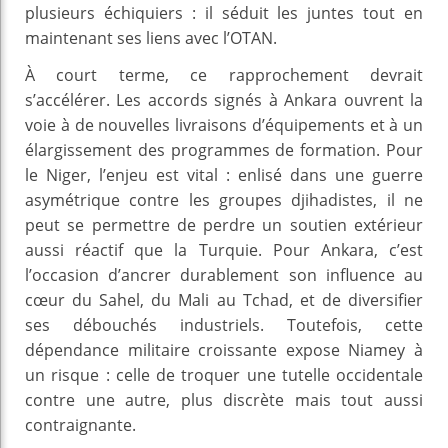
plusieurs échiquiers : il séduit les juntes tout en
maintenant ses liens avec l’OTAN.
À court terme, ce rapprochement devrait
s’accélérer. Les accords signés à Ankara ouvrent la
voie à de nouvelles livraisons d’équipements et à un
élargissement des programmes de formation. Pour
le Niger, l’enjeu est vital : enlisé dans une guerre
asymétrique contre les groupes djihadistes, il ne
peut se permettre de perdre un soutien extérieur
aussi réactif que la Turquie. Pour Ankara, c’est
l’occasion d’ancrer durablement son influence au
cœur du Sahel, du Mali au Tchad, et de diversifier
ses débouchés industriels. Toutefois, cette
dépendance militaire croissante expose Niamey à
un risque : celle de troquer une tutelle occidentale
contre une autre, plus discrète mais tout aussi
contraignante.