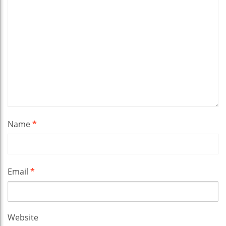
Name
*
Email
*
Website