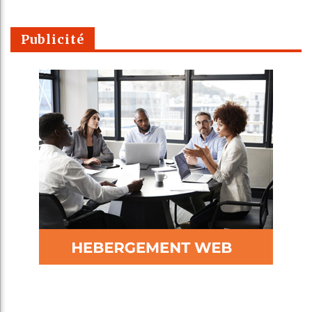
Publicité