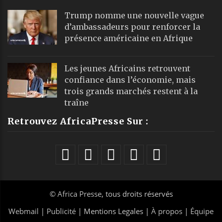
Trump nomme une nouvelle vague
d’ambassadeurs pour renforcer la
présence américaine en Afrique
Les jeunes Africains retrouvent
confiance dans l’économie, mais
trois grands marchés restent à la
traîne
Retrouvez AfricaPresse Sur :
©
Africa Presse
, tous droits réservés
Webmail
|
Publicité
| Mentions Legales |
À propos
|
Équipe