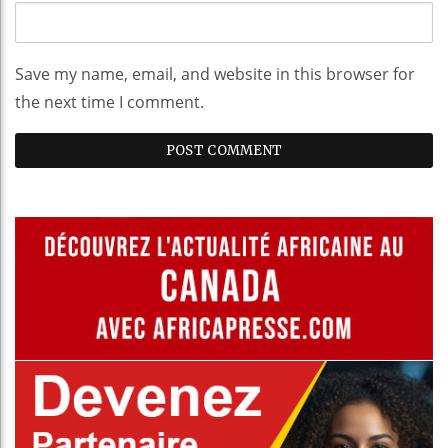
Save my name, email, and website in this browser for
the next time I comment.