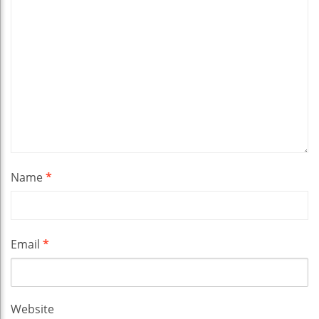
Name
*
Email
*
Website