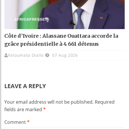
Côte d’Ivoire : Alassane Ouattara accorde la
grâce présidentielle à 4 661 détenus
Fatoumata Diallo
07 Aug 2026
LEAVE A REPLY
Your email address will not be published.
Required
fields are marked
*
Comment
*