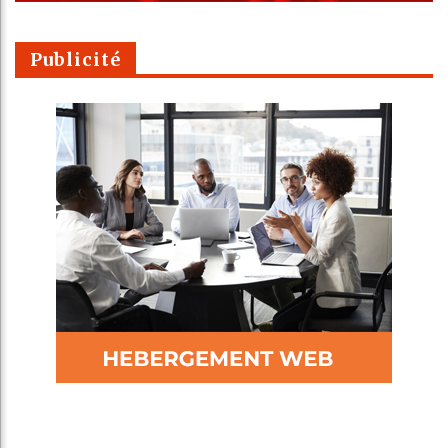
Publicité