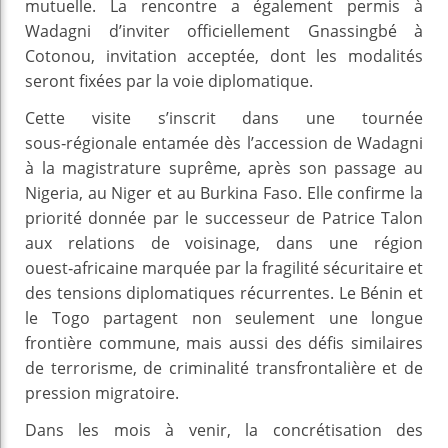
mutuelle. La rencontre a également permis à
Wadagni d’inviter officiellement Gnassingbé à
Cotonou, invitation acceptée, dont les modalités
seront fixées par la voie diplomatique.
Cette visite s’inscrit dans une tournée
sous‑régionale entamée dès l’accession de Wadagni
à la magistrature suprême, après son passage au
Nigeria, au Niger et au Burkina Faso. Elle confirme la
priorité donnée par le successeur de Patrice Talon
aux relations de voisinage, dans une région
ouest‑africaine marquée par la fragilité sécuritaire et
des tensions diplomatiques récurrentes. Le Bénin et
le Togo partagent non seulement une longue
frontière commune, mais aussi des défis similaires
de terrorisme, de criminalité transfrontalière et de
pression migratoire.
Dans les mois à venir, la concrétisation des