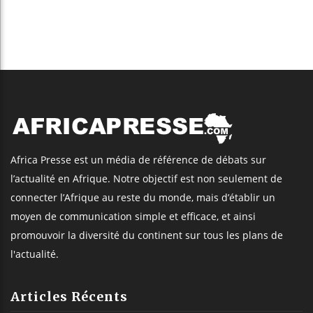
Africa Presse est un média de référence de débats sur
l’actualité en Afrique. Notre objectif est non seulement de
connecter l’Afrique au reste du monde, mais d’établir un
moyen de communication simple et efficace, et ainsi
promouvoir la diversité du continent sur tous les plans de
l'actualité.
Articles Récents