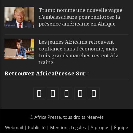
Trump nomme une nouvelle vague
d’ambassadeurs pour renforcer la
présence américaine en Afrique
Les jeunes Africains retrouvent
confiance dans l’économie, mais
trois grands marchés restent à la
traîne
Retrouvez AfricaPresse Sur :
©
Africa Presse
, tous droits réservés
Webmail
|
Publicité
| Mentions Legales |
À propos
|
Équipe