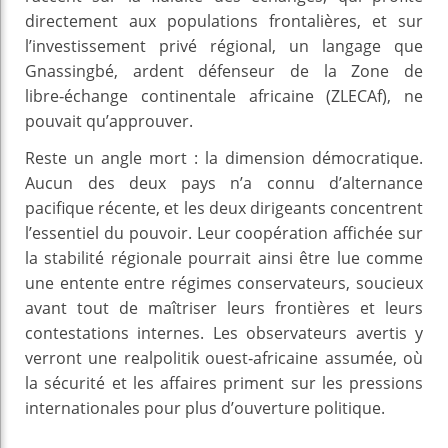
directement aux populations frontalières, et sur
l’investissement privé régional, un langage que
Gnassingbé, ardent défenseur de la Zone de
libre‑échange continentale africaine (ZLECAf), ne
pouvait qu’approuver.
Reste un angle mort : la dimension démocratique.
Aucun des deux pays n’a connu d’alternance
pacifique récente, et les deux dirigeants concentrent
l’essentiel du pouvoir. Leur coopération affichée sur
la stabilité régionale pourrait ainsi être lue comme
une entente entre régimes conservateurs, soucieux
avant tout de maîtriser leurs frontières et leurs
contestations internes. Les observateurs avertis y
verront une realpolitik ouest‑africaine assumée, où
la sécurité et les affaires priment sur les pressions
internationales pour plus d’ouverture politique.