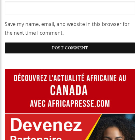
Save my name, email, and website in this browser for
the next time I comment.