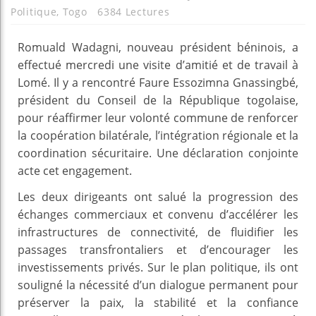
Politique
,
Togo
6384 Lectures
Romuald Wadagni, nouveau président béninois, a
effectué mercredi une visite d’amitié et de travail à
Lomé. Il y a rencontré Faure Essozimna Gnassingbé,
président du Conseil de la République togolaise,
pour réaffirmer leur volonté commune de renforcer
la coopération bilatérale, l’intégration régionale et la
coordination sécuritaire. Une déclaration conjointe
acte cet engagement.
Les deux dirigeants ont salué la progression des
échanges commerciaux et convenu d’accélérer les
infrastructures de connectivité, de fluidifier les
passages transfrontaliers et d’encourager les
investissements privés. Sur le plan politique, ils ont
souligné la nécessité d’un dialogue permanent pour
préserver la paix, la stabilité et la confiance