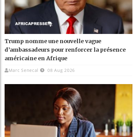
Trump nomme une nouvelle vague
d’ambassadeurs pour renforcer la présence
américaine en Afrique
Marc Senecal
08 Aug 2026