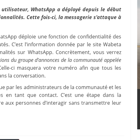
e utilisateur, WhatsApp a déployé depuis le début
onnalités. Cette fois-ci, la messagerie s’attaque à
atsApp déploie une fonction de confidentialité des
s. C’est l’information donnée par le site Wabeta
onnalités sur WhatsApp. Concrètement, vous verrez
tions du groupe d’annonces de la communauté appelée
lle-ci masquera votre numéro afin que tous les
ans la conversation.
que par les administrateurs de la communauté et les
és en tant que contact. C’est une étape dans la
e aux personnes d’interagir sans transmettre leur