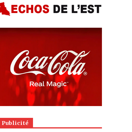
Publicité