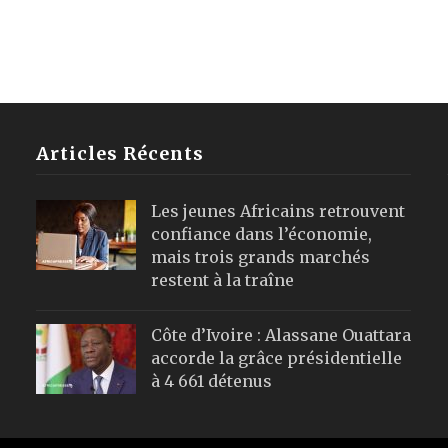
Articles Récents
Les jeunes Africains retrouvent
confiance dans l’économie,
mais trois grands marchés
restent à la traîne
Côte d’Ivoire : Alassane Ouattara
accorde la grâce présidentielle
à 4 661 détenus