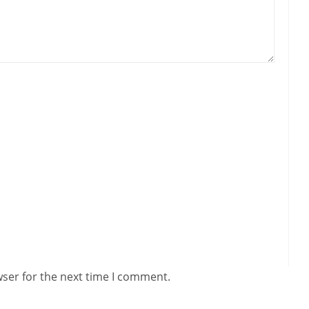
wser for the next time I comment.