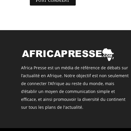
Africa Presse est un média de référence de débats sur
l’actualité en Afrique. Notre objectif est non seulement
de connecter l’Afrique au reste du monde, mais
d’établir un moyen de communication simple et
efficace, et ainsi promouvoir la diversité du continent
sur tous les plans de l'actualité.