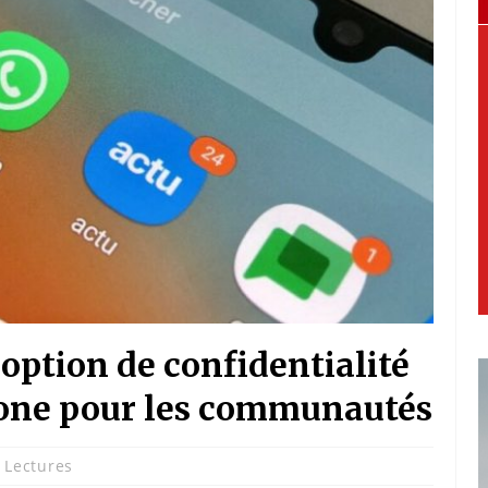
ption de confidentialité
hone pour les communautés
 Lectures