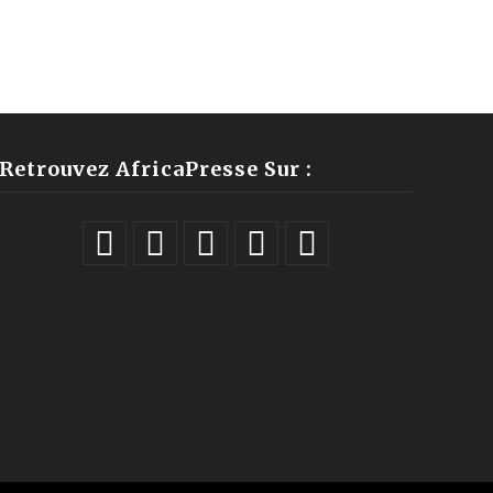
Retrouvez AfricaPresse Sur :