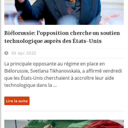
Biélorussie: l’opposition cherche un soutien
technologique auprès des États-Unis
30 Apr 2022
La principale opposante au régime en place en
Biélorussie, Svetlana Tikhanovskaïa, a affirmé vendredi
que les États-Unis cherchaient à accroître leur aide
technologique dans la ...
Lire la suite