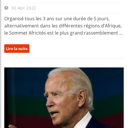
30 Apr 2022
Organisé tous les 3 ans sur une durée de 5 jours,
alternativement dans les différentes régions d’Afrique,
le Sommet Africités est le plus grand rassemblement ...
Lire la suite