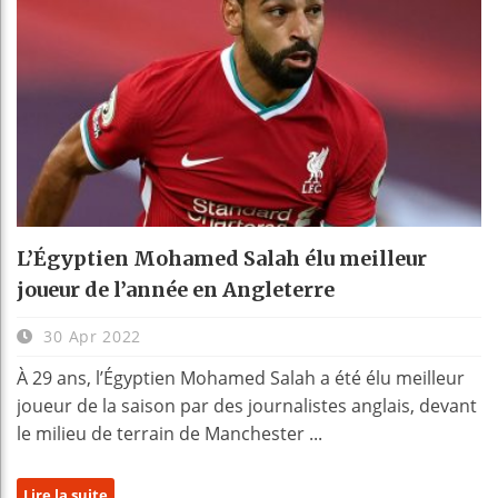
L’Égyptien Mohamed Salah élu meilleur
joueur de l’année en Angleterre
30 Apr 2022
À 29 ans, l’Égyptien Mohamed Salah a été élu meilleur
joueur de la saison par des journalistes anglais, devant
le milieu de terrain de Manchester ...
Lire la suite