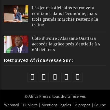
Les jeunes Africains retrouvent
confiance dans l’économie, mais
trois grands marchés restent à la
traîne
Côte d’Ivoire : Alassane Ouattara
accorde la grâce présidentielle à 4
661 détenus
Retrouvez AfricaPresse Sur :
©
Africa Presse
, tous droits réservés
Webmail
|
Publicité
| Mentions Legales |
À propos
|
Équipe