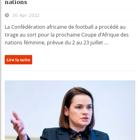
nations
30 Apr 2022
La Confédération africaine de football a procédé au
tirage au sort pour la prochaine Coupe d’Afrique des
nations féminine, prévue du 2 au 23 juillet ...
Lire la suite