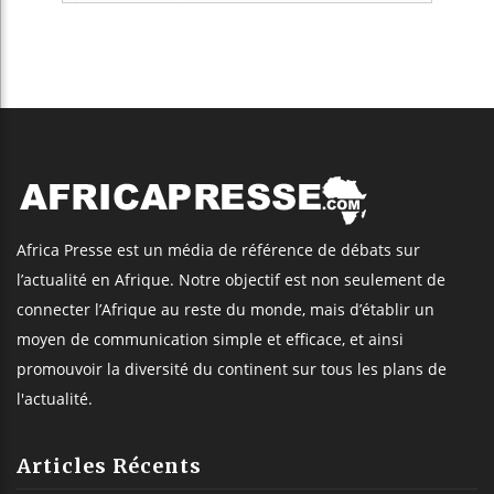
Africa Presse est un média de référence de débats sur
l’actualité en Afrique. Notre objectif est non seulement de
connecter l’Afrique au reste du monde, mais d’établir un
moyen de communication simple et efficace, et ainsi
promouvoir la diversité du continent sur tous les plans de
l'actualité.
Articles Récents