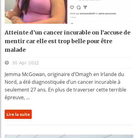
Atteinte d’un cancer incurable on l’accuse de
mentir car elle est trop belle pour être
malade
30 Apr 2022
Jemma McGowan, originaire d’Omagh en Irlande du
Nord, a été diagnostiquée d’un cancer incurable à
seulement 27 ans. En plus de traverser cette terrible
épreuve, ...
Lire la suite