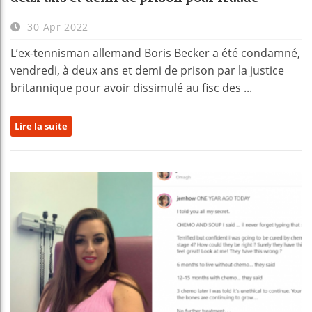
30 Apr 2022
L’ex-tennisman allemand Boris Becker a été condamné,
vendredi, à deux ans et demi de prison par la justice
britannique pour avoir dissimulé au fisc des ...
Lire la suite