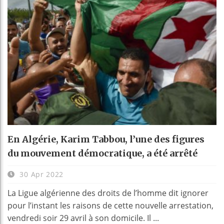
En Algérie, Karim Tabbou, l’une des figures
du mouvement démocratique, a été arrêté
30 Apr 2022
La Ligue algérienne des droits de l’homme dit ignorer
pour l’instant les raisons de cette nouvelle arrestation,
vendredi soir 29 avril à son domicile. Il ...