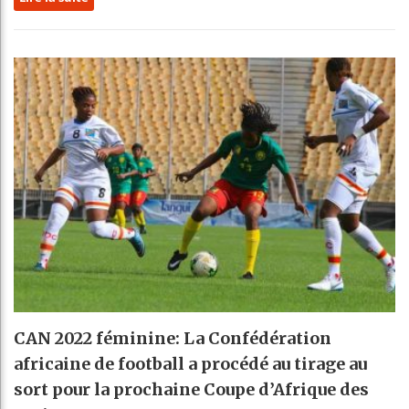
CAN 2022 féminine: La Confédération
africaine de football a procédé au tirage au
sort pour la prochaine Coupe d’Afrique des