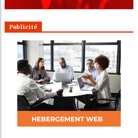
Publicité