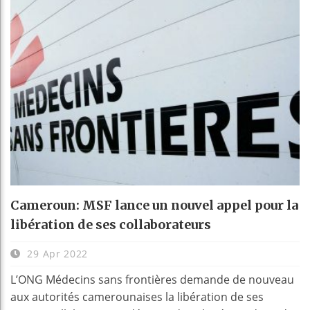
Cameroun: MSF lance un nouvel appel pour la
libération de ses collaborateurs
29 Apr 2022
L’ONG Médecins sans frontières demande de nouveau
aux autorités camerounaises la libération de ses