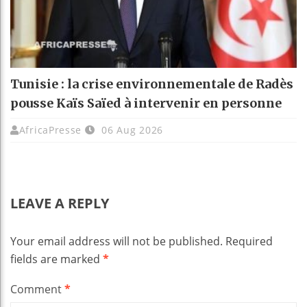
Tunisie : la crise environnementale de Radès
pousse Kaïs Saïed à intervenir en personne
AfricaPresse
06 Aug 2026
LEAVE A REPLY
Your email address will not be published.
Required
fields are marked
*
Comment
*