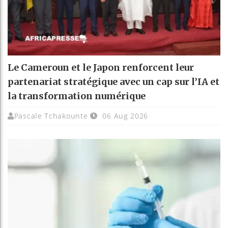
Le Cameroun et le Japon renforcent leur
partenariat stratégique avec un cap sur l’IA et
la transformation numérique
Pascale Tchakounte
06 Aug 2026