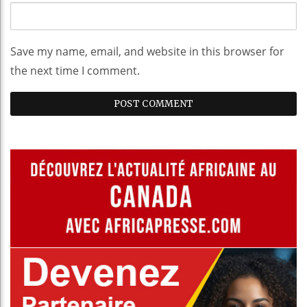
Save my name, email, and website in this browser for
the next time I comment.