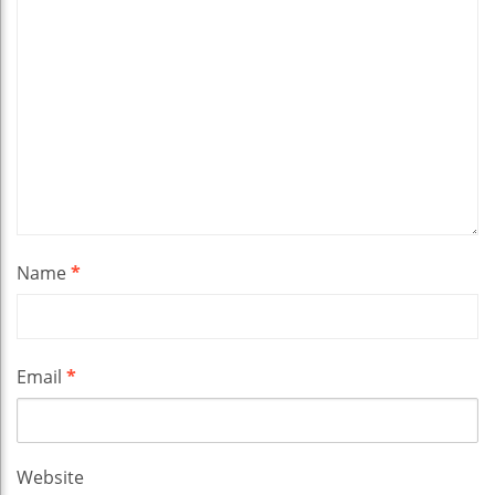
Name
*
Email
*
Website