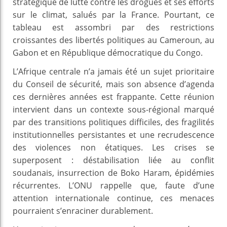
stratégique de lutte contre les drogues et ses efforts
sur le climat, salués par la France. Pourtant, ce
tableau est assombri par des restrictions
croissantes des libertés politiques au Cameroun, au
Gabon et en République démocratique du Congo.
L’Afrique centrale n’a jamais été un sujet prioritaire
du Conseil de sécurité, mais son absence d’agenda
ces dernières années est frappante. Cette réunion
intervient dans un contexte sous-régional marqué
par des transitions politiques difficiles, des fragilités
institutionnelles persistantes et une recrudescence
des violences non étatiques. Les crises se
superposent : déstabilisation liée au conflit
soudanais, insurrection de Boko Haram, épidémies
récurrentes. L’ONU rappelle que, faute d’une
attention internationale continue, ces menaces
pourraient s’enraciner durablement.