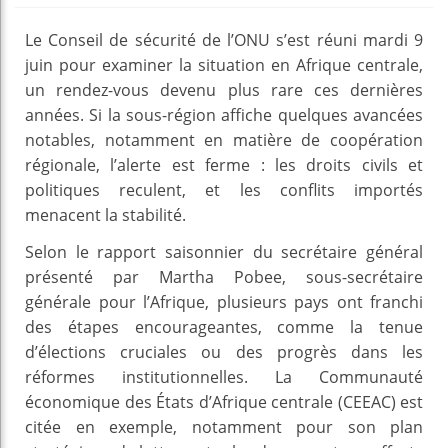
Le Conseil de sécurité de l’ONU s’est réuni mardi 9
juin pour examiner la situation en Afrique centrale,
un rendez-vous devenu plus rare ces dernières
années. Si la sous-région affiche quelques avancées
notables, notamment en matière de coopération
régionale, l’alerte est ferme : les droits civils et
politiques reculent, et les conflits importés
menacent la stabilité.
Selon le rapport saisonnier du secrétaire général
présenté par Martha Pobee, sous-secrétaire
générale pour l’Afrique, plusieurs pays ont franchi
des étapes encourageantes, comme la tenue
d’élections cruciales ou des progrès dans les
réformes institutionnelles. La Communauté
économique des États d’Afrique centrale (CEEAC) est
citée en exemple, notamment pour son plan