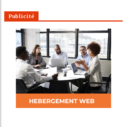
Publicité