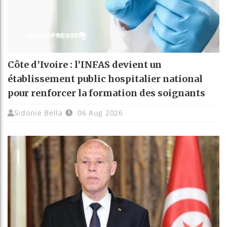
Côte d’Ivoire : l’INFAS devient un
établissement public hospitalier national
pour renforcer la formation des soignants
Sidonie Bella
06 Aug 2026