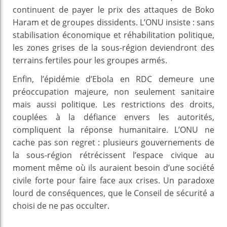
continuent de payer le prix des attaques de Boko
Haram et de groupes dissidents. L’ONU insiste : sans
stabilisation économique et réhabilitation politique,
les zones grises de la sous-région deviendront des
terrains fertiles pour les groupes armés.
Enfin, l’épidémie d’Ebola en RDC demeure une
préoccupation majeure, non seulement sanitaire
mais aussi politique. Les restrictions des droits,
couplées à la défiance envers les autorités,
compliquent la réponse humanitaire. L’ONU ne
cache pas son regret : plusieurs gouvernements de
la sous-région rétrécissent l’espace civique au
moment même où ils auraient besoin d’une société
civile forte pour faire face aux crises. Un paradoxe
lourd de conséquences, que le Conseil de sécurité a
choisi de ne pas occulter.