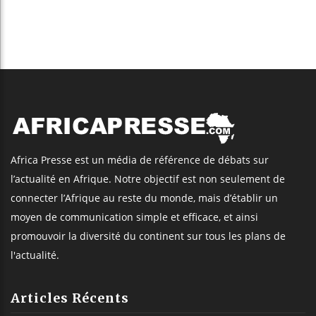
Africa Presse est un média de référence de débats sur
l’actualité en Afrique. Notre objectif est non seulement de
connecter l’Afrique au reste du monde, mais d’établir un
moyen de communication simple et efficace, et ainsi
promouvoir la diversité du continent sur tous les plans de
l'actualité.
Articles Récents