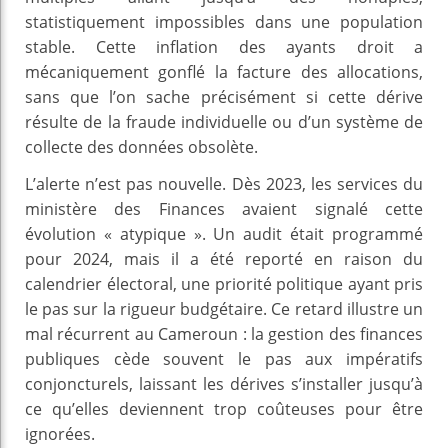
statistiquement impossibles dans une population
stable. Cette inflation des ayants droit a
mécaniquement gonflé la facture des allocations,
sans que l’on sache précisément si cette dérive
résulte de la fraude individuelle ou d’un système de
collecte des données obsolète.
L’alerte n’est pas nouvelle. Dès 2023, les services du
ministère des Finances avaient signalé cette
évolution « atypique ». Un audit était programmé
pour 2024, mais il a été reporté en raison du
calendrier électoral, une priorité politique ayant pris
le pas sur la rigueur budgétaire. Ce retard illustre un
mal récurrent au Cameroun : la gestion des finances
publiques cède souvent le pas aux impératifs
conjoncturels, laissant les dérives s’installer jusqu’à
ce qu’elles deviennent trop coûteuses pour être
ignorées.