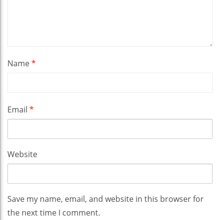
Name
*
Email
*
Website
Save my name, email, and website in this browser for
the next time I comment.