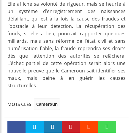
Elle affiche sa volonté de rigueur, mais se heurte à
un système d’enregistrement des naissances
défaillant, qui est à la fois la cause des fraudes et
l’obstacle à leur détection. La récupération des
fonds, si elle a lieu, pourrait rapporter quelques
milliards, mais sans réforme de l’état civil et sans
numérisation fiable, la fraude reprendra ses droits
dès que l’attention des autorités se relâchera.
L’échec partiel de cette opération serait alors une
nouvelle preuve que le Cameroun sait identifier ses
maux, mais peine à en guérir les causes
structurelles.
Cameroun
MOTS CLÉS