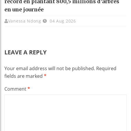
record en plantant 800,5 millions d’arbres
en une journée
Vanessa Ndong
04 Aug 2026
LEAVE A REPLY
Your email address will not be published.
Required
fields are marked
*
Comment
*