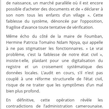
de naissance, un marché parallèle où il est encore
possible d’acheter des documents et de « déclarer à
son nom tous les enfants d’un village ». Cette
faiblesse du système, dénoncée par l’opposition,
fragilise d’avance toute tentative de vérification.
Même écho du côté de la maire de Foumban,
Hermine Patricia Tomaïno Ndam Njoya, qui appelle
à ne pas stigmatiser les fonctionnaires. « Le vrai
problème, c’est la faiblesse de notre état civil »,
insiste-t-elle, plaidant pour une digitalisation du
registre et un croisement systématique des
données locales. L’audit en cours, s’il n’est pas
couplé à une réforme structurelle de l’état civil,
risque de ne traiter que les symptômes d’un mal
bien plus profond.
En définitive, cette opération révèle les
contradictions de l’administration camerounaise.