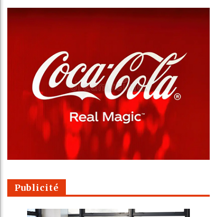
Publicité