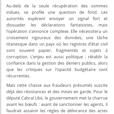
Au-delà de la seule récupération des sommes
indues, se profile une question de fond. Les
autorités espèrent envoyer un signal fort et
dissuader les déclarations fantaisistes, mais
l’opération s’annonce complexe. Elle nécessitera un
croisement rigoureux des données, une tâche
titanesque dans un pays où les registres d’état civil
sont souvent papier, fragmentés et sujets à
corruption. L’enjeu est aussi politique : rétablir la
confiance dans la gestion des deniers publics, alors
que les critiques sur l’opacité budgétaire sont
récurrentes.
Mais cette chasse aux fraudeurs présumés suscite
déjà des résistances et des mises en garde. Pour le
député Cabral Libii, le gouvernement met la charrue
avant les bœufs : avant de sanctionner les agents, il
faudrait assainir les règles de délivrance des actes