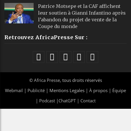
Patrice Motsepe et la CAF affichent
leur soutien à Gianni Infantino après
l’abandon du projet de vente de la
Coupe du monde
Retrouvez AfricaPresse Sur :
©
Africa Presse
, tous droits réservés
Webmail
|
Publicité
| Mentions Legales |
À propos
|
Équipe
|
Podcast
|
ChatGPT
|
Contact