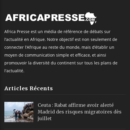
Africa Presse est un média de référence de débats sur
l’actualité en Afrique. Notre objectif est non seulement de
connecter l’Afrique au reste du monde, mais d’établir un
moyen de communication simple et efficace, et ainsi
promouvoir la diversité du continent sur tous les plans de
l'actualité.
Articles Récents
Ceuta : Rabat affirme avoir alerté
Madrid des risques migratoires dès
juillet