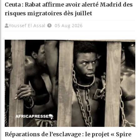
Ceuta : Rabat affirme avoir alerté Madrid des
risques migratoires dès juillet
Youssef El Assal
05 Aug 2026
Réparations de l’esclavage : le projet « Spire