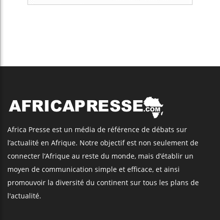
Africa Presse est un média de référence de débats sur
l’actualité en Afrique. Notre objectif est non seulement de
connecter l’Afrique au reste du monde, mais d’établir un
moyen de communication simple et efficace, et ainsi
promouvoir la diversité du continent sur tous les plans de
l'actualité.