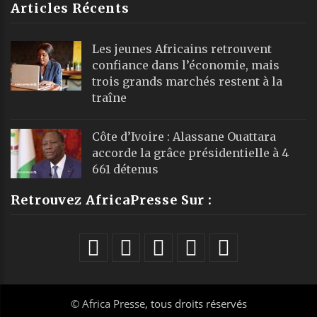
Articles Récents
Les jeunes Africains retrouvent
confiance dans l’économie, mais
trois grands marchés restent à la
traîne
Côte d’Ivoire : Alassane Ouattara
accorde la grâce présidentielle à 4
661 détenus
Retrouvez AfricaPresse Sur :
©
Africa Presse
, tous droits réservés