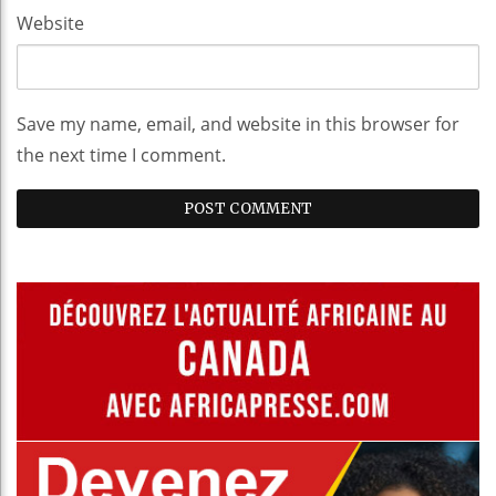
Website
Save my name, email, and website in this browser for
the next time I comment.