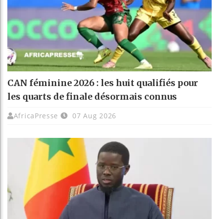
CAN féminine 2026 : les huit qualifiés pour
les quarts de finale désormais connus
AfricaPresse
07 Aug 2026