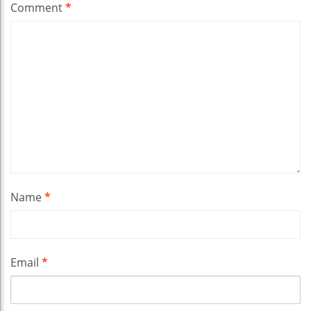
Comment
*
Name
*
Email
*