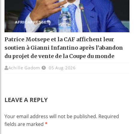
Patrice Motsepe et la CAF affichent leur
soutien à Gianni Infantino après l’abandon
du projet de vente de la Coupe du monde
Achille Gadom
05 Aug 2026
LEAVE A REPLY
Your email address will not be published.
Required
fields are marked
*