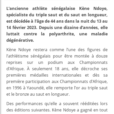
L’ancienne athlète sénégalaise Kène Ndoye,
spécialiste du triple saut et du saut en longueur,
est décédée à l’âge de 44 ans dans la nuit du 13 au
14 février 2023. Depuis une dizaine d’années, elle
luttait contre la polyarthrite, une maladie
dégénérative.
Kène Ndoye restera comme l’une des figures de
l’athlétisme sénégalais pour être montée à douze
reprises sur un podium aux Championnats
d’Afrique. À seulement 18 ans, elle décroche ses
premières médailles internationales et dès sa
première participation aux Championnats d’Afrique,
en 1996 à Yaoundé, elle remporte l’or au triple saut
et le bronze au saut en longueur.
Des performances qu’elle a souvent rééditées lors
des éditions suivantes. Kène Ndoye a gagné en tout