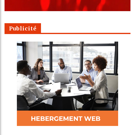
Publicité