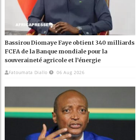
Bassirou Diomaye Faye obtient 340 milliards
FCFA de la Banque mondiale pour la
souveraineté agricole et l’énergie
Fatoumata Diallo
06 Aug 2026