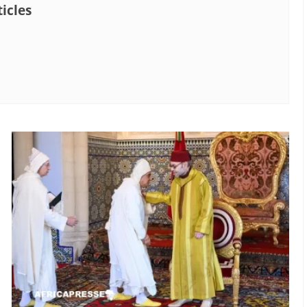
icles