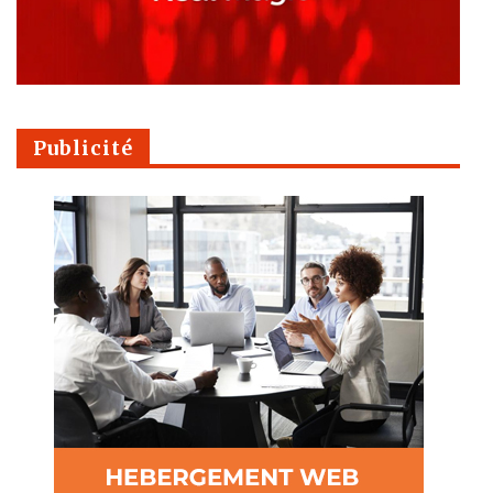
Publicité