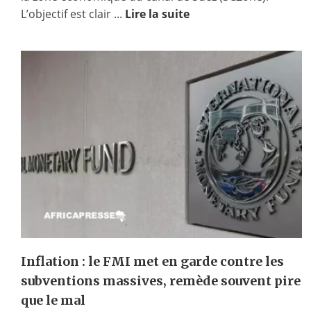
L’objectif est clair ...
Lire la suite
Inflation : le FMI met en garde contre les
subventions massives, remède souvent pire
que le mal