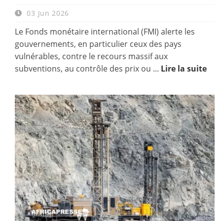
03 Jun 2026
Le Fonds monétaire international (FMI) alerte les
gouvernements, en particulier ceux des pays
vulnérables, contre le recours massif aux
subventions, au contrôle des prix ou ...
Lire la suite