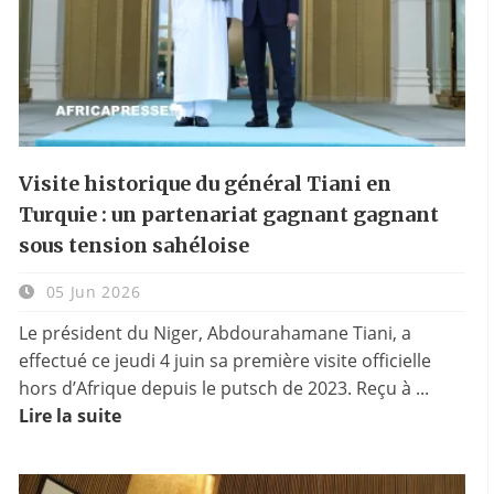
Visite historique du général Tiani en
Turquie : un partenariat gagnant gagnant
sous tension sahéloise
05 Jun 2026
Le président du Niger, Abdourahamane Tiani, a
effectué ce jeudi 4 juin sa première visite officielle
hors d’Afrique depuis le putsch de 2023. Reçu à ...
Lire la suite