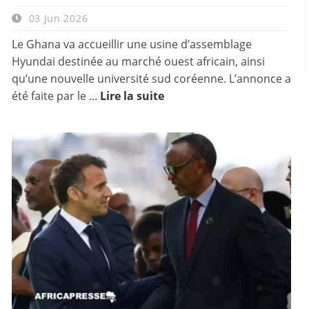
03 Jun 2026
Le Ghana va accueillir une usine d’assemblage
Hyundai destinée au marché ouest africain, ainsi
qu’une nouvelle université sud coréenne. L’annonce a
été faite par le ...
Lire la suite