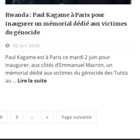
Rwanda : Paul Kagame à Paris pour
inaugurer un mémorial dédié aux victimes
du génocide
02 Jun 2026
Paul Kagame est à Paris ce mardi 2 juin pour
inaugurer, aux côtés d’Emmanuel Macron, un
mémorial dédié aux victimes du génocide des Tutsis
au ...
Lire la suite
8
9
›
»
Page suivante