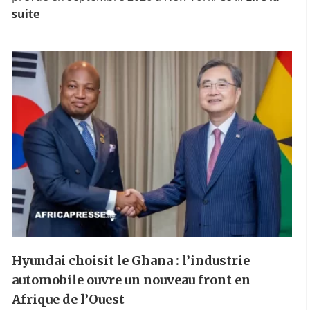
suite
Hyundai choisit le Ghana : l’industrie
automobile ouvre un nouveau front en
Afrique de l’Ouest