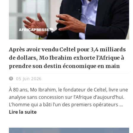
Après avoir vendu Celtel pour 3,4 milliards
de dollars, Mo Ibrahim exhorte l’Afrique à
prendre son destin économique en main
05 Jun 2026
À 80 ans, Mo Ibrahim, le fondateur de Celtel, livre une
analyse sans concession sur l’Afrique d’aujourd’hui.
L’homme qui a bâti l’un des premiers opérateurs ...
Lire la suite