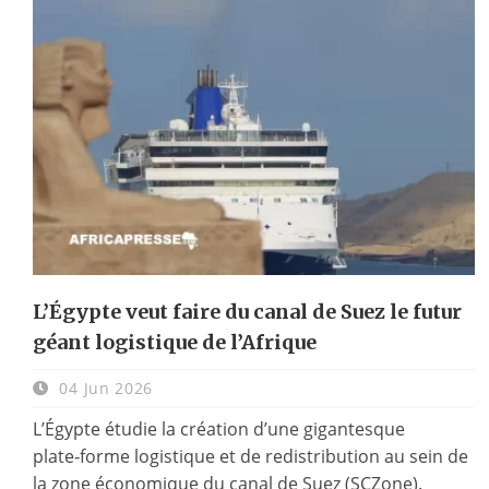
L’Égypte veut faire du canal de Suez le futur
géant logistique de l’Afrique
04 Jun 2026
L’Égypte étudie la création d’une gigantesque
plate‑forme logistique et de redistribution au sein de
la zone économique du canal de Suez (SCZone).