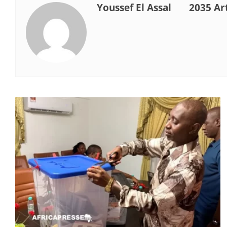
Youssef El Assal
2035 Art