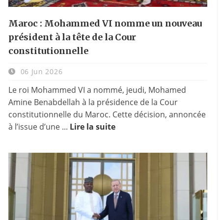
Maroc : Mohammed VI nomme un nouveau
président à la tête de la Cour
constitutionnelle
06 Jun 2026
Le roi Mohammed VI a nommé, jeudi, Mohamed
Amine Benabdellah à la présidence de la Cour
constitutionnelle du Maroc. Cette décision, annoncée
à l’issue d’une ...
Lire la suite