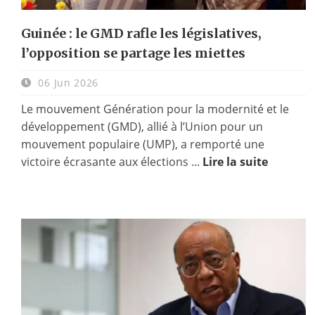
Guinée : le GMD rafle les législatives,
l’opposition se partage les miettes
06 Jun 2026
Le mouvement Génération pour la modernité et le
développement (GMD), allié à l’Union pour un
mouvement populaire (UMP), a remporté une
victoire écrasante aux élections ...
Lire la suite