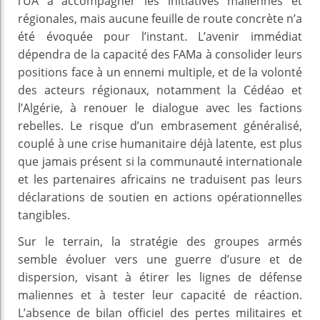
l’UA à accompagner les initiatives maliennes et
régionales, mais aucune feuille de route concrète n’a
été évoquée pour l’instant. L’avenir immédiat
dépendra de la capacité des FAMa à consolider leurs
positions face à un ennemi multiple, et de la volonté
des acteurs régionaux, notamment la Cédéao et
l’Algérie, à renouer le dialogue avec les factions
rebelles. Le risque d’un embrasement généralisé,
couplé à une crise humanitaire déjà latente, est plus
que jamais présent si la communauté internationale
et les partenaires africains ne traduisent pas leurs
déclarations de soutien en actions opérationnelles
tangibles.
Sur le terrain, la stratégie des groupes armés
semble évoluer vers une guerre d’usure et de
dispersion, visant à étirer les lignes de défense
maliennes et à tester leur capacité de réaction.
L’absence de bilan officiel des pertes militaires et