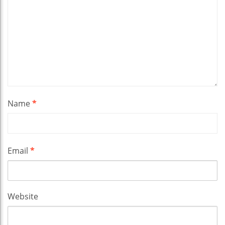
Name
*
Email
*
Website