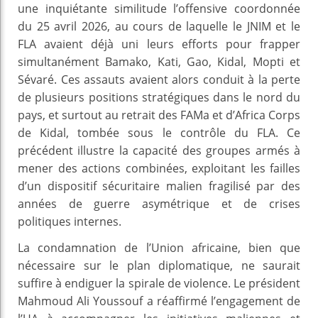
une inquiétante similitude l’offensive coordonnée
du 25 avril 2026, au cours de laquelle le JNIM et le
FLA avaient déjà uni leurs efforts pour frapper
simultanément Bamako, Kati, Gao, Kidal, Mopti et
Sévaré. Ces assauts avaient alors conduit à la perte
de plusieurs positions stratégiques dans le nord du
pays, et surtout au retrait des FAMa et d’Africa Corps
de Kidal, tombée sous le contrôle du FLA. Ce
précédent illustre la capacité des groupes armés à
mener des actions combinées, exploitant les failles
d’un dispositif sécuritaire malien fragilisé par des
années de guerre asymétrique et de crises
politiques internes.
La condamnation de l’Union africaine, bien que
nécessaire sur le plan diplomatique, ne saurait
suffire à endiguer la spirale de violence. Le président
Mahmoud Ali Youssouf a réaffirmé l’engagement de