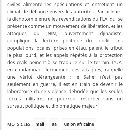
civiles alimente les spéculations et entretient un
climat de défiance envers les autorités. Par ailleurs,
la dichotomie entre les revendications du FLA, qui se
présente comme un mouvement de libération, et les
attaques du JNIM, ouvertement djihadiste,
complique la lecture politique du conflit. Les
populations locales, prises en étau, paient le tribut
le plus lourd, et les appels répétés à la protection
des civils peinent à se traduire sur le terrain. L’UA,
en condamnant fermement ces attaques, rappelle
une vérité dérangeante : le Sahel n’est pas
seulement en guerre, il est en train de devenir le
laboratoire d’une violence débridée que les seules
forces militaires ne pourront résorber sans un
sursaut politique et diplomatique majeur.
mali
ua
union africaine
MOTS CLÉS