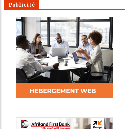
Publicité