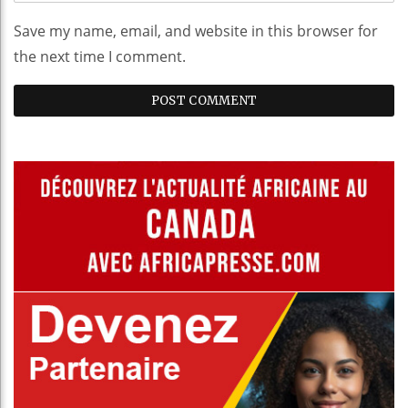
Save my name, email, and website in this browser for
the next time I comment.