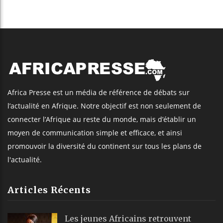
Africa Presse est un média de référence de débats sur
l’actualité en Afrique. Notre objectif est non seulement de
connecter l’Afrique au reste du monde, mais d’établir un
moyen de communication simple et efficace, et ainsi
promouvoir la diversité du continent sur tous les plans de
l'actualité.
Articles Récents
Les jeunes Africains retrouvent