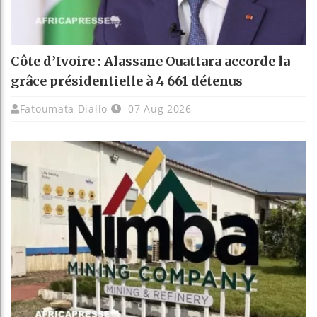
Côte d’Ivoire : Alassane Ouattara accorde la
grâce présidentielle à 4 661 détenus
Fatoumata Diallo
07 Aug 2026