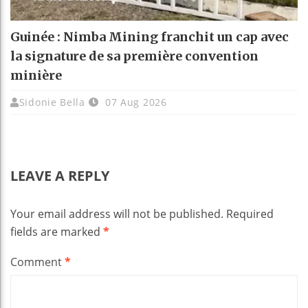
Guinée : Nimba Mining franchit un cap avec
la signature de sa première convention
minière
Sidonie Bella
07 Aug 2026
LEAVE A REPLY
Your email address will not be published.
Required
fields are marked
*
Comment
*