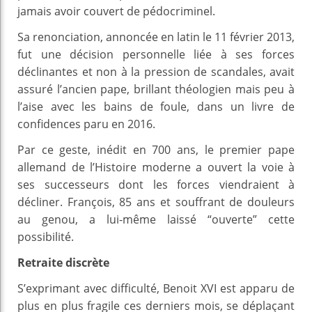
jamais avoir couvert de pédocriminel.
Sa renonciation, annoncée en latin le 11 février 2013,
fut une décision personnelle liée à ses forces
déclinantes et non à la pression de scandales, avait
assuré l’ancien pape, brillant théologien mais peu à
l’aise avec les bains de foule, dans un livre de
confidences paru en 2016.
Par ce geste, inédit en 700 ans, le premier pape
allemand de l’Histoire moderne a ouvert la voie à
ses successeurs dont les forces viendraient à
décliner. François, 85 ans et souffrant de douleurs
au genou, a lui-même laissé “ouverte” cette
possibilité.
Retraite discrète
S’exprimant avec difficulté, Benoit XVI est apparu de
plus en plus fragile ces derniers mois, se déplaçant