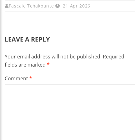
Pascale Tchakounte
21 Apr 2026
LEAVE A REPLY
Your email address will not be published.
Required
fields are marked
*
Comment
*