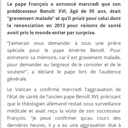
Le pape François a annoncé mercredi que son
prédécesseur Benoît XVI, âgé de 95 ans, était
“gravement malade” et qu’il priait pour celui dont
la renonciation en 2013 pour raisons de santé
avait pris le monde entier par surprise.
“J’aimerais vous demander à tous une prière
spéciale pour le pape émérite Benoît. Pour
entretenir sa mémoire, car il est gravement malade,
pour demander au Seigneur de le consoler et de le
soutenir”, a déclaré le pape lors de l’audience
générale.
Le Vatican a confirmé mercredi l’aggravation de
l’état de santé de l’ancien pape Benoît XVI, précisant
que le théologien allemand restait sous surveillance
médicale et avait reçu la visite de son successeur
François. “Je peux confirmer qu’au cours des
dernières heures, il y a eu une aggravation due à