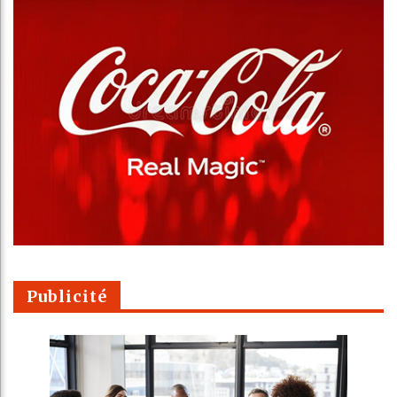
Publicité