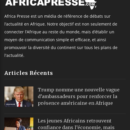
Africa Presse est un média de référence de débats sur
l’actualité en Afrique. Notre objectif est non seulement de
connecter l’Afrique au reste du monde, mais d’établir un
moyen de communication simple et efficace, et ainsi
promouvoir la diversité du continent sur tous les plans de
l'actualité.
Articles Récents
Trump nomme une nouvelle vague
d’ambassadeurs pour renforcer la
présence américaine en Afrique
Les jeunes Africains retrouvent
confiance dans l’économie, mais