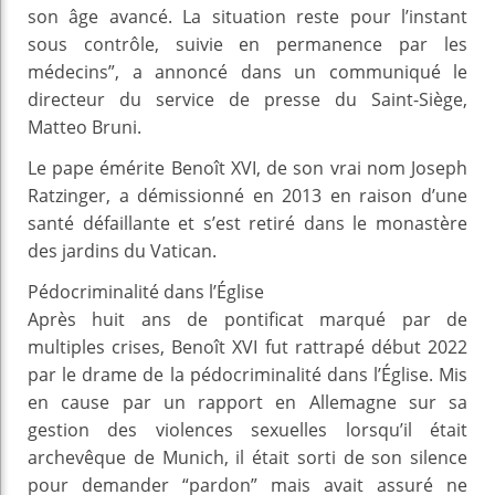
son âge avancé. La situation reste pour l’instant
sous contrôle, suivie en permanence par les
médecins”, a annoncé dans un communiqué le
directeur du service de presse du Saint-Siège,
Matteo Bruni.
Le pape émérite Benoît XVI, de son vrai nom Joseph
Ratzinger, a démissionné en 2013 en raison d’une
santé défaillante et s’est retiré dans le monastère
des jardins du Vatican.
Pédocriminalité dans l’Église
Après huit ans de pontificat marqué par de
multiples crises, Benoît XVI fut rattrapé début 2022
par le drame de la pédocriminalité dans l’Église. Mis
en cause par un rapport en Allemagne sur sa
gestion des violences sexuelles lorsqu’il était
archevêque de Munich, il était sorti de son silence
pour demander “pardon” mais avait assuré ne