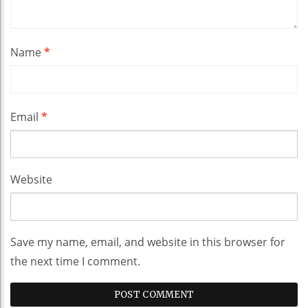
Name
*
Email
*
Website
Save my name, email, and website in this browser for
the next time I comment.