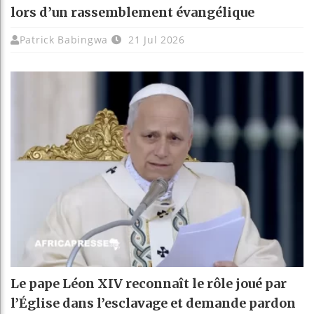
lors d’un rassemblement évangélique
Patrick Babingwa
21 Jul 2026
Le pape Léon XIV reconnaît le rôle joué par
l’Église dans l’esclavage et demande pardon