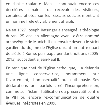
en chaise roulante. Mais il continuait encore ces
dernières semaines de recevoir des visiteurs,
certaines photos sur les réseaux sociaux montrant
un homme frêle et visiblement affaibli.
Né en 1927, Joseph Ratzinger a enseigné la théologie
durant 25 ans en Allemagne avant d’être nommé
archevêque de Munich. Il est ensuite devenu le strict
gardien du dogme de l’Église durant un autre quart
de siècle à Rome, puis pape pendant huit ans (2005-
2013), succédant à Jean-Paul II.
En tant que chef de l’Église catholique, il a défendu
une ligne conservatrice, notamment sur
l’avortement, l’homosexualité ou l’euthanasie. Ses
déclarations ont parfois créé l’incompréhension,
comme sur l’islam, l’utilisation du préservatif contre
le VIH ou encore l’excommunication de quatre
évêques intégristes en 2009.