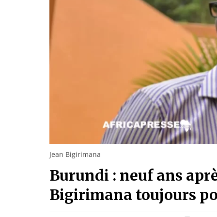
Jean Bigirimana
Burundi : neuf ans aprè
Bigirimana toujours po