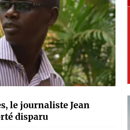
s, le journaliste Jean
rté disparu