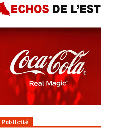
Publicité