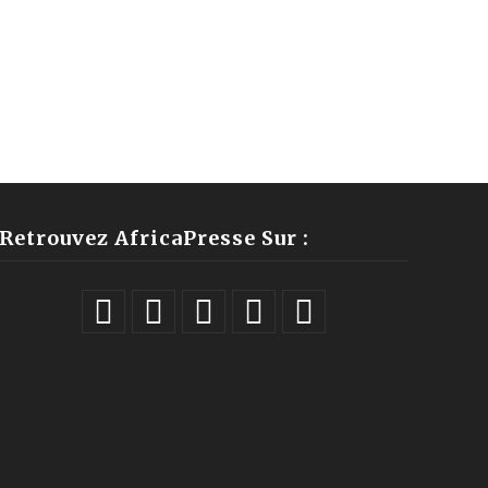
Retrouvez AfricaPresse Sur :