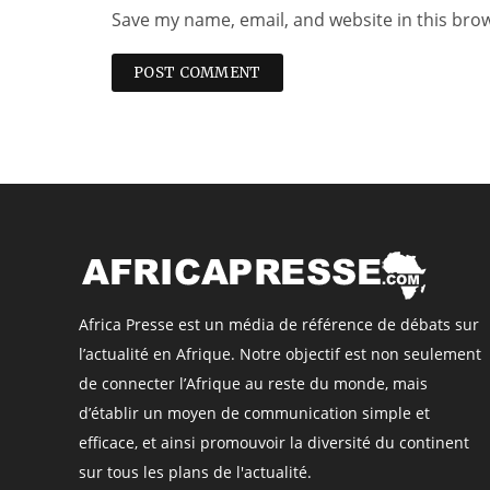
Save my name, email, and website in this bro
Africa Presse est un média de référence de débats sur
l’actualité en Afrique. Notre objectif est non seulement
de connecter l’Afrique au reste du monde, mais
d’établir un moyen de communication simple et
efficace, et ainsi promouvoir la diversité du continent
sur tous les plans de l'actualité.