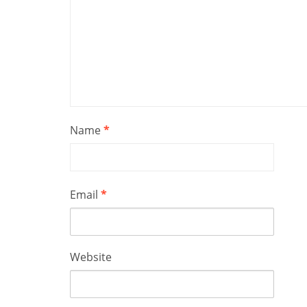
Name
*
Email
*
Website