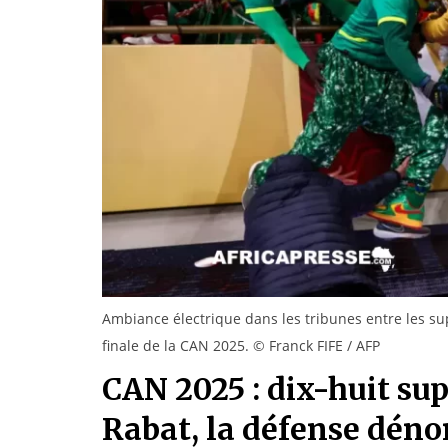
Ambiance électrique dans les tribunes entre les sup
finale de la CAN 2025. © Franck FIFE / AFP
CAN 2025 : dix-huit su
Rabat, la défense dén