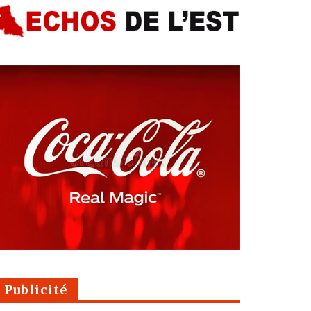
Publicité