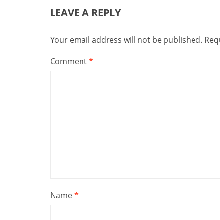
LEAVE A REPLY
Your email address will not be published.
Requ
Comment
*
Name
*