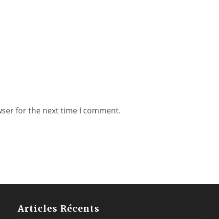
wser for the next time I comment.
Articles Récents