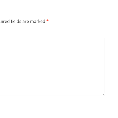
ired fields are marked
*