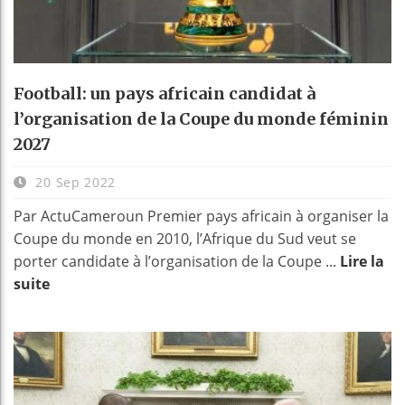
Football: un pays africain candidat à
l’organisation de la Coupe du monde féminin
2027
20 Sep 2022
Par ActuCameroun Premier pays africain à organiser la
Coupe du monde en 2010, l’Afrique du Sud veut se
porter candidate à l’organisation de la Coupe ...
Lire la
suite