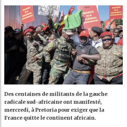
Des centaines de militants de la gauche
radicale sud-africaine ont manifesté,
mercredi, à Pretoria pour exiger que la
France quitte le continent africain.