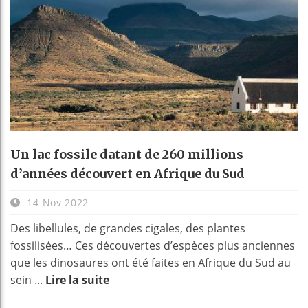
Un lac fossile datant de 260 millions
d’années découvert en Afrique du Sud
14 Nov 2022
Des libellules, de grandes cigales, des plantes
fossilisées… Ces découvertes d’espèces plus anciennes
que les dinosaures ont été faites en Afrique du Sud au
sein ...
Lire la suite