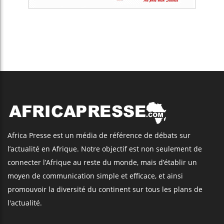
Africa Presse est un média de référence de débats sur
l’actualité en Afrique. Notre objectif est non seulement de
connecter l’Afrique au reste du monde, mais d’établir un
moyen de communication simple et efficace, et ainsi
promouvoir la diversité du continent sur tous les plans de
l'actualité.