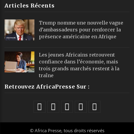
Articles Récents
Trump nomme une nouvelle vague
d’ambassadeurs pour renforcer la
présence américaine en Afrique
Les jeunes Africains retrouvent
confiance dans l’économie, mais
trois grands marchés restent à la
traîne
Retrouvez AfricaPresse Sur :
©
Africa Presse
, tous droits réservés