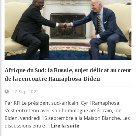
Afrique du Sud: la Russie, sujet délicat au cœur
de la rencontre Ramaphosa-Biden
17 Sep 2022
Par RFI Le président sud-africain, Cyril Ramaphosa,
s’est entretenu avec son homologue américain, Joe
Biden, vendredi 16 septembre à la Maison Blanche. Les
discussions entre ...
Lire la suite