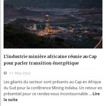
L’industrie minière africaine réunie au Cap
pour parler transition énergétique
11 May 2022
Les géants du secteur sont présents au Cap en Afrique
du Sud pour la conférence Mining Indaba. Un retour en
présentiel pour ce rendez-vous incontournable ...
Lire
la suite