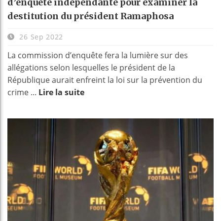
d’enquête indépendante pour examiner la
destitution du président Ramaphosa
26 Sep 2022
La commission d’enquête fera la lumière sur des
allégations selon lesquelles le président de la
République aurait enfreint la loi sur la prévention du
crime ...
Lire la suite