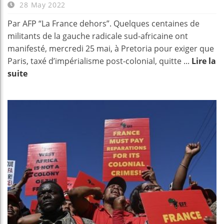
28 May 2022
Par AFP “La France dehors”. Quelques centaines de
militants de la gauche radicale sud-africaine ont
manifesté, mercredi 25 mai, à Pretoria pour exiger que
Paris, taxé d’impérialisme post-colonial, quitte ...
Lire la
suite