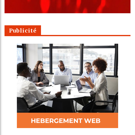
Publicité