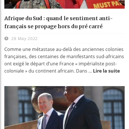
Afrique du Sud : quand le sentiment anti-
français se propage hors du pré carré
28 May 2022
Comme une métastase au-delà des anciennes colonies
françaises, des centaines de manifestants sud-africains
ont exigé le départ d’une France « impérialiste post-
coloniale » du continent africain. Dans ...
Lire la suite