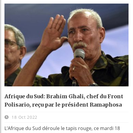
Afrique du Sud: Brahim Ghali, chef du Front
Polisario, reçu par le président Ramaphosa
18 Oct 2022
L’Afrique du Sud déroule le tapis rouge, ce mardi 18