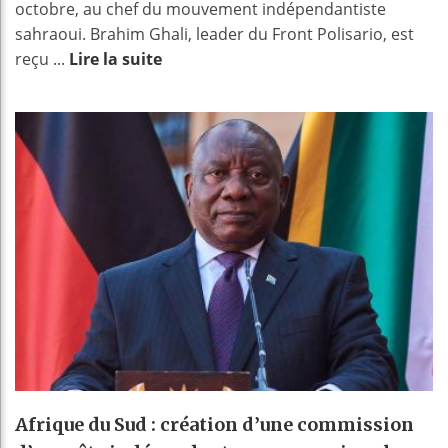
octobre, au chef du mouvement indépendantiste
sahraoui. Brahim Ghali, leader du Front Polisario, est
reçu ...
Lire la suite
Afrique du Sud : création d’une commission