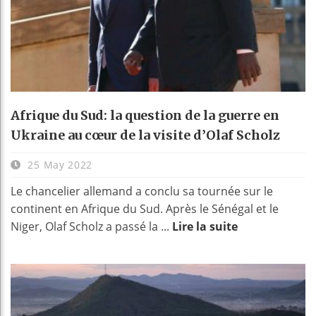
Afrique du Sud: la question de la guerre en
Ukraine au cœur de la visite d’Olaf Scholz
25 May 2022
Le chancelier allemand a conclu sa tournée sur le
continent en Afrique du Sud. Après le Sénégal et le
Niger, Olaf Scholz a passé la ...
Lire la suite