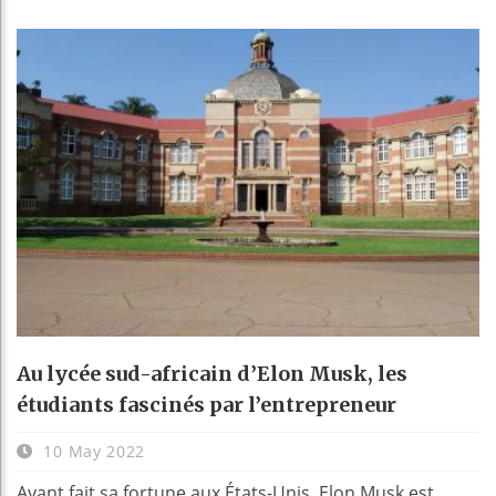
Au lycée sud-africain d’Elon Musk, les
étudiants fascinés par l’entrepreneur
10 May 2022
Ayant fait sa fortune aux États-Unis, Elon Musk est