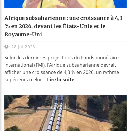
Afrique subsaharienne : une croissance à 4,3
% en 2026, devant les États-Unis et le
Royaume-Uni
28 Jul 2026
Selon les dernières projections du Fonds monétaire
international (FMI), l’Afrique subsaharienne devrait
afficher une croissance de 4,3 % en 2026, un rythme
supérieur à celui ...
Lire la suite