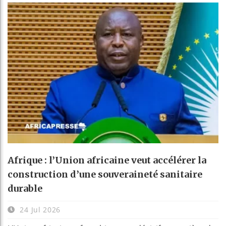
Afrique : l’Union africaine veut accélérer la
construction d’une souveraineté sanitaire
durable
24 Jul 2026