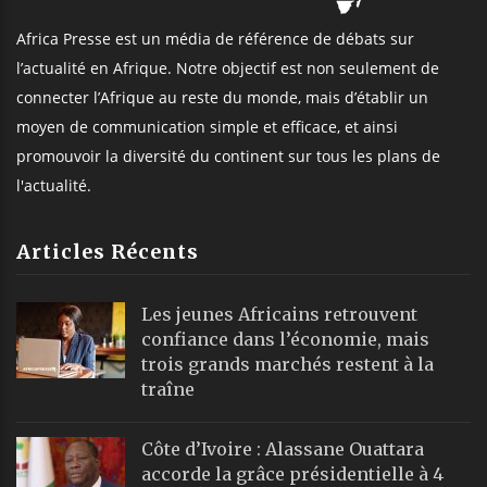
Africa Presse est un média de référence de débats sur
l’actualité en Afrique. Notre objectif est non seulement de
connecter l’Afrique au reste du monde, mais d’établir un
moyen de communication simple et efficace, et ainsi
promouvoir la diversité du continent sur tous les plans de
l'actualité.
Articles Récents
Les jeunes Africains retrouvent
confiance dans l’économie, mais
trois grands marchés restent à la
traîne
Côte d’Ivoire : Alassane Ouattara
accorde la grâce présidentielle à 4