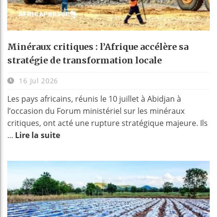
Minéraux critiques : l’Afrique accélère sa
stratégie de transformation locale
16 Jul 2026
Les pays africains, réunis le 10 juillet à Abidjan à
l’occasion du Forum ministériel sur les minéraux
critiques, ont acté une rupture stratégique majeure. Ils
...
Lire la suite