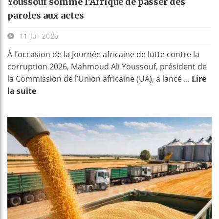
Youssouf somme l’Afrique de passer des
paroles aux actes
11 Jul 2026
À l’occasion de la Journée africaine de lutte contre la
corruption 2026, Mahmoud Ali Youssouf, président de
la Commission de l’Union africaine (UA), a lancé ...
Lire
la suite