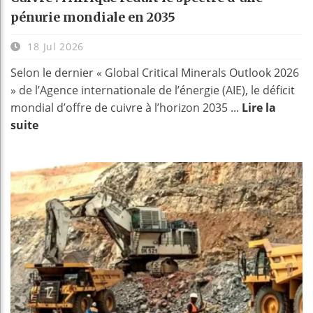
pénurie mondiale en 2035
18 Jul 2026
Selon le dernier « Global Critical Minerals Outlook 2026
» de l’Agence internationale de l’énergie (AIE), le déficit
mondial d’offre de cuivre à l’horizon 2035 ...
Lire la
suite