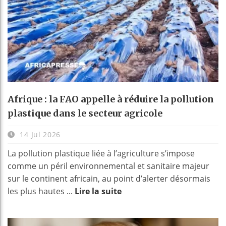
Afrique : la FAO appelle à réduire la pollution
plastique dans le secteur agricole
14 Jul 2026
La pollution plastique liée à l’agriculture s’impose
comme un péril environnemental et sanitaire majeur
sur le continent africain, au point d’alerter désormais
les plus hautes ...
Lire la suite