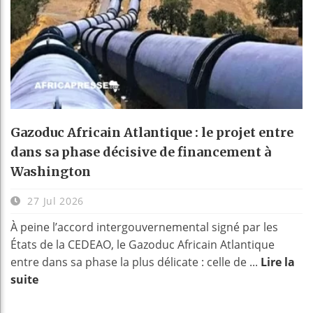
Gazoduc Africain Atlantique : le projet entre
dans sa phase décisive de financement à
Washington
27 Jul 2026
À peine l’accord intergouvernemental signé par les
États de la CEDEAO, le Gazoduc Africain Atlantique
entre dans sa phase la plus délicate : celle de ...
Lire la
suite