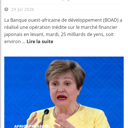
29 Jul 2026
La Banque ouest-africaine de développement (BOAD) a
réalisé une opération inédite sur le marché financier
japonais en levant, mardi, 25 milliards de yens, soit
environ ...
Lire la suite