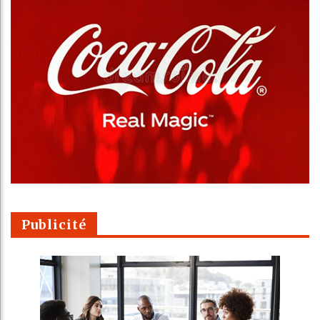
Publicité