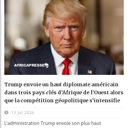
Trump envoie un haut diplomate américain
dans trois pays clés d’Afrique de l’Ouest alors
que la compétition géopolitique s’intensifie
13 Jul 2026
L’administration Trump envoie son plus haut