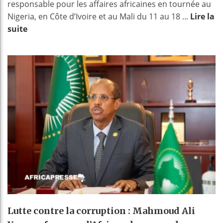
responsable pour les affaires africaines en tournée au
Nigeria, en Côte d’Ivoire et au Mali du 11 au 18 ...
Lire la
suite
Lutte contre la corruption : Mahmoud Ali