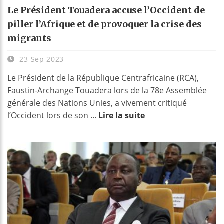
Le Président Touadera accuse l’Occident de
piller l’Afrique et de provoquer la crise des
migrants
23 Sep 2023
Le Président de la République Centrafricaine (RCA),
Faustin-Archange Touadera lors de la 78e Assemblée
générale des Nations Unies, a vivement critiqué
l’Occident lors de son ...
Lire la suite