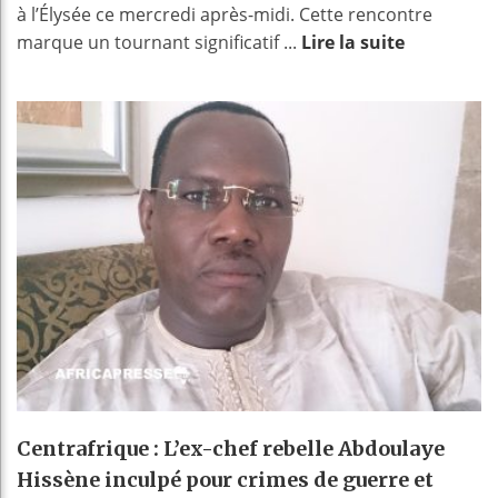
à l’Élysée ce mercredi après-midi. Cette rencontre
marque un tournant significatif ...
Lire la suite
Centrafrique : L’ex-chef rebelle Abdoulaye
Hissène inculpé pour crimes de guerre et