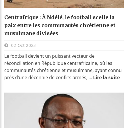
Centrafrique : À Ndélé, le football scelle la
paix entre les communautés chrétienne et
musulmane divisées
02 Oct 2023
Le football devient un puissant vecteur de
réconciliation en République centrafricaine, où les
communautés chrétienne et musulmane, ayant connu
près d’une décennie de conflits armés, ...
Lire la suite