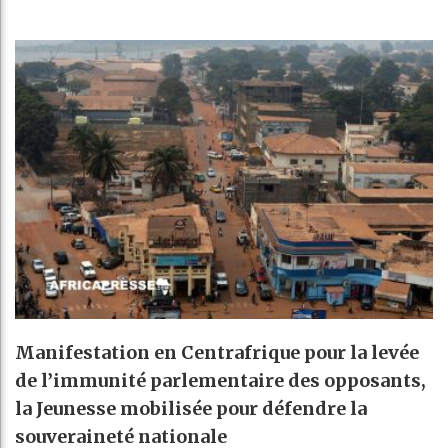
Manifestation en Centrafrique pour la levée
de l’immunité parlementaire des opposants,
la Jeunesse mobilisée pour défendre la
souveraineté nationale