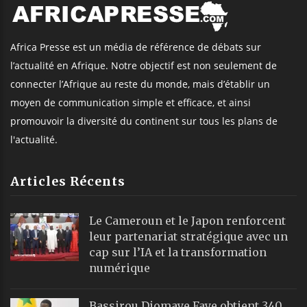
Africa Presse est un média de référence de débats sur
l’actualité en Afrique. Notre objectif est non seulement de
connecter l’Afrique au reste du monde, mais d’établir un
moyen de communication simple et efficace, et ainsi
promouvoir la diversité du continent sur tous les plans de
l'actualité.
Articles Récents
Le Cameroun et le Japon renforcent
leur partenariat stratégique avec un
cap sur l’IA et la transformation
numérique
Bassirou Diomaye Faye obtient 340