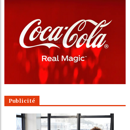
Publicité