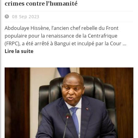
crimes contre l’humanité
08 Sep 2023
Abdoulaye Hissène, l’ancien chef rebelle du Front
populaire pour la renaissance de la Centrafrique
(FRPC), a été arrêté à Bangui et inculpé par la Cour ...
Lire la suite