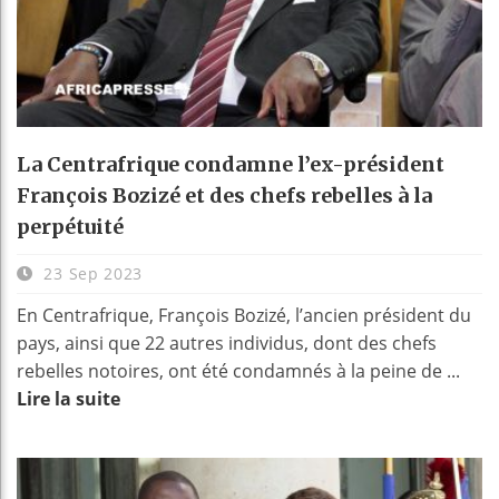
La Centrafrique condamne l’ex-président
François Bozizé et des chefs rebelles à la
perpétuité
23 Sep 2023
En Centrafrique, François Bozizé, l’ancien président du
pays, ainsi que 22 autres individus, dont des chefs
rebelles notoires, ont été condamnés à la peine de ...
Lire la suite