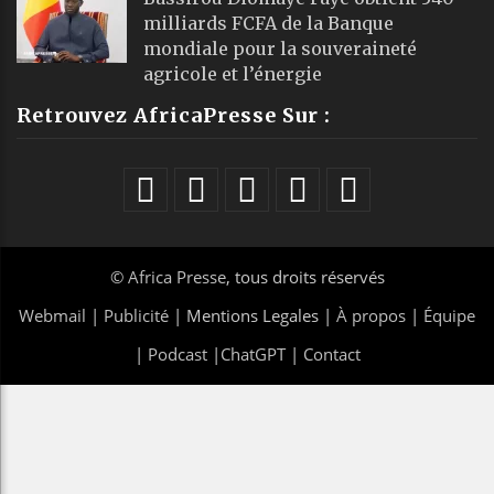
milliards FCFA de la Banque
mondiale pour la souveraineté
agricole et l’énergie
Retrouvez AfricaPresse Sur :
©
Africa Presse
, tous droits réservés
Webmail
|
Publicité
| Mentions Legales |
À propos
|
Équipe
|
Podcast
|
ChatGPT
|
Contact