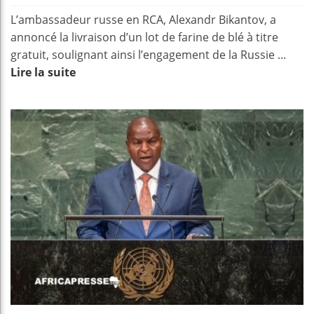
L’ambassadeur russe en RCA, Alexandr Bikantov, a
annoncé la livraison d’un lot de farine de blé à titre
gratuit, soulignant ainsi l’engagement de la Russie ...
Lire la suite