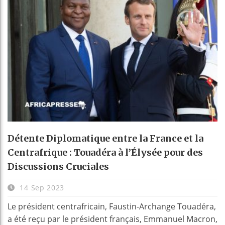
Détente Diplomatique entre la France et la
Centrafrique : Touadéra à l’Élysée pour des
Discussions Cruciales
14 Sep 2023
Le président centrafricain, Faustin-Archange Touadéra,
a été reçu par le président français, Emmanuel Macron,