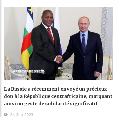
La Russie a récemment envoyé un précieux
don à la République centrafricaine, marquant
ainsi un geste de solidarité significatif
24 Sep 2023