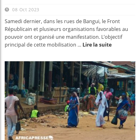
08 Oct 2023
Samedi dernier, dans les rues de Bangui, le Front
Républicain et plusieurs organisations favorables au
pouvoir ont organisé une manifestation. L’objectif
principal de cette mobilisation ...
Lire la suite