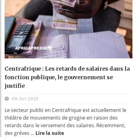
Centrafrique : Les retards de salaires dans la
fonction publique, le gouvernement se
justifie
09 Oct 2023
Le secteur public en Centrafrique est actuellement le
théâtre de mouvements de grogne en raison des
retards dans le versement des salaires. Récemment,
des grèves ...
Lire la suite