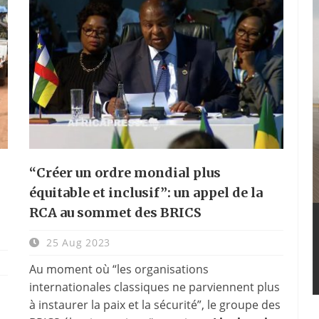
“Créer un ordre mondial plus
équitable et inclusif”: un appel de la
RCA au sommet des BRICS
25 Aug 2023
Au moment où “les organisations
internationales classiques ne parviennent plus
à instaurer la paix et la sécurité”, le groupe des