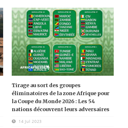
Tirage au sort des groupes
éliminatoires de la zone Afrique pour
la Coupe du Monde 2026 : Les 54
nations découvrent leurs adversaires
14 Jul 2023