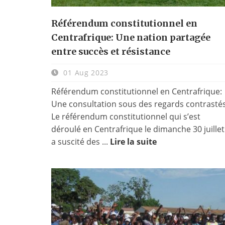
Référendum constitutionnel en
Centrafrique: Une nation partagée
entre succès et résistance
01 Aug 2023
Référendum constitutionnel en Centrafrique:
Une consultation sous des regards contrasté
Le référendum constitutionnel qui s’est
déroulé en Centrafrique le dimanche 30 juillet
a suscité des ...
Lire la suite