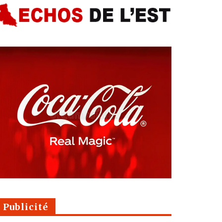
Publicité