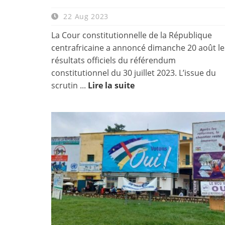
22 Aug 2023
La Cour constitutionnelle de la République
centrafricaine a annoncé dimanche 20 août le
résultats officiels du référendum
constitutionnel du 30 juillet 2023. L’issue du
scrutin ...
Lire la suite