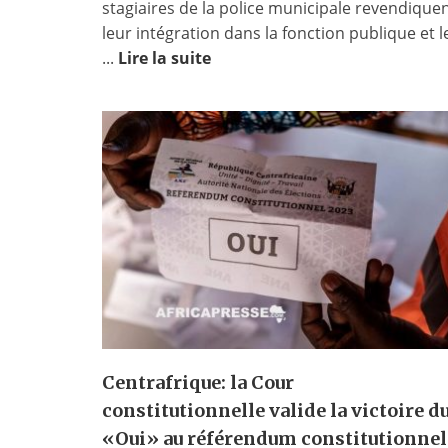
stagiaires de la police municipale revendique
leur intégration dans la fonction publique et l
...
Lire la suite
Centrafrique: la Cour
constitutionnelle valide la victoire d
«Oui» au référendum constitutionnel