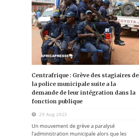
Centrafrique : Grève des stagiaires de
la police municipale suite a la
demande de leur intégration dans la
fonction publique
29 Aug 2023
Un mouvement de grève a paralysé
l’administration municipale alors que les