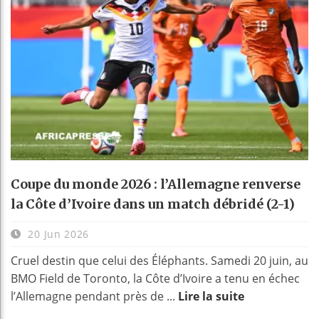
Coupe du monde 2026 : l’Allemagne renverse
la Côte d’Ivoire dans un match débridé (2-1)
20 Jun 2026
Cruel destin que celui des Éléphants. Samedi 20 juin, au
BMO Field de Toronto, la Côte d’Ivoire a tenu en échec
l’Allemagne pendant près de ...
Lire la suite