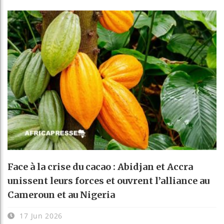
Face à la crise du cacao : Abidjan et Accra
unissent leurs forces et ouvrent l’alliance au
Cameroun et au Nigeria
17 Jun 2026