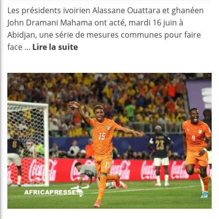
Les présidents ivoirien Alassane Ouattara et ghanéen
John Dramani Mahama ont acté, mardi 16 juin à
Abidjan, une série de mesures communes pour faire
face ...
Lire la suite