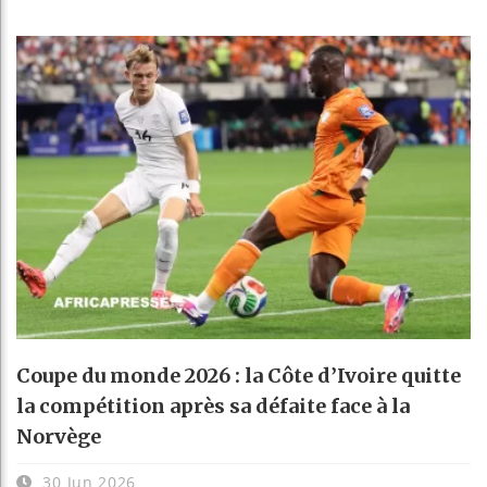
Coupe du monde 2026 : la Côte d’Ivoire quitte
la compétition après sa défaite face à la
Norvège
30 Jun 2026