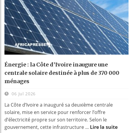
Énergie : la Côte d’Ivoire inaugure une
centrale solaire destinée à plus de 370 000
ménages
06 Jul 2026
La Côte d’Ivoire a inauguré sa deuxième centrale
solaire, mise en service pour renforcer l’offre
d’électricité propre sur son territoire. Selon le
gouvernement, cette infrastructure ...
Lire la suite