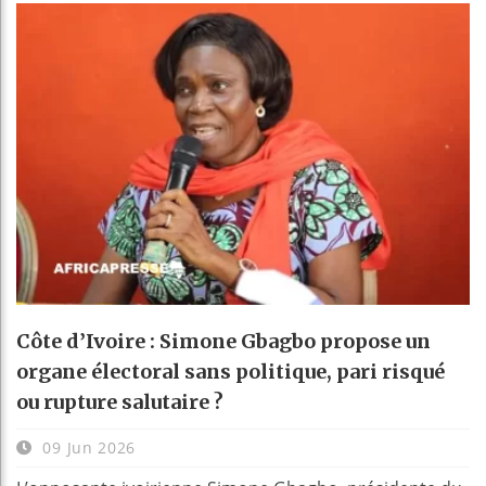
Côte d’Ivoire : Simone Gbagbo propose un
organe électoral sans politique, pari risqué
ou rupture salutaire ?
09 Jun 2026