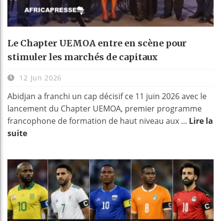
Le Chapter UEMOA entre en scène pour
stimuler les marchés de capitaux
12 Jun 2026
Abidjan a franchi un cap décisif ce 11 juin 2026 avec le
lancement du Chapter UEMOA, premier programme
francophone de formation de haut niveau aux ...
Lire la
suite