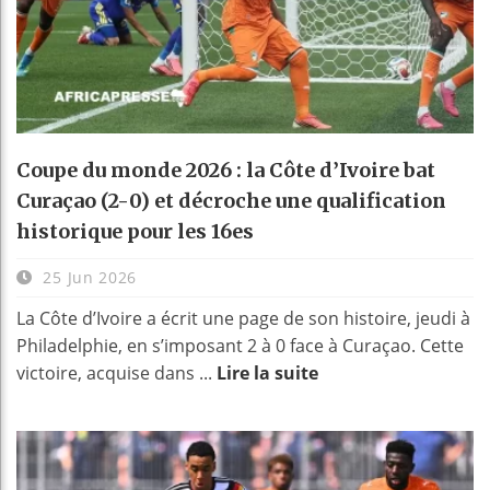
Coupe du monde 2026 : la Côte d’Ivoire bat
Curaçao (2-0) et décroche une qualification
historique pour les 16es
25 Jun 2026
La Côte d’Ivoire a écrit une page de son histoire, jeudi à
Philadelphie, en s’imposant 2 à 0 face à Curaçao. Cette
victoire, acquise dans ...
Lire la suite