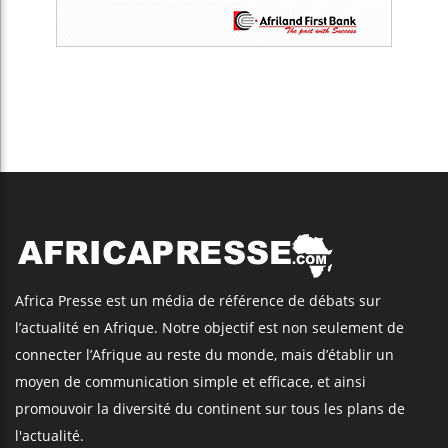
Africa Presse est un média de référence de débats sur
l’actualité en Afrique. Notre objectif est non seulement de
connecter l’Afrique au reste du monde, mais d’établir un
moyen de communication simple et efficace, et ainsi
promouvoir la diversité du continent sur tous les plans de
l'actualité.