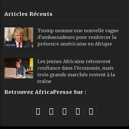
Articles Récents
Trump nomme une nouvelle vague
d’ambassadeurs pour renforcer la
présence américaine en Afrique
Les jeunes Africains retrouvent
confiance dans l’économie, mais
trois grands marchés restent à la
traîne
Retrouvez AfricaPresse Sur :