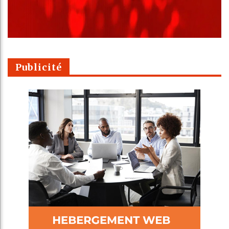
Publicité