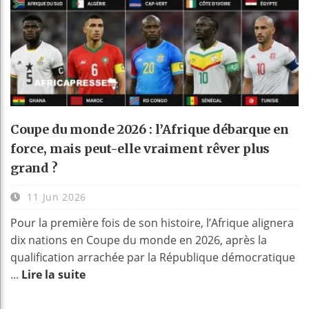
Coupe du monde 2026 : l’Afrique débarque en
force, mais peut-elle vraiment rêver plus
grand ?
11 Jun 2026
Pour la première fois de son histoire, l’Afrique alignera
dix nations en Coupe du monde en 2026, après la
qualification arrachée par la République démocratique
...
Lire la suite