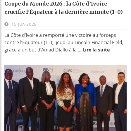
Coupe du Monde 2026 : la Côte d’Ivoire
crucifie l’Équateur à la dernière minute (1-0)
15 Jun 2026
La Côte d’Ivoire a remporté une victoire au forceps
contre l’Équateur (1-0), jeudi au Lincoln Financial Field,
grâce à un but d’Amad Diallo à la ...
Lire la suite