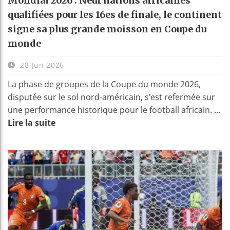
Mondial 2026 : Neuf nations africaines
qualifiées pour les 16es de finale, le continent
signe sa plus grande moisson en Coupe du
monde
28 Jun 2026
La phase de groupes de la Coupe du monde 2026,
disputée sur le sol nord-américain, s’est refermée sur
une performance historique pour le football africain. ...
Lire la suite