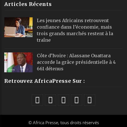
Articles Récents
Les jeunes Africains retrouvent
confiance dans l’économie, mais
trois grands marchés restent à la
traîne
Côte d’Ivoire : Alassane Ouattara
accorde la grâce présidentielle à 4
661 détenus
Retrouvez AfricaPresse Sur :
©
Africa Presse
, tous droits réservés