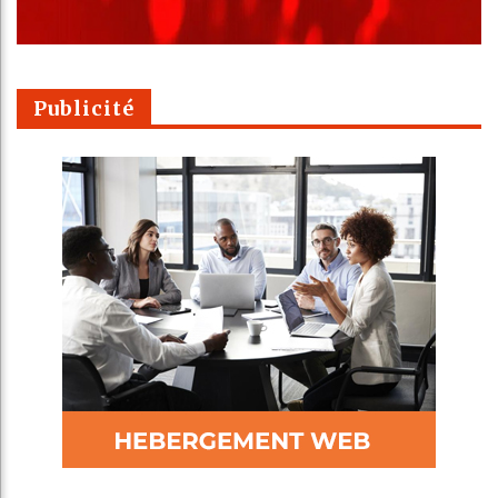
Publicité