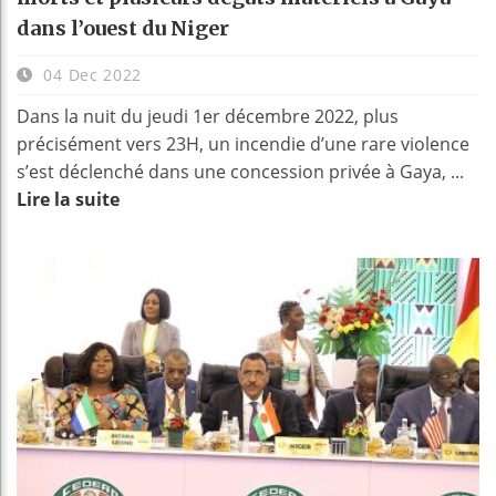
dans l’ouest du Niger
04 Dec 2022
Dans la nuit du jeudi 1er décembre 2022, plus
précisément vers 23H, un incendie d’une rare violence
s’est déclenché dans une concession privée à Gaya, ...
Lire la suite