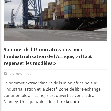
Sommet de l’Union africaine: pour
l’industrialisation de l’Afrique, «il faut
repenser les modèles»
26 Nov 2022
Le sommet extraordinaire de l’Union africaine sur
l’industrialisation et la Zlecaf (Zone de libre-échange
continentale africaine) s’est ouvert ce vendredi à
Niamey. Une quinzaine de ...
Lire la suite