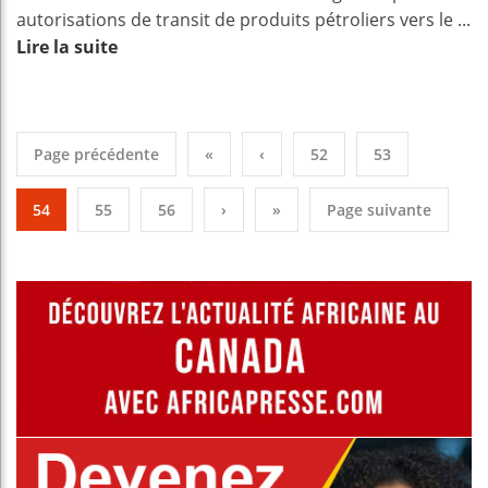
autorisations de transit de produits pétroliers vers le ...
Lire la suite
Page précédente
«
‹
52
53
54
55
56
›
»
Page suivante