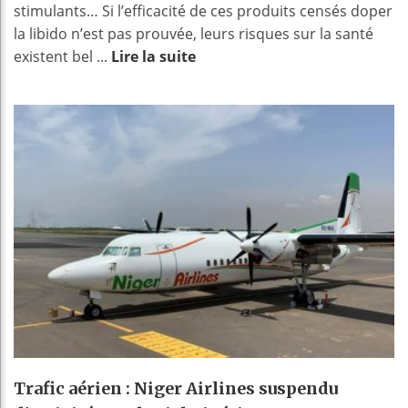
stimulants… Si l’efficacité de ces produits censés doper
la libido n’est pas prouvée, leurs risques sur la santé
existent bel ...
Lire la suite
Trafic aérien : Niger Airlines suspendu