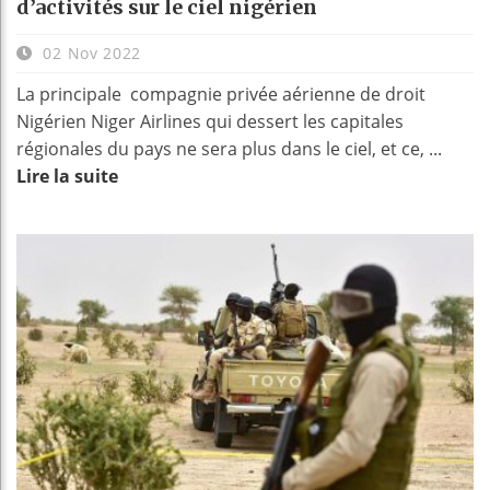
d’activités sur le ciel nigérien
02 Nov 2022
La principale compagnie privée aérienne de droit
Nigérien Niger Airlines qui dessert les capitales
régionales du pays ne sera plus dans le ciel, et ce, ...
Lire la suite