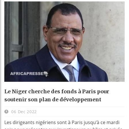
Le Niger cherche des fonds à Paris pour
soutenir son plan de développement
06 Dec 2022
Les dirigeants nigériens sont à Paris jusqu’à ce mardi