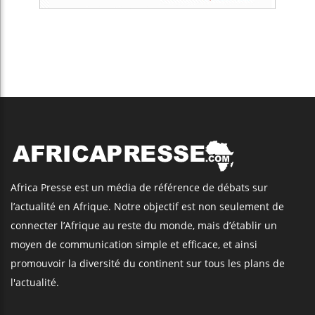
Africa Presse est un média de référence de débats sur
l’actualité en Afrique. Notre objectif est non seulement de
connecter l’Afrique au reste du monde, mais d’établir un
moyen de communication simple et efficace, et ainsi
promouvoir la diversité du continent sur tous les plans de
l'actualité.