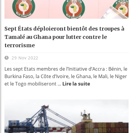
Sept États déploieront bientôt des troupes à
Tamalé au Ghana pour lutter contre le
terrorisme
29 Nov 2022
Les sept Etats membres de l’Initiative d’Accra : Bénin, le
Burkina Faso, la Côte d’Ivoire, le Ghana, le Mali, le Niger
et le Togo mobiliseront ...
Lire la suite