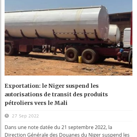
Exportation: le Niger suspend les
autorisations de transit des produits
pétroliers vers le Mali
27 Sep 2022
Dans une note datée du 21 septembre 2022, la
Direction Générale des Douanes du Niger suspend les