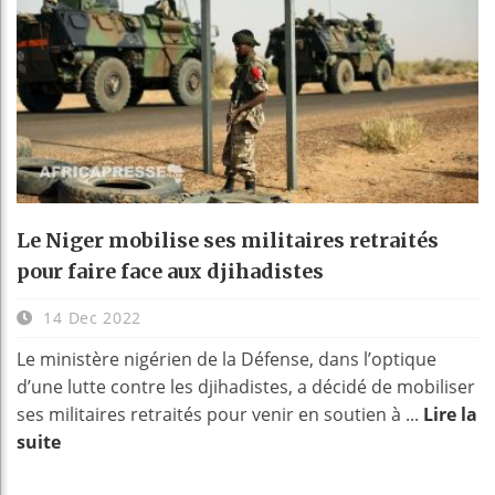
Le Niger mobilise ses militaires retraités
pour faire face aux djihadistes
14 Dec 2022
Le ministère nigérien de la Défense, dans l’optique
d’une lutte contre les djihadistes, a décidé de mobiliser
ses militaires retraités pour venir en soutien à ...
Lire la
suite