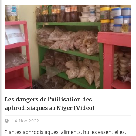
Les dangers de l’utilisation des
aphrodisiaques au Niger [Video]
14 Nov 2022
Plantes aphrodisiaques, aliments, huiles essentielles,