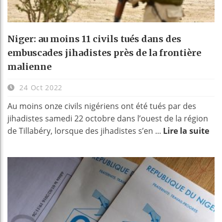
Niger: au moins 11 civils tués dans des
embuscades jihadistes près de la frontière
malienne
24 Oct 2022
Au moins onze civils nigériens ont été tués par des
jihadistes samedi 22 octobre dans l’ouest de la région
de Tillabéry, lorsque des jihadistes s’en ...
Lire la suite