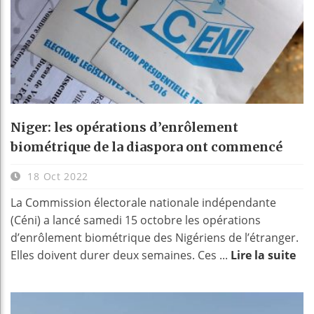
Niger: les opérations d’enrôlement
biométrique de la diaspora ont commencé
18 Oct 2022
La Commission électorale nationale indépendante
(Céni) a lancé samedi 15 octobre les opérations
d’enrôlement biométrique des Nigériens de l’étranger.
Elles doivent durer deux semaines. Ces ...
Lire la suite