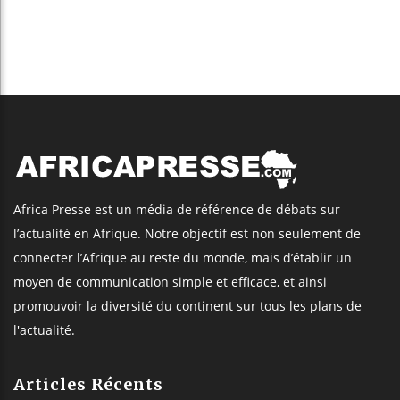
Africa Presse est un média de référence de débats sur
l’actualité en Afrique. Notre objectif est non seulement de
connecter l’Afrique au reste du monde, mais d’établir un
moyen de communication simple et efficace, et ainsi
promouvoir la diversité du continent sur tous les plans de
l'actualité.
Articles Récents