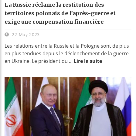
La Russie réclame la restitution des
territoires polonais de l’après-guerre et
exige une compensation financière
22 May 2023
Les relations entre la Russie et la Pologne sont de plus
en plus tendues depuis le déclenchement de la guerre
en Ukraine. Le président du ...
Lire la suite