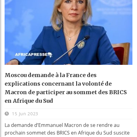
Moscou demande à la France des
explications concernant la volonté de
Macron de participer au sommet des BRICS
en Afrique du Sud
15 Jun 2023
La demande d’Emmanuel Macron de se rendre au
prochain sommet des BRICS en Afrique du Sud suscite