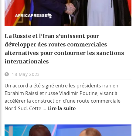
La Russie et l’Iran s’unissent pour
développer des routes commerciales
alternatives pour contourner les sanctions
internationales
18 May 2023
Un accord a été signé entre les présidents iranien
Ebrahim Raissi et russe Vladimir Poutine, visant à
accélérer la construction d’une route commerciale
Nord-Sud. Cette ...
Lire la suite