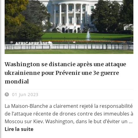
Washington se distancie après une attaque
ukrainienne pour Prévenir une 3e guerre
mondial
01 Jun 2023
La Maison-Blanche a clairement rejeté la responsabilité
de l’attaque récente de drones contre des immeubles à
Moscou sur Kiev. Washington, dans le but d’éviter un ...
Lire la suite