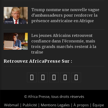
Trump nomme une nouvelle vague
d’ambassadeurs pour renforcer la
présence américaine en Afrique
Les jeunes Africains retrouvent
confiance dans l’économie, mais
trois grands marchés restent à la
traîne
Retrouvez AfricaPresse Sur :
©
Africa Presse
, tous droits réservés
Webmail
|
Publicité
| Mentions Legales |
À propos
|
Équipe