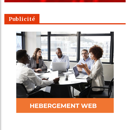
Publicité