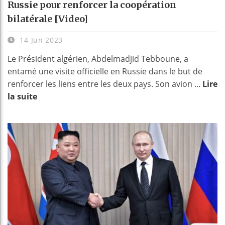
Russie pour renforcer la coopération
bilatérale [Video]
14 Jun 2023
Le Président algérien, Abdelmadjid Tebboune, a
entamé une visite officielle en Russie dans le but de
renforcer les liens entre les deux pays. Son avion ...
Lire
la suite