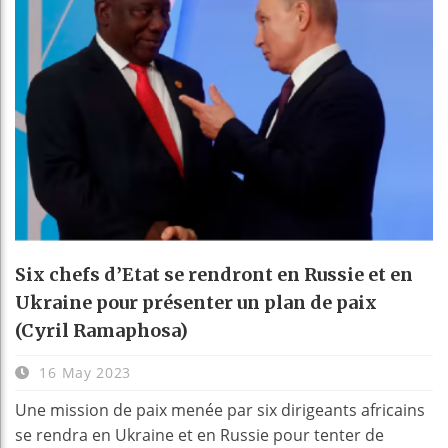
Six chefs d’Etat se rendront en Russie et en
Ukraine pour présenter un plan de paix
(Cyril Ramaphosa)
16 May 2023
Une mission de paix menée par six dirigeants africains
se rendra en Ukraine et en Russie pour tenter de