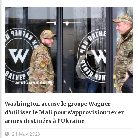
Washington accuse le groupe Wagner
d’utiliser le Mali pour s’approvisionner en
armes destinées à l’Ukraine
24 May 2023