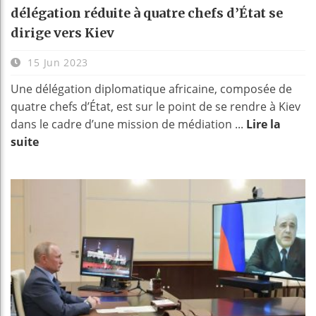
délégation réduite à quatre chefs d’État se
dirige vers Kiev
15 Jun 2023
Une délégation diplomatique africaine, composée de
quatre chefs d’État, est sur le point de se rendre à Kiev
dans le cadre d’une mission de médiation ...
Lire la
suite