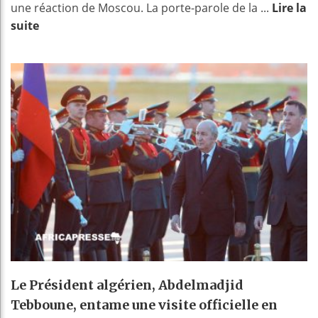
une réaction de Moscou. La porte-parole de la ...
Lire la
suite
Le Président algérien, Abdelmadjid
Tebboune, entame une visite officielle en