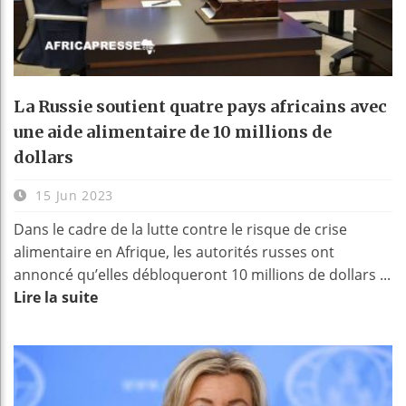
La Russie soutient quatre pays africains avec
une aide alimentaire de 10 millions de
dollars
15 Jun 2023
Dans le cadre de la lutte contre le risque de crise
alimentaire en Afrique, les autorités russes ont
annoncé qu’elles débloqueront 10 millions de dollars ...
Lire la suite