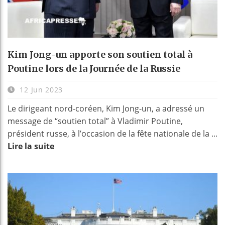
Kim Jong-un apporte son soutien total à
Poutine lors de la Journée de la Russie
12 Jun 2023
Le dirigeant nord-coréen, Kim Jong-un, a adressé un
message de “soutien total” à Vladimir Poutine,
président russe, à l’occasion de la fête nationale de la ...
Lire la suite