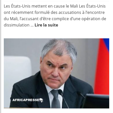
Les États-Unis mettent en cause le Mali Les États-Unis
ont récemment formulé des accusations à l’encontre
du Mali, l’accusant d’être complice d’une opération de
dissimulation ...
Lire la suite