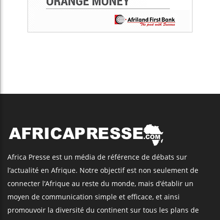
Africa Presse est un média de référence de débats sur
l’actualité en Afrique. Notre objectif est non seulement de
connecter l’Afrique au reste du monde, mais d’établir un
moyen de communication simple et efficace, et ainsi
promouvoir la diversité du continent sur tous les plans de