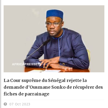
La Cour suprême du Sénégal rejette la
demande d’Ousmane Sonko de récupérer des
fiches de parrainage
07 Oct 2023