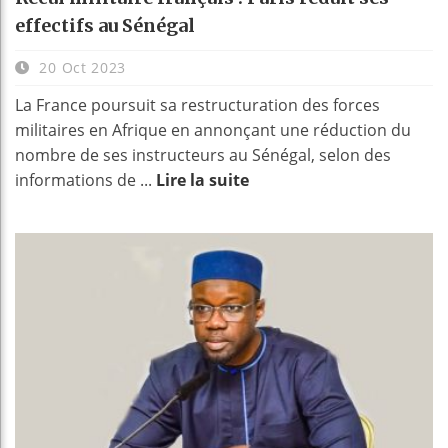
effectifs au Sénégal
20 Oct 2023
La France poursuit sa restructuration des forces
militaires en Afrique en annonçant une réduction du
nombre de ses instructeurs au Sénégal, selon des
informations de ...
Lire la suite