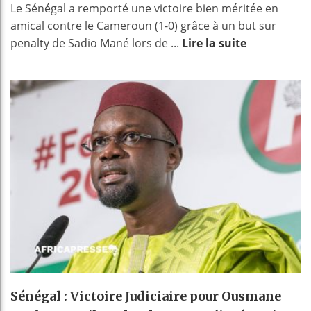
Le Sénégal a remporté une victoire bien méritée en
amical contre le Cameroun (1-0) grâce à un but sur
penalty de Sadio Mané lors de ...
Lire la suite
Sénégal : Victoire Judiciaire pour Ousmane