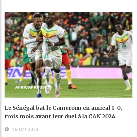
Le Sénégal bat le Cameroun en amical 1-0,
trois mois avant leur duel à la CAN 2024
16 Oct 2023