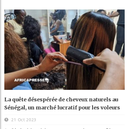
La quête désespérée de cheveux naturels au
Sénégal, un marché lucratif pour les voleurs
21 Oct 2023