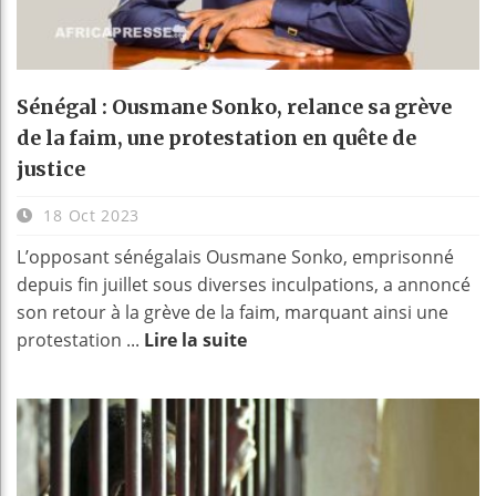
Sénégal : Ousmane Sonko, relance sa grève
de la faim, une protestation en quête de
justice
18 Oct 2023
L’opposant sénégalais Ousmane Sonko, emprisonné
depuis fin juillet sous diverses inculpations, a annoncé
son retour à la grève de la faim, marquant ainsi une
protestation ...
Lire la suite