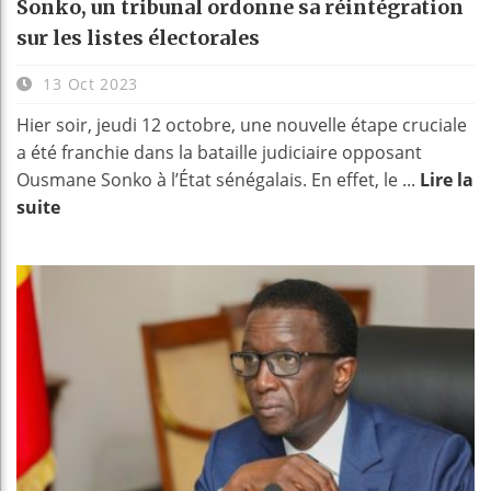
Sonko, un tribunal ordonne sa réintégration
sur les listes électorales
13 Oct 2023
Hier soir, jeudi 12 octobre, une nouvelle étape cruciale
a été franchie dans la bataille judiciaire opposant
Ousmane Sonko à l’État sénégalais. En effet, le ...
Lire la
suite