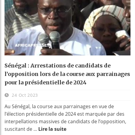
Sénégal : Arrestations de candidats de
l’opposition lors de la course aux parrainages
pour la présidentielle de 2024
24 Oct 2023
Au Sénégal, la course aux parrainages en vue de
l’élection présidentielle de 2024 est marquée par des
interpellations massives de candidats de l’opposition,
suscitant de ...
Lire la suite