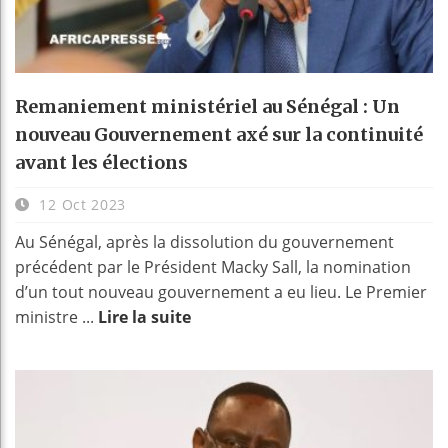
Remaniement ministériel au Sénégal : Un
nouveau Gouvernement axé sur la continuité
avant les élections
12 Oct 2023
Au Sénégal, après la dissolution du gouvernement
précédent par le Président Macky Sall, la nomination
d’un tout nouveau gouvernement a eu lieu. Le Premier
ministre ...
Lire la suite