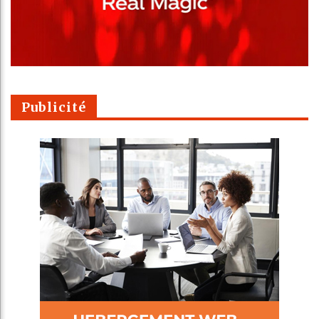
Publicité