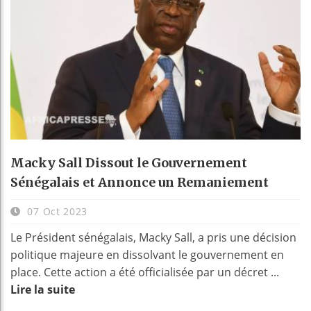
Macky Sall Dissout le Gouvernement
Sénégalais et Annonce un Remaniement
07 Oct 2023
Le Président sénégalais, Macky Sall, a pris une décision
politique majeure en dissolvant le gouvernement en
place. Cette action a été officialisée par un décret ...
Lire la suite