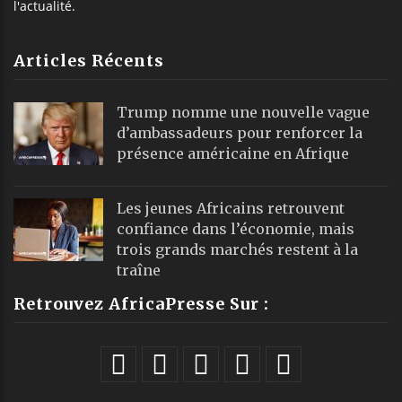
l'actualité.
Articles Récents
Trump nomme une nouvelle vague
d’ambassadeurs pour renforcer la
présence américaine en Afrique
Les jeunes Africains retrouvent
confiance dans l’économie, mais
trois grands marchés restent à la
traîne
Retrouvez AfricaPresse Sur :