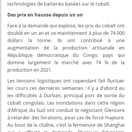
technologies de batteries basées sur le cobalt.
Des prix en hausse depuis un an
Face à la demande qui explose, les prix du cobalt ont
doublé en un an et se maintiennent à plus de 74 000
dollars la tonne. Ils ont contribué à une
augmentation de la production artisanale en
République démocratique du Congo, pays qui
domine largement le marché avec 74 % de la
production en 2021.
Les tensions logistiques ont cependant fait fluctuer
les cours ces dernières semaines : il y a d’abord eu
les difficultés à Durban, principal port de sortie du
cobalt congolais. Les inondations dans cette région
d’Afrique du Sud ont conduit le négociant Glencore
à retarder des livraisons, pour cas de force majeure.
Au bout de la chaîne, c’est la fermeture de Shanghai