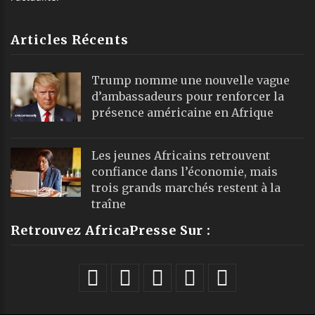
Articles Récents
Trump nomme une nouvelle vague
d’ambassadeurs pour renforcer la
présence américaine en Afrique
Les jeunes Africains retrouvent
confiance dans l’économie, mais
trois grands marchés restent à la
traîne
Retrouvez AfricaPresse Sur :