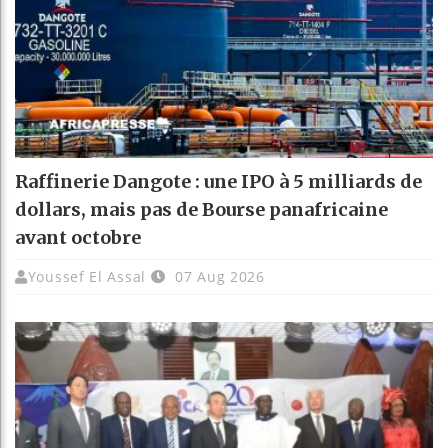
Raffinerie Dangote : une IPO à 5 milliards de
dollars, mais pas de Bourse panafricaine
avant octobre
Youssef El Assal
07 Aug 2026