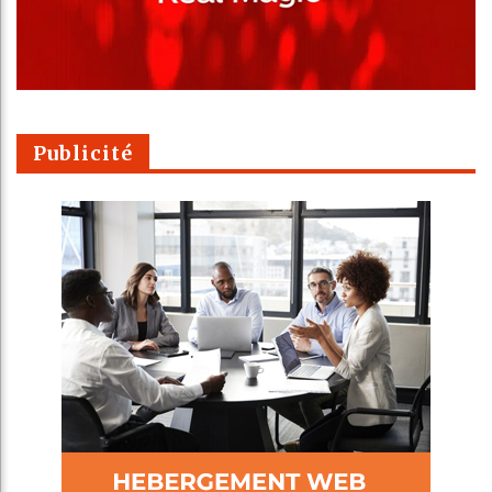
Publicité