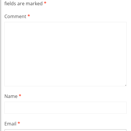
fields are marked
*
Comment
*
Name
*
Email
*