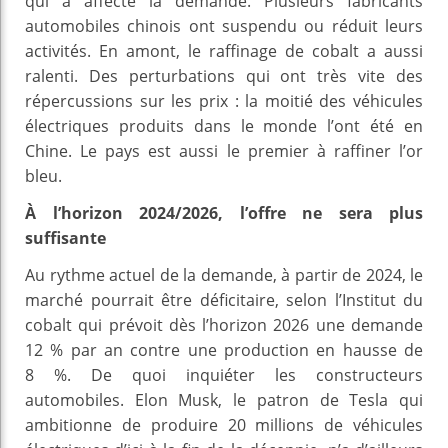
qui a affecté la demande. Plusieurs fabricants
automobiles chinois ont suspendu ou réduit leurs
activités. En amont, le raffinage de cobalt a aussi
ralenti. Des perturbations qui ont très vite des
répercussions sur les prix : la moitié des véhicules
électriques produits dans le monde l’ont été en
Chine. Le pays est aussi le premier à raffiner l’or
bleu.
À l’horizon 2024/2026, l’offre ne sera plus
suffisante
Au rythme actuel de la demande, à partir de 2024, le
marché pourrait être déficitaire, selon l’Institut du
cobalt qui prévoit dès l’horizon 2026 une demande
12 % par an contre une production en hausse de
8 %. De quoi inquiéter les constructeurs
automobiles. Elon Musk, le patron de Tesla qui
ambitionne de produire 20 millions de véhicules