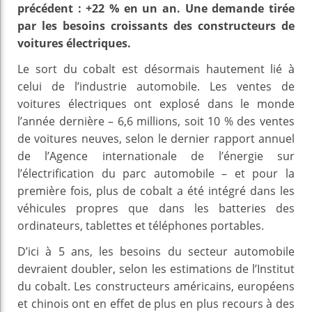
précédent : +22 % en un an. Une demande tirée
par les besoins croissants des constructeurs de
voitures électriques.
Le sort du cobalt est désormais hautement lié à
celui de l’industrie automobile. Les ventes de
voitures électriques ont explosé dans le monde
l’année dernière – 6,6 millions, soit 10 % des ventes
de voitures neuves, selon le dernier rapport annuel
de l’Agence internationale de l’énergie sur
l’électrification du parc automobile – et pour la
première fois, plus de cobalt a été intégré dans les
véhicules propres que dans les batteries des
ordinateurs, tablettes et téléphones portables.
D’ici à 5 ans, les besoins du secteur automobile
devraient doubler, selon les estimations de l’Institut
du cobalt. Les constructeurs américains, européens
et chinois ont en effet de plus en plus recours à des