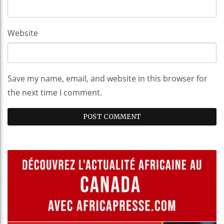
Website
Save my name, email, and website in this browser for
the next time I comment.