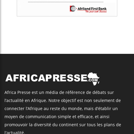
Africa Presse est un média de référence de débats sur
l’actualité en Afrique. Notre objectif est non seulement de
connecter l’Afrique au reste du monde, mais d’établir un
moyen de communication simple et efficace, et ainsi
promouvoir la diversité du continent sur tous les plans de
l'actualité.