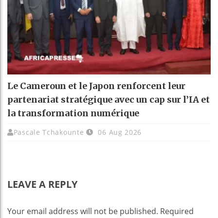
Le Cameroun et le Japon renforcent leur
partenariat stratégique avec un cap sur l’IA et
la transformation numérique
Pascale Tchakounte
06 Aug 2026
LEAVE A REPLY
Your email address will not be published.
Required