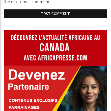
the next time I comment.