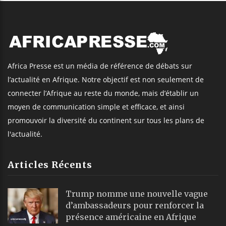
Africa Presse est un média de référence de débats sur
l’actualité en Afrique. Notre objectif est non seulement de
connecter l’Afrique au reste du monde, mais d’établir un
moyen de communication simple et efficace, et ainsi
promouvoir la diversité du continent sur tous les plans de
l'actualité.
Articles Récents
Trump nomme une nouvelle vague
d’ambassadeurs pour renforcer la
présence américaine en Afrique