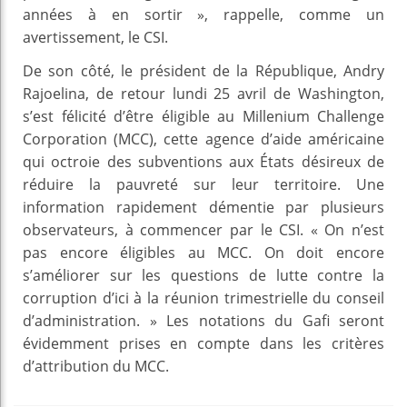
années à en sortir », rappelle, comme un
avertissement, le CSI.
De son côté, le président de la République, Andry
Rajoelina, de retour lundi 25 avril de Washington,
s’est félicité d’être éligible au Millenium Challenge
Corporation (MCC), cette agence d’aide américaine
qui octroie des subventions aux États désireux de
réduire la pauvreté sur leur territoire. Une
information rapidement démentie par plusieurs
observateurs, à commencer par le CSI. « On n’est
pas encore éligibles au MCC. On doit encore
s’améliorer sur les questions de lutte contre la
corruption d’ici à la réunion trimestrielle du conseil
d’administration. » Les notations du Gafi seront
évidemment prises en compte dans les critères
d’attribution du MCC.