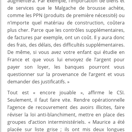
augmentera. Par exemple, l’importation de biens et
de services que le Malgache de brousse achète,
comme les PPN (produits de première nécessité) ou
n’importe quel matériau de construction, coûtera
plus cher. Parce que les contrôles supplémentaires,
de factures par exemple, ont un coût. Il y aura donc
des frais, des délais, des difficultés supplémentaires.
De même, si vous avez votre enfant qui étudie en
France et que vous lui envoyez de l’argent pour
payer son loyer, les banques pourront vous
questionner sur la provenance de l’argent et vous
demander des justificatifs. »
Tout est « encore jouable », affirme le CSI.
Seulement, il faut faire vite. Rendre opérationnelle
l’agence de recouvrement des avoirs illicites, faire
réviser la loi anti-blanchiment, mettre en place des
groupes d’action interministériels. « Maurice a été
placée sur liste grise ; ils ont mis deux longues