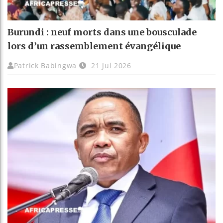
Burundi : neuf morts dans une bousculade
lors d’un rassemblement évangélique
Patrick Babingwa
21 Jul 2026