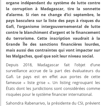
organe indépendant du système de lutte contre
la corruption à Madagascar, tire la sonnette
d’alarme. Si rien ne change d’ici septembre, le
pays basculera sur la liste des pays à risques du
Gafi, l’organisme intergouvernemental de lutte
contre le blanchiment d’argent et le financement
du terrorisme. Cette inscription vaudrait à la
Grande Île des sanctions financières lourdes,
mais aussi des contraintes qui vont impacter sur
les Malgaches, quel que soit leur niveau social.
Depuis 2018, Madagascar fait l’objet d’une
surveillance accrue de la part des évaluateurs du
Gafi. Le pays est en effet aux portes de cette
fameuse « liste grise ». Un listing regroupant les
États dont les juridictions sont considérées comme
risquées pour le système financier international.
Sahondra Rabenarivo, la présidente du CSI, prévient