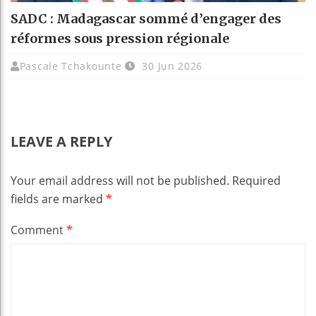
SADC : Madagascar sommé d’engager des
réformes sous pression régionale
Pascale Tchakounte
30 Jun 2026
LEAVE A REPLY
Your email address will not be published.
Required
fields are marked
*
Comment
*