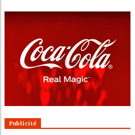
Publicité