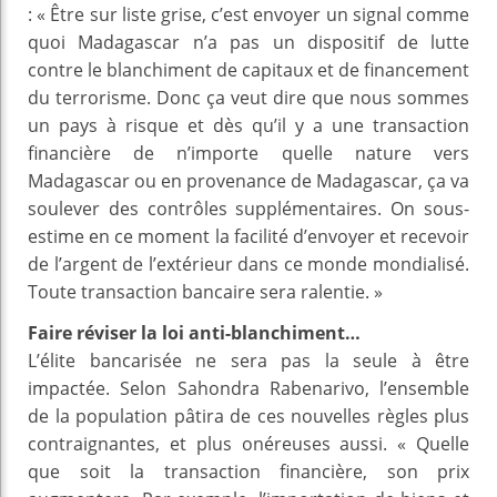
: « Être sur liste grise, c’est envoyer un signal comme
quoi Madagascar n’a pas un dispositif de lutte
contre le blanchiment de capitaux et de financement
du terrorisme. Donc ça veut dire que nous sommes
un pays à risque et dès qu’il y a une transaction
financière de n’importe quelle nature vers
Madagascar ou en provenance de Madagascar, ça va
soulever des contrôles supplémentaires. On sous-
estime en ce moment la facilité d’envoyer et recevoir
de l’argent de l’extérieur dans ce monde mondialisé.
Toute transaction bancaire sera ralentie. »
Faire réviser la loi anti-blanchiment…
L’élite bancarisée ne sera pas la seule à être
impactée. Selon Sahondra Rabenarivo, l’ensemble
de la population pâtira de ces nouvelles règles plus
contraignantes, et plus onéreuses aussi. « Quelle
que soit la transaction financière, son prix