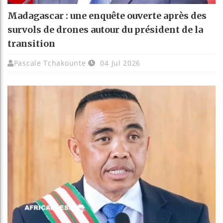
Madagascar : une enquête ouverte après des
survols de drones autour du président de la
transition
Pascale Tchakounte
04 Jul 2026