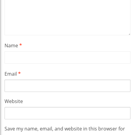
Name
*
Email
*
Website
Save my name, email, and website in this browser for