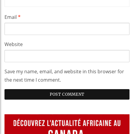
Email
*
Website
Save my name, email, and website in this browser for
the next time I comment.