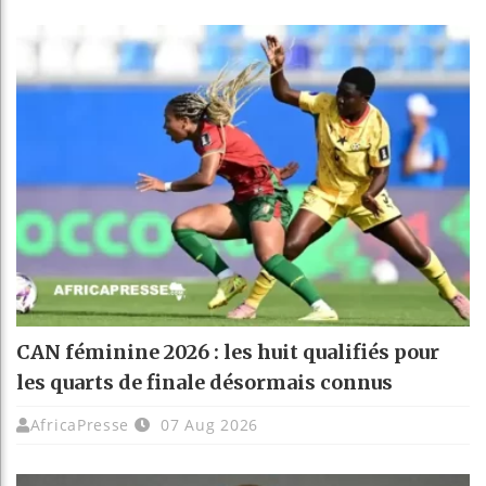
CAN féminine 2026 : les huit qualifiés pour
les quarts de finale désormais connus
AfricaPresse
07 Aug 2026