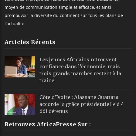
moyen de communication simple et efficace, et ainsi
promouvoir la diversité du continent sur tous les plans de
l'actualité.
Articles Récents
Les jeunes Africains retrouvent
confiance dans l’économie, mais
trois grands marchés restent à la
traîne
Côte d’Ivoire : Alassane Ouattara
accorde la grâce présidentielle à 4
661 détenus
Retrouvez AfricaPresse Sur :