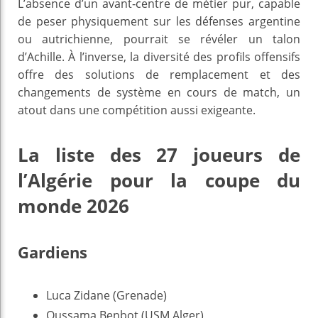
L’absence d’un avant‑centre de métier pur, capable
de peser physiquement sur les défenses argentine
ou autrichienne, pourrait se révéler un talon
d’Achille. À l’inverse, la diversité des profils offensifs
offre des solutions de remplacement et des
changements de système en cours de match, un
atout dans une compétition aussi exigeante.
La liste des 27 joueurs de
l’Algérie pour la coupe du
monde 2026
Gardiens
Luca Zidane (Grenade)
Oussama Benbot (USM Alger)