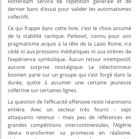
Rotterdam servira de répétition générale et de
dernier banc d’essai pour valider les automatismes
collectifs.
Ce qui frappe dans cette liste, c’est le choix assumé
de la stabilité tactique. Petković, connu pour son
pragmatisme acquis à la tête de la Lazio Rome, n’a
cédé ni aux pressions médiatiques ni aux sirènes de
l’expérience symbolique. Aucun retour intempestif,
aucune surprise nostalgique. Le sélectionneur
bosnien parie sur un groupe qui s’est forgé dans la
durée, quitte à assumer une certaine jeunesse
collective sur certaines lignes.
La question de l’efficacité offensive reste néanmoins
entière. Avec un secteur très fourni – sept
attaquants retenus – mais peu de références en
grandes compétitions intercontinentales, l’Algérie
devra transformer sa promesse en réalisme.