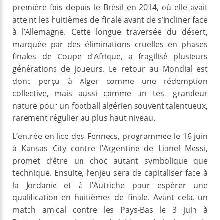
première fois depuis le Brésil en 2014, où elle avait
atteint les huitièmes de finale avant de s’incliner face
à l’Allemagne. Cette longue traversée du désert,
marquée par des éliminations cruelles en phases
finales de Coupe d’Afrique, a fragilisé plusieurs
générations de joueurs. Le retour au Mondial est
donc perçu à Alger comme une rédemption
collective, mais aussi comme un test grandeur
nature pour un football algérien souvent talentueux,
rarement régulier au plus haut niveau.
L’entrée en lice des Fennecs, programmée le 16 juin
à Kansas City contre l’Argentine de Lionel Messi,
promet d’être un choc autant symbolique que
technique. Ensuite, l’enjeu sera de capitaliser face à
la Jordanie et à l’Autriche pour espérer une
qualification en huitièmes de finale. Avant cela, un
match amical contre les Pays‑Bas le 3 juin à