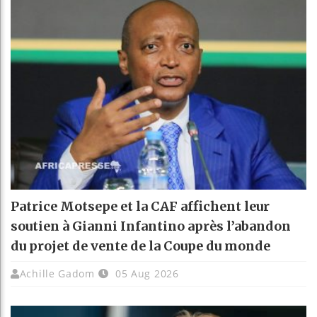
Patrice Motsepe et la CAF affichent leur
soutien à Gianni Infantino après l’abandon
du projet de vente de la Coupe du monde
Achille Gadom
05 Aug 2026