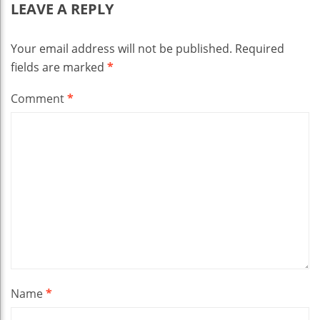
LEAVE A REPLY
Your email address will not be published.
Required
fields are marked
*
Comment
*
Name
*