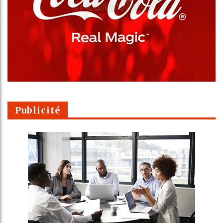
Publicité