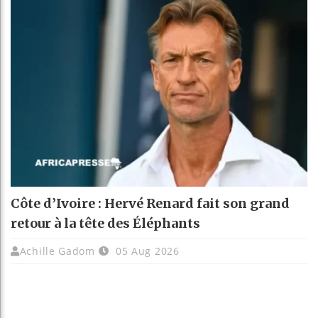
Côte d’Ivoire : Hervé Renard fait son grand
retour à la tête des Éléphants
Achille Gadom
05 Aug 2026