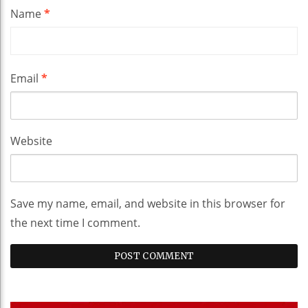
Name
*
Email
*
Website
Save my name, email, and website in this browser for
the next time I comment.