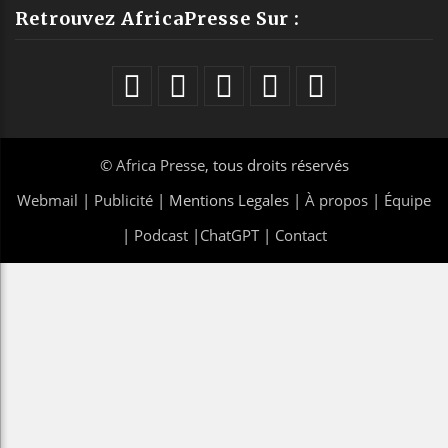
Retrouvez AfricaPresse Sur :
©
Africa Presse
, tous droits réservés
Webmail
|
Publicité
| Mentions Legales |
À propos
|
Équipe
|
Podcast
|
ChatGPT
|
Contact