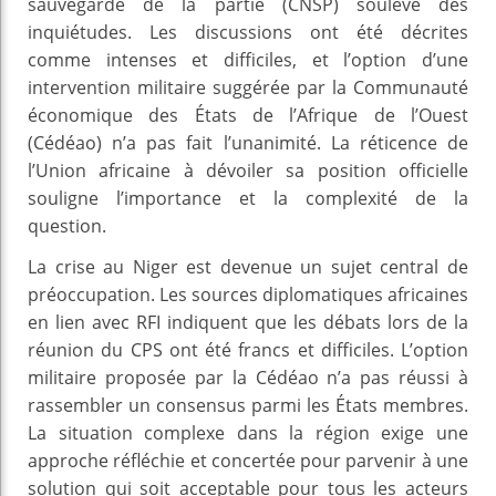
sauvegarde de la partie (CNSP) soulève des
inquiétudes. Les discussions ont été décrites
comme intenses et difficiles, et l’option d’une
intervention militaire suggérée par la Communauté
économique des États de l’Afrique de l’Ouest
(Cédéao) n’a pas fait l’unanimité. La réticence de
l’Union africaine à dévoiler sa position officielle
souligne l’importance et la complexité de la
question.
La crise au Niger est devenue un sujet central de
préoccupation. Les sources diplomatiques africaines
en lien avec RFI indiquent que les débats lors de la
réunion du CPS ont été francs et difficiles. L’option
militaire proposée par la Cédéao n’a pas réussi à
rassembler un consensus parmi les États membres.
La situation complexe dans la région exige une
approche réfléchie et concertée pour parvenir à une
solution qui soit acceptable pour tous les acteurs