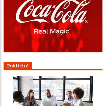
Publicité