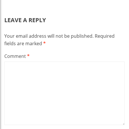
LEAVE A REPLY
Your email address will not be published.
Required
fields are marked
*
Comment
*