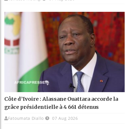
Côte d’Ivoire : Alassane Ouattara accorde la
grâce présidentielle à 4 661 détenus
Fatoumata Diallo
07 Aug 2026