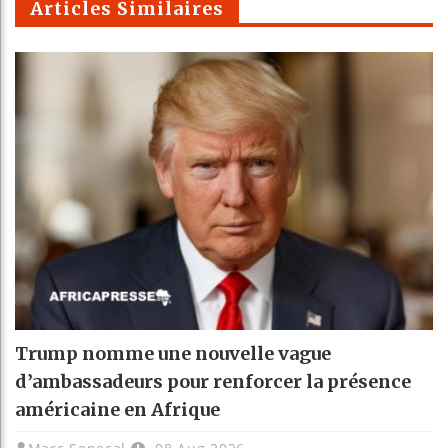
Articles Similaires
Trump nomme une nouvelle vague
d’ambassadeurs pour renforcer la présence
américaine en Afrique