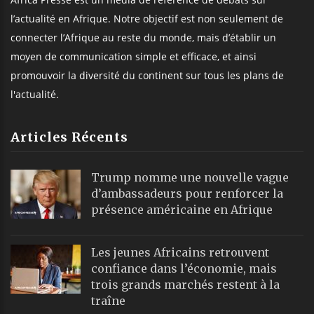
l’actualité en Afrique. Notre objectif est non seulement de
connecter l’Afrique au reste du monde, mais d’établir un
moyen de communication simple et efficace, et ainsi
promouvoir la diversité du continent sur tous les plans de
l'actualité.
Articles Récents
Trump nomme une nouvelle vague
d’ambassadeurs pour renforcer la
présence américaine en Afrique
Les jeunes Africains retrouvent
confiance dans l’économie, mais
trois grands marchés restent à la
traîne