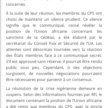
concernés.
À la suite de leur réunion, les membres du CPS ont
choisi de maintenir un silence prudent. Ce silence
signifie que le communiqué, censé révéler la
position de l’Union africaine concernant les
sanctions de la Cédéao, a été élaboré par le
secrétariat du Conseil Paix et Sécurité de l’UA. Les
attentes sont désormais tournées vers la réaction
des États membres face à ce communiqué secret.
S’il est approuvé sans réserve, il pourrait être rendu
public sous peu. Cependant, si des objections
surgissent, de nouvelles négociations pourraient
être nécessaires pour parvenir à un consensus.
La résolution de la crise nigérienne demeure en
suspens. Selon des informations fournies par RFI, le
document contenant la position de l’Union africaine
a été remis aux membres du CPS, avec la stricte