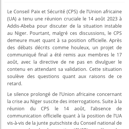
Le Conseil Paix et Sécurité (CPS) de l’Union africaine
(UA) a tenu une réunion cruciale le 14 août 2023 à
Addis-Abeba pour discuter de la situation instable
au Niger. Pourtant, malgré ces discussions, le CPS
demeure muet quant à sa position officielle. Après
des débats décrits comme houleux, un projet de
communiqué final a été remis aux membres le 17
août, avec la directive de ne pas en divulguer le
contenu en attendant sa validation. Cette situation
soulève des questions quant aux raisons de ce
retard.
Le silence prolongé de l’Union africaine concernant
la crise au Niger suscite des interrogations. Suite à la
réunion du CPS le 14 août, l’absence de
communication officielle quant à la position de l’UA
vis-à-vis de la junte putschiste du Conseil national de