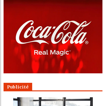
Publicité