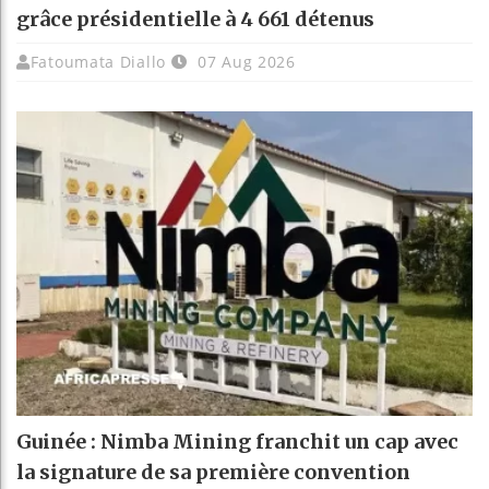
grâce présidentielle à 4 661 détenus
Fatoumata Diallo
07 Aug 2026
Guinée : Nimba Mining franchit un cap avec
la signature de sa première convention