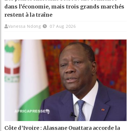
dans l’économie, mais trois grands marchés
restent à la traîne
Vanessa Ndong
07 Aug 2026
Côte d’Ivoire : Alassane Ouattara accorde la