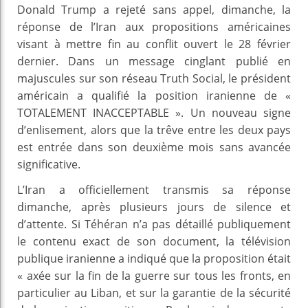
Donald Trump a rejeté sans appel, dimanche, la
réponse de l’Iran aux propositions américaines
visant à mettre fin au conflit ouvert le 28 février
dernier. Dans un message cinglant publié en
majuscules sur son réseau Truth Social, le président
américain a qualifié la position iranienne de «
TOTALEMENT INACCEPTABLE ». Un nouveau signe
d’enlisement, alors que la trêve entre les deux pays
est entrée dans son deuxième mois sans avancée
significative.
L’Iran a officiellement transmis sa réponse
dimanche, après plusieurs jours de silence et
d’attente. Si Téhéran n’a pas détaillé publiquement
le contenu exact de son document, la télévision
publique iranienne a indiqué que la proposition était
« axée sur la fin de la guerre sur tous les fronts, en
particulier au Liban, et sur la garantie de la sécurité