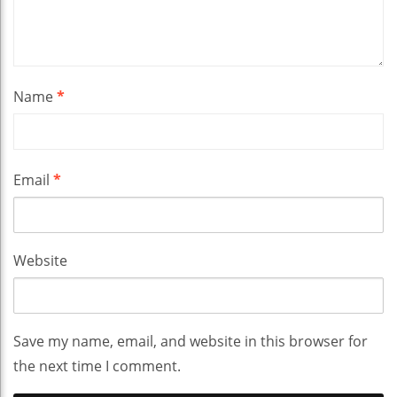
Name
*
Email
*
Website
Save my name, email, and website in this browser for
the next time I comment.