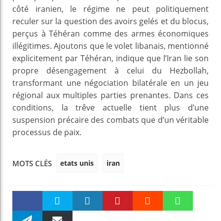
côté iranien, le régime ne peut politiquement
reculer sur la question des avoirs gelés et du blocus,
perçus à Téhéran comme des armes économiques
illégitimes. Ajoutons que le volet libanais, mentionné
explicitement par Téhéran, indique que l’Iran lie son
propre désengagement à celui du Hezbollah,
transformant une négociation bilatérale en un jeu
régional aux multiples parties prenantes. Dans ces
conditions, la trêve actuelle tient plus d’une
suspension précaire des combats que d’un véritable
processus de paix.
etats unis
iran
MOTS CLÉS
Faceboo