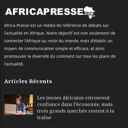
Africa Presse est un média de référence de débats sur
l’actualité en Afrique. Notre objectif est non seulement de
connecter l’Afrique au reste du monde, mais d’établir un
moyen de communication simple et efficace, et ainsi
promouvoir la diversité du continent sur tous les plans de
l'actualité.
Articles Récents
Les jeunes Africains retrouvent
confiance dans l’économie, mais
trois grands marchés restent à la
traîne