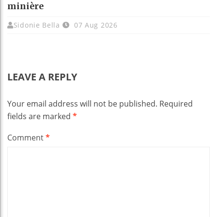
minière
Sidonie Bella
07 Aug 2026
LEAVE A REPLY
Your email address will not be published.
Required
fields are marked
*
Comment
*