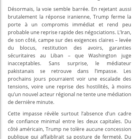
Désormais, la voie semble barrée. En rejetant aussi
brutalement la réponse iranienne, Trump ferme la
porte à un compromis immédiat et rend peu
probable une reprise rapide des négociations. L’Iran,
de son côté, campe sur des exigences claires – levée
du blocus, restitution des avoirs, garanties
sécuritaires au Liban – que Washington juge
inacceptables. Sans surprise, le médiateur
pakistanais se retrouve dans l’impasse. Les
prochains jours pourraient voir une escalade des
tensions, voire une reprise des hostilités, à moins
qu’un nouvel acteur régional ne tente une médiation
de dernière minute.
Cette impasse révèle surtout l’absence d’un cadre
de confiance minimal entre les deux capitales. Du
côté américain, Trump ne tolère aucune concession
publique qui affaiblirait sa posture de fermeté. Du