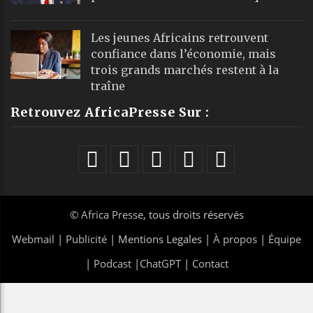
Les jeunes Africains retrouvent
confiance dans l’économie, mais
trois grands marchés restent à la
traîne
Retrouvez AfricaPresse Sur :
©
Africa Presse
, tous droits réservés
Webmail
|
Publicité
| Mentions Legales |
À propos
|
Équipe
|
Podcast
|
ChatGPT
|
Contact