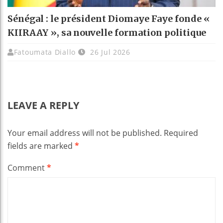
Sénégal : le président Diomaye Faye fonde «
KIIRAAY », sa nouvelle formation politique
Fatoumata Diallo
26 Jul 2026
LEAVE A REPLY
Your email address will not be published.
Required
fields are marked
*
Comment
*