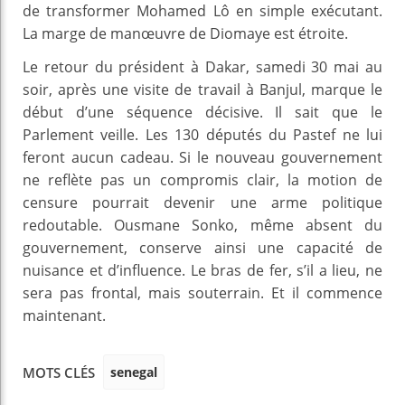
de transformer Mohamed Lô en simple exécutant.
La marge de manœuvre de Diomaye est étroite.
Le retour du président à Dakar, samedi 30 mai au
soir, après une visite de travail à Banjul, marque le
début d’une séquence décisive. Il sait que le
Parlement veille. Les 130 députés du Pastef ne lui
feront aucun cadeau. Si le nouveau gouvernement
ne reflète pas un compromis clair, la motion de
censure pourrait devenir une arme politique
redoutable. Ousmane Sonko, même absent du
gouvernement, conserve ainsi une capacité de
nuisance et d’influence. Le bras de fer, s’il a lieu, ne
sera pas frontal, mais souterrain. Et il commence
maintenant.
senegal
MOTS CLÉS