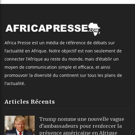
Africa Presse est un média de référence de débats sur
l’actualité en Afrique. Notre objectif est non seulement de
connecter l’Afrique au reste du monde, mais d’établir un
moyen de communication simple et efficace, et ainsi
promouvoir la diversité du continent sur tous les plans de
l'actualité.
Articles Récents
Trump nomme une nouvelle vague
d’ambassadeurs pour renforcer la
présence américaine en Afrique