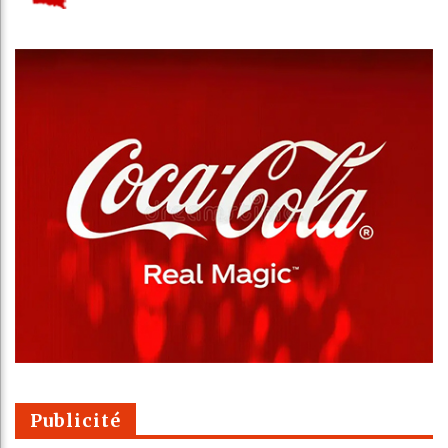
Publicité