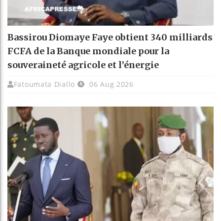
Bassirou Diomaye Faye obtient 340 milliards
FCFA de la Banque mondiale pour la
souveraineté agricole et l’énergie
Fatoumata Diallo
06 Aug 2026