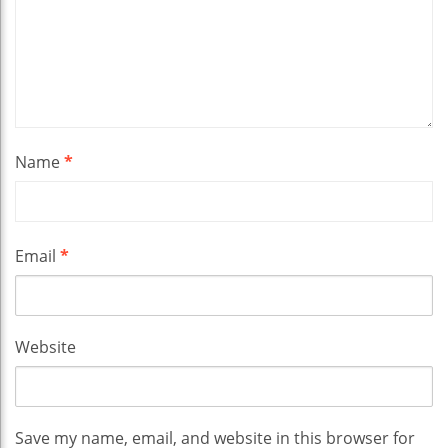
Name
*
Email
*
Website
Save my name, email, and website in this browser for