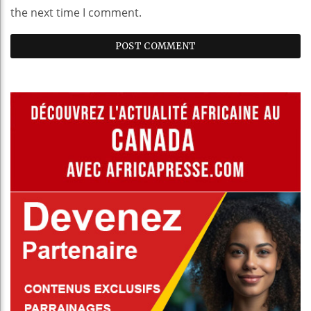
the next time I comment.