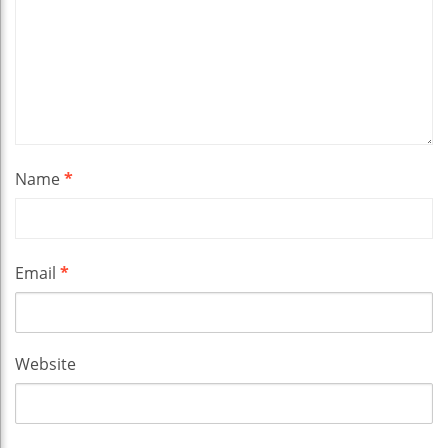
Name
*
Email
*
Website