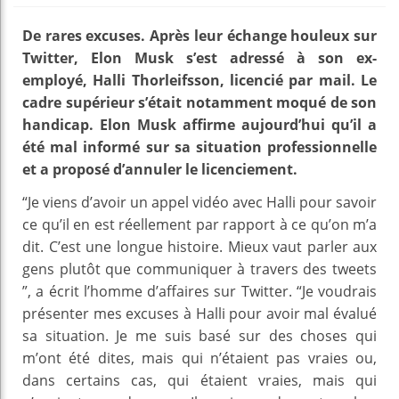
De rares excuses. Après leur échange houleux sur
Twitter, Elon Musk s’est adressé à son ex-
employé, Halli Thorleifsson, licencié par mail. Le
cadre supérieur s’était notamment moqué de son
handicap. Elon Musk affirme aujourd’hui qu’il a
été mal informé sur sa situation professionnelle
et a proposé d’annuler le licenciement.
“Je viens d’avoir un appel vidéo avec Halli pour savoir
ce qu’il en est réellement par rapport à ce qu’on m’a
dit. C’est une longue histoire. Mieux vaut parler aux
gens plutôt que communiquer à travers des tweets
”, a écrit l’homme d’affaires sur Twitter. “Je voudrais
présenter mes excuses à Halli pour avoir mal évalué
sa situation. Je me suis basé sur des choses qui
m’ont été dites, mais qui n’étaient pas vraies ou,
dans certains cas, qui étaient vraies, mais qui