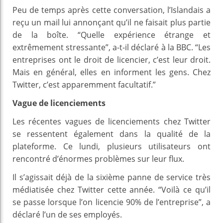
Peu de temps après cette conversation, l’Islandais a
reçu un mail lui annonçant qu’il ne faisait plus partie
de la boîte. “Quelle expérience étrange et
extrêmement stressante”, a-t-il déclaré à la BBC. “Les
entreprises ont le droit de licencier, c’est leur droit.
Mais en général, elles en informent les gens. Chez
Twitter, c’est apparemment facultatif.”
Vague de licenciements
Les récentes vagues de licenciements chez Twitter
se ressentent également dans la qualité de la
plateforme. Ce lundi, plusieurs utilisateurs ont
rencontré d’énormes problèmes sur leur flux.
Il s’agissait déjà de la sixième panne de service très
médiatisée chez Twitter cette année. “Voilà ce qu’il
se passe lorsque l’on licencie 90% de l’entreprise”, a
déclaré l’un de ses employés.