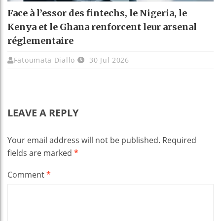
Face à l’essor des fintechs, le Nigeria, le
Kenya et le Ghana renforcent leur arsenal
réglementaire
Fatoumata Diallo
30 Jul 2026
LEAVE A REPLY
Your email address will not be published.
Required
fields are marked
*
Comment
*