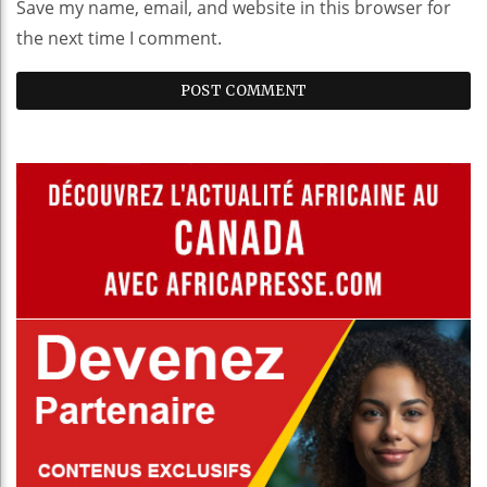
Save my name, email, and website in this browser for
the next time I comment.