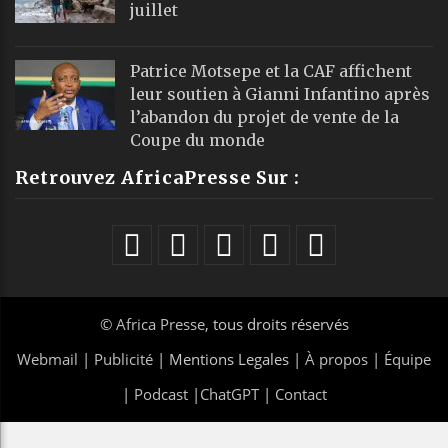
juillet
Patrice Motsepe et la CAF affichent
leur soutien à Gianni Infantino après
l’abandon du projet de vente de la
Coupe du monde
Retrouvez AfricaPresse Sur :
©
Africa Presse
, tous droits réservés
Webmail
|
Publicité
| Mentions Legales |
À propos
|
Équipe
|
Podcast
|
ChatGPT
|
Contact