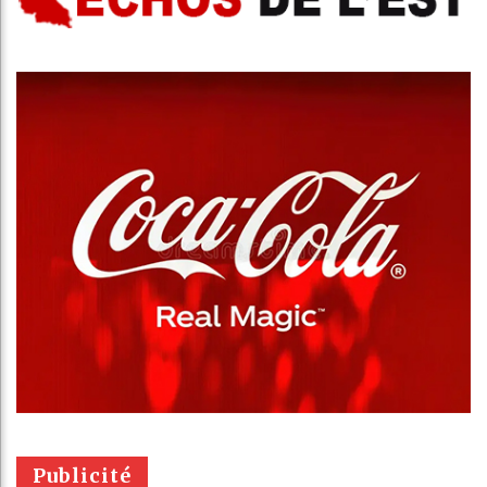
Publicité