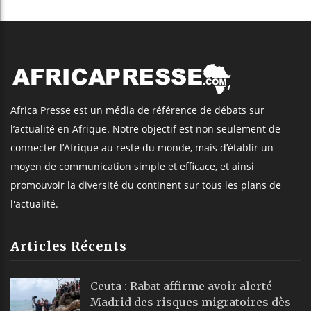
Africa Presse est un média de référence de débats sur
l’actualité en Afrique. Notre objectif est non seulement de
connecter l’Afrique au reste du monde, mais d’établir un
moyen de communication simple et efficace, et ainsi
promouvoir la diversité du continent sur tous les plans de
l'actualité.
Articles Récents
Ceuta : Rabat affirme avoir alerté
Madrid des risques migratoires dès