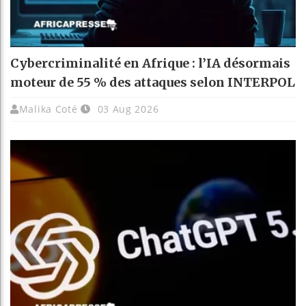
Cybercriminalité en Afrique : l’IA désormais
moteur de 55 % des attaques selon INTERPOL
Malika Coté
03 Aug 2026