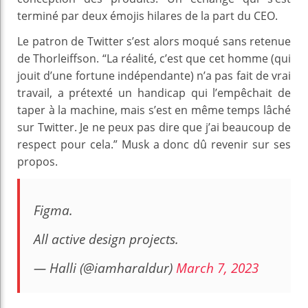
terminé par deux émojis hilares de la part du CEO.
Le patron de Twitter s’est alors moqué sans retenue
de Thorleiffson. “La réalité, c’est que cet homme (qui
jouit d’une fortune indépendante) n’a pas fait de vrai
travail, a prétexté un handicap qui l’empêchait de
taper à la machine, mais s’est en même temps lâché
sur Twitter. Je ne peux pas dire que j’ai beaucoup de
respect pour cela.” Musk a donc dû revenir sur ses
propos.
Figma.
All active design projects.
— Halli (@iamharaldur)
March 7, 2023