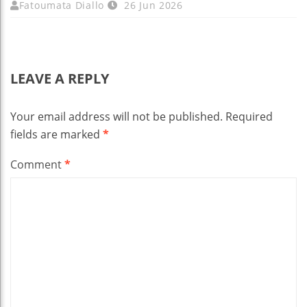
Fatoumata Diallo
26 Jun 2026
LEAVE A REPLY
Your email address will not be published.
Required
fields are marked
*
Comment
*