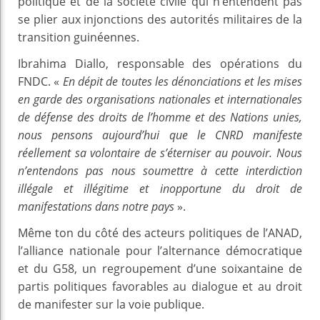
politique et de la société civile qui n’entendent pas
se plier aux injonctions des autorités militaires de la
transition guinéennes.
Ibrahima Diallo, responsable des opérations du
FNDC. «
En dépit de toutes les dénonciations et les mises
en garde des organisations nationales et internationales
de défense des droits de l’homme et des Nations unies,
nous pensons aujourd’hui que le CNRD manifeste
réellement sa volontaire de s’éterniser au pouvoir. Nous
n’entendons pas nous soumettre à cette interdiction
illégale et illégitime et inopportune du droit de
manifestations dans notre pays
».
Même ton du côté des acteurs politiques de l’ANAD,
l’alliance nationale pour l’alternance démocratique
et du G58, un regroupement d’une soixantaine de
partis politiques favorables au dialogue et au droit
de manifester sur la voie publique.