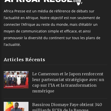
Africa Presse est un média de référence de débats sur
l’actualité en Afrique. Notre objectif est non seulement de
connecter l’Afrique au reste du monde, mais d’établir un
moyen de communication simple et efficace, et ainsi
promouvoir la diversité du continent sur tous les plans de
l'actualité.
Articles Récents
Le Cameroun et le Japon renforcent
leur partenariat stratégique avec un
cap sur l’IA et la transformation
numérique
Bassirou Diomaye Faye obtient 340
milliards FCFA de la Banque