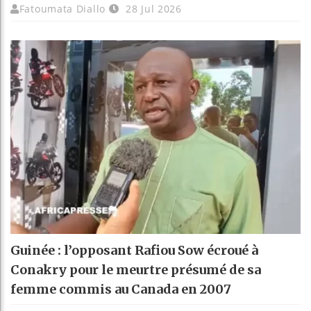
Fatoumata Diallo
28 Jul 2026
Guinée : l’opposant Rafiou Sow écroué à
Conakry pour le meurtre présumé de sa
femme commis au Canada en 2007