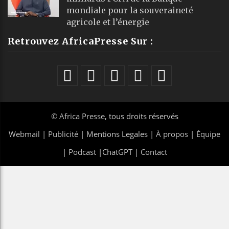
mondiale pour la souveraineté
agricole et l’énergie
Retrouvez AfricaPresse Sur :
©
Africa Presse
, tous droits réservés
Webmail
|
Publicité
| Mentions Legales |
À propos
|
Équipe
|
Podcast
|
ChatGPT
|
Contact