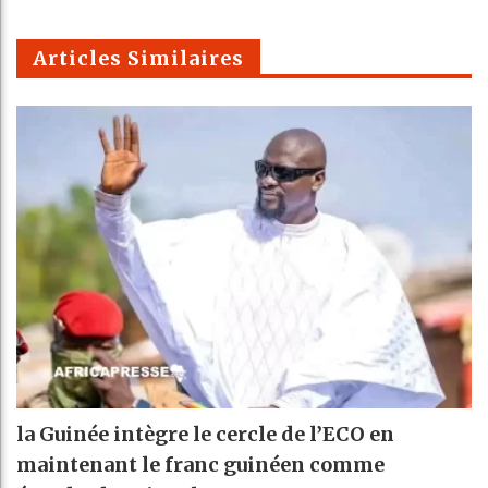
m
Articles Similaires
la Guinée intègre le cercle de l’ECO en
maintenant le franc guinéen comme