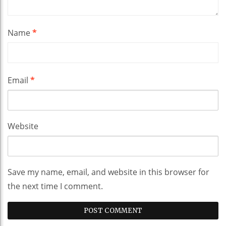
Name
*
Email
*
Website
Save my name, email, and website in this browser for
the next time I comment.