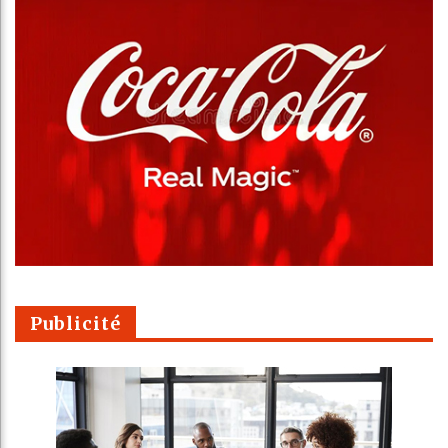
Publicité