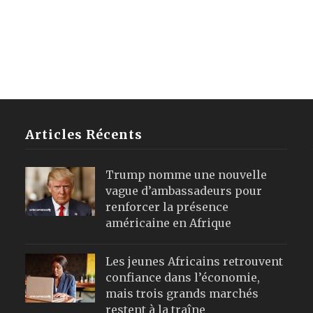
Articles Récents
Trump nomme une nouvelle
vague d’ambassadeurs pour
renforcer la présence
américaine en Afrique
Les jeunes Africains retrouvent
confiance dans l’économie,
mais trois grands marchés
restent à la traîne