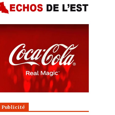
Publicité