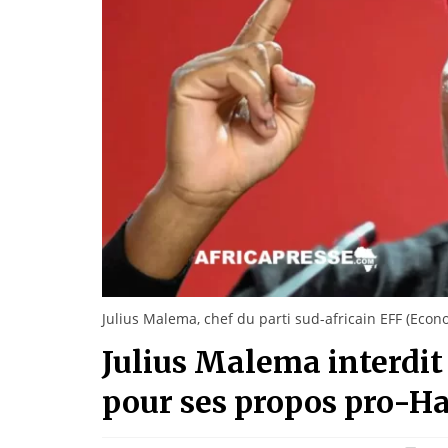
Julius Malema, chef du parti sud-africain EFF (Eco
Julius Malema interdi
pour ses propos pro-