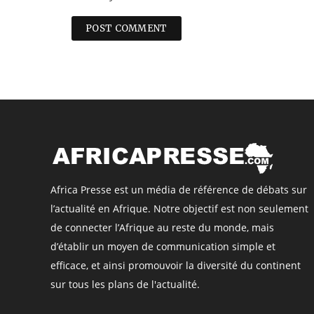
Africa Presse est un média de référence de débats sur
l’actualité en Afrique. Notre objectif est non seulement
de connecter l’Afrique au reste du monde, mais
d’établir un moyen de communication simple et
efficace, et ainsi promouvoir la diversité du continent
sur tous les plans de l'actualité.