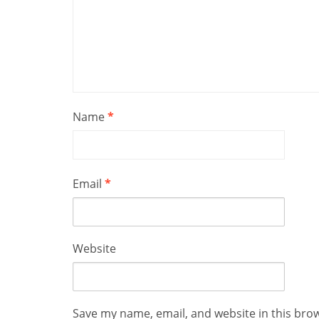
Name
*
Email
*
Website
Save my name, email, and website in this bro