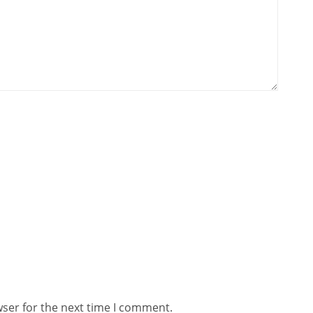
wser for the next time I comment.