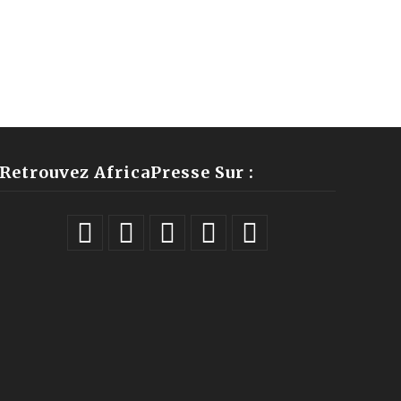
Retrouvez AfricaPresse Sur :