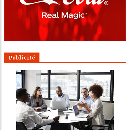
Publicité