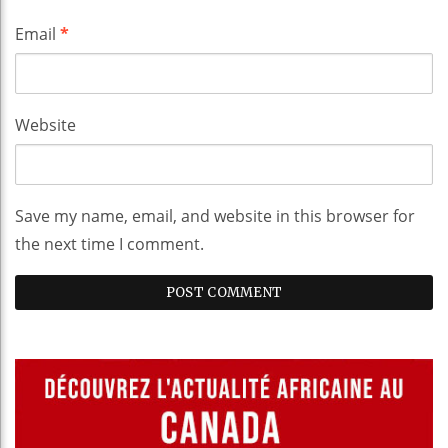
Email
*
Website
Save my name, email, and website in this browser for
the next time I comment.