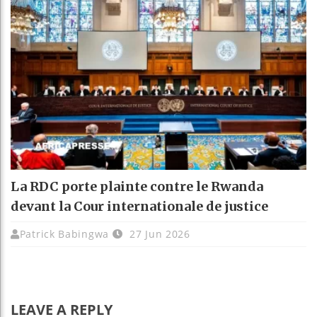
La RDC porte plainte contre le Rwanda
devant la Cour internationale de justice
Patrick Babingwa
27 Jun 2026
LEAVE A REPLY