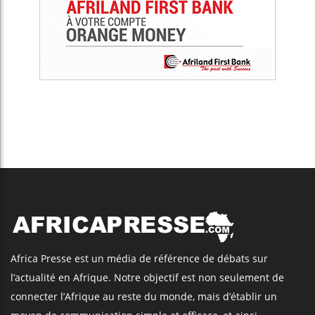
Africa Presse est un média de référence de débats sur
l’actualité en Afrique. Notre objectif est non seulement de
connecter l’Afrique au reste du monde, mais d’établir un