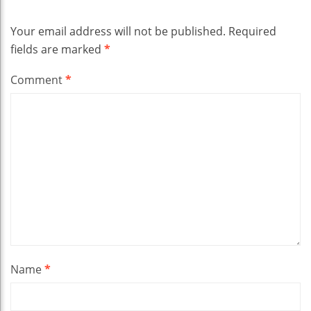
Your email address will not be published.
Required
fields are marked
*
Comment
*
Name
*