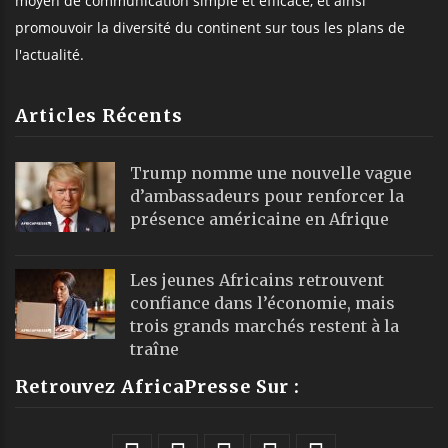
moyen de communication simple et efficace, et ainsi
promouvoir la diversité du continent sur tous les plans de
l'actualité.
Articles Récents
Trump nomme une nouvelle vague
d’ambassadeurs pour renforcer la
présence américaine en Afrique
Les jeunes Africains retrouvent
confiance dans l’économie, mais
trois grands marchés restent à la
traîne
Retrouvez AfricaPresse Sur :