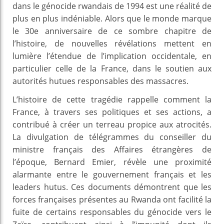
dans le génocide rwandais de 1994 est une réalité de
plus en plus indéniable. Alors que le monde marque
le 30e anniversaire de ce sombre chapitre de
l’histoire, de nouvelles révélations mettent en
lumière l’étendue de l’implication occidentale, en
particulier celle de la France, dans le soutien aux
autorités hutues responsables des massacres.
L’histoire de cette tragédie rappelle comment la
France, à travers ses politiques et ses actions, a
contribué à créer un terreau propice aux atrocités.
La divulgation de télégrammes du conseiller du
ministre français des Affaires étrangères de
l’époque, Bernard Emier, révèle une proximité
alarmante entre le gouvernement français et les
leaders hutus. Ces documents démontrent que les
forces françaises présentes au Rwanda ont facilité la
fuite de certains responsables du génocide vers le