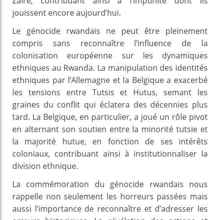
Zaïre, contribuant ainsi à l’impunité dont ils
jouissent encore aujourd’hui.
Le génocide rwandais ne peut être pleinement
compris sans reconnaître l’influence de la
colonisation européenne sur les dynamiques
ethniques au Rwanda. La manipulation des identités
ethniques par l’Allemagne et la Belgique a exacerbé
les tensions entre Tutsis et Hutus, semant les
graines du conflit qui éclatera des décennies plus
tard. La Belgique, en particulier, a joué un rôle pivot
en alternant son soutien entre la minorité tutsie et
la majorité hutue, en fonction de ses intérêts
coloniaux, contribuant ainsi à institutionnaliser la
division ethnique.
La commémoration du génocide rwandais nous
rappelle non seulement les horreurs passées mais
aussi l’importance de reconnaître et d’adresser les