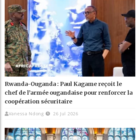
Rwanda-Ouganda : Paul Kagame reçoit le
chef de l’armée ougandaise pour renforcer la
coopération sécuritaire
Vanessa Ndong
26 Jul 2026