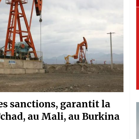
es sanctions, garantit la
Tchad, au Mali, au Burkina