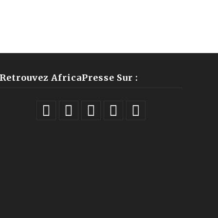
Retrouvez AfricaPresse Sur :