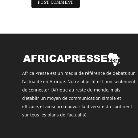
Africa Presse est un média de référence de débats sur
l’actualité en Afrique. Notre objectif est non seulement
de connecter l’Afrique au reste du monde, mais
d’établir un moyen de communication simple et
efficace, et ainsi promouvoir la diversité du continent
sur tous les plans de l'actualité.