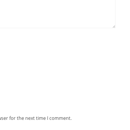
wser for the next time I comment.