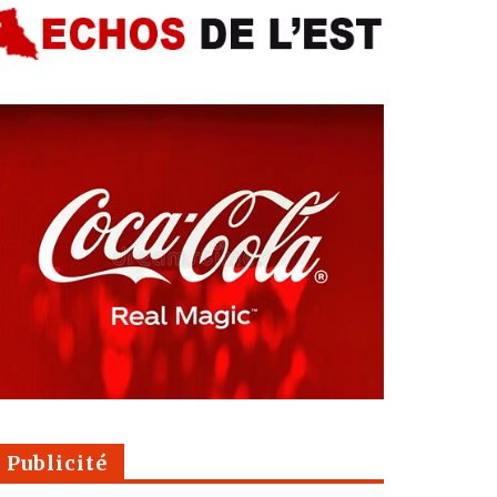
Publicité