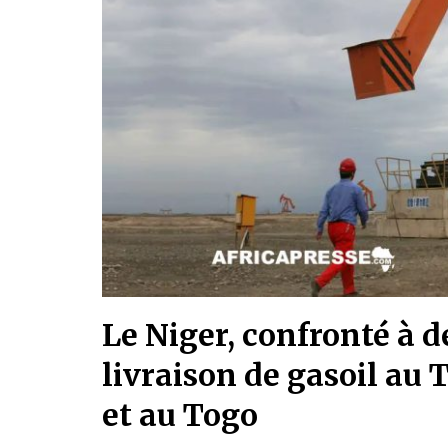
Le Niger, confronté à d
livraison de gasoil au 
et au Togo