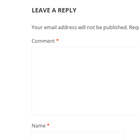
LEAVE A REPLY
Your email address will not be published.
Requ
Comment
*
Name
*