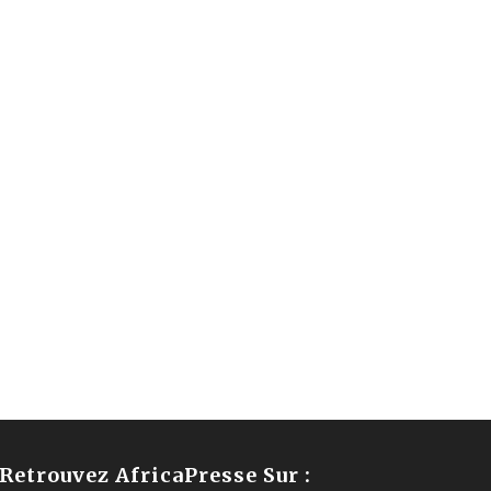
Retrouvez AfricaPresse Sur :