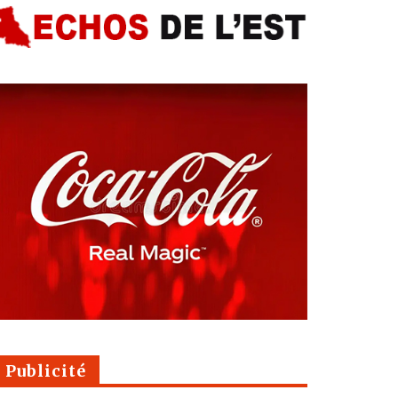
Publicité