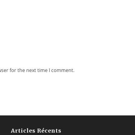
wser for the next time I comment.
Articles Récents