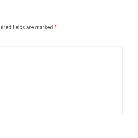
ired fields are marked
*