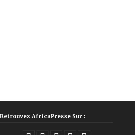
Retrouvez AfricaPresse Sur :