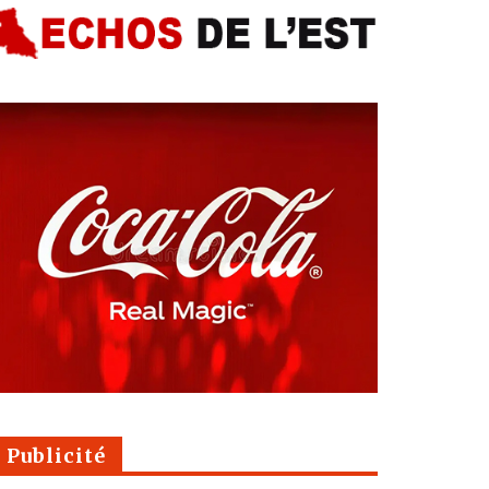
Publicité