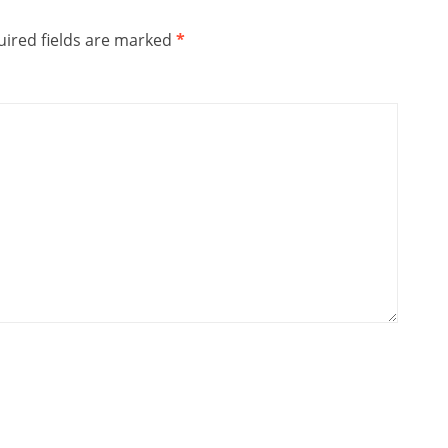
ired fields are marked
*