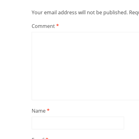
Your email address will not be published.
Requ
Comment
*
Name
*