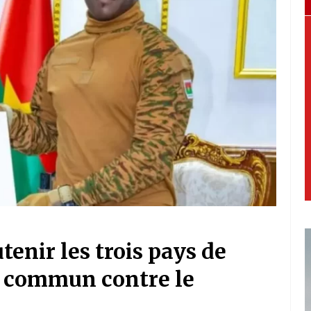
tenir les trois pays de
t commun contre le