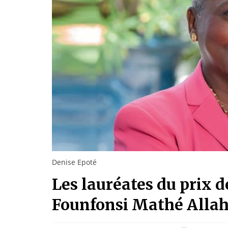
Denise Epoté
Les lauréates du prix 
Founfonsi Mathé Allah