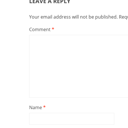
LEAVE A REPLY
Your email address will not be published.
Requ
Comment
*
Name
*