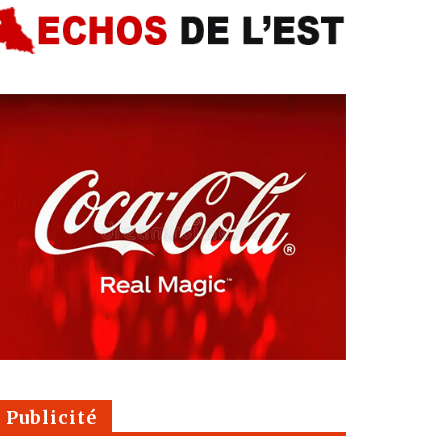
Publicité