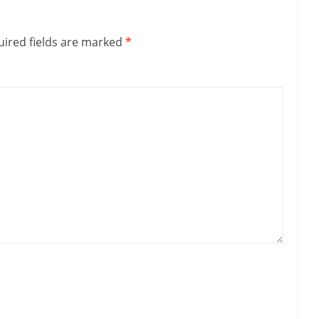
ired fields are marked
*