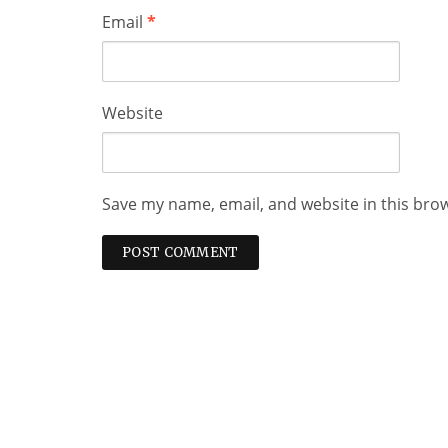
Email
*
Website
Save my name, email, and website in this bro