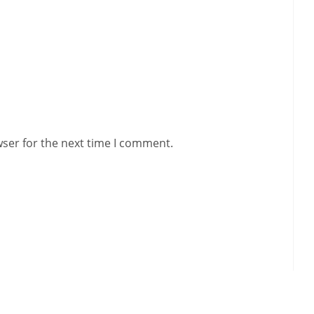
wser for the next time I comment.